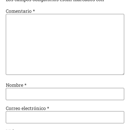
Comentario
*
Nombre
*
Correo electrónico
*