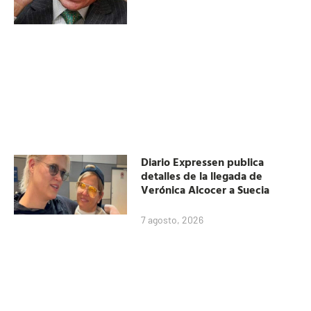
Diario Expressen publica
detalles de la llegada de
Verónica Alcocer a Suecia
7 agosto, 2026