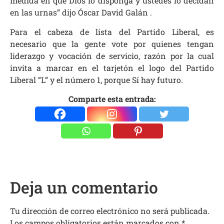
medida en que Dios lo disponga y ustedes lo decidan
en las urnas” dijo Óscar David Galán .
Para el cabeza de lista del Partido Liberal, es
necesario que la gente vote por quienes tengan
liderazgo y vocación de servicio, razón por la cual
invita a marcar en el tarjetón el logo del Partido
Liberal “L” y el número 1, porque Sí hay futuro.
Comparte esta entrada:
Deja un comentario
Tu dirección de correo electrónico no será publicada.
Los campos obligatorios están marcados con
*