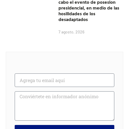
cabo el evento de posesion
presidencial, en medio de las
hosilidades de los
desadaptados
7 agosto, 2026