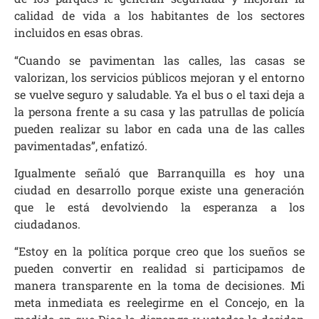
calidad de vida a los habitantes de los sectores
incluidos en esas obras.
“Cuando se pavimentan las calles, las casas se
valorizan, los servicios públicos mejoran y el entorno
se vuelve seguro y saludable. Ya el bus o el taxi deja a
la persona frente a su casa y las patrullas de policía
pueden realizar su labor en cada una de las calles
pavimentadas”, enfatizó.
Igualmente señaló que Barranquilla es hoy una
ciudad en desarrollo porque existe una generación
que le está devolviendo la esperanza a los
ciudadanos.
“Estoy en la política porque creo que los sueños se
pueden convertir en realidad si participamos de
manera transparente en la toma de decisiones. Mi
meta inmediata es reelegirme en el Concejo, en la