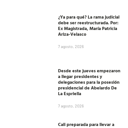
¿Ya para qué? La rama judicial
debe ser reestructurada. Por:
Ex Magistrada, María Patricia
Ariza-Velasco
7 agosto, 2026
Desde este jueves empezaron
a llegar presidentes y
delegaciones para la posesión
presidencial de Abelardo De
La Espriella
7 agosto, 2026
Cali preparada para llevar a