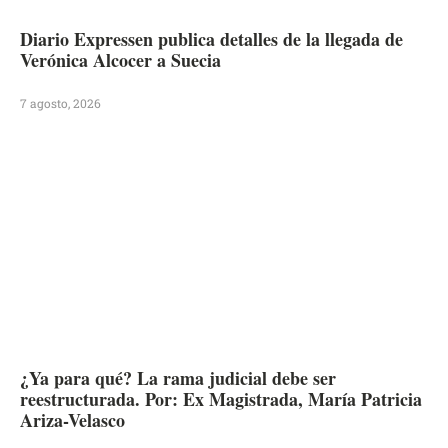
Diario Expressen publica detalles de la llegada de
Verónica Alcocer a Suecia
7 agosto, 2026
¿Ya para qué? La rama judicial debe ser
reestructurada. Por: Ex Magistrada, María Patricia
Ariza-Velasco