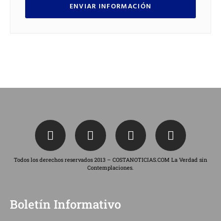
ENVIAR INFORMACIÓN
Todos los derechos reservados 2013 – COSTANOTICIAS.COM La Verdad sin
Contemplaciones.
Boletín Informativo