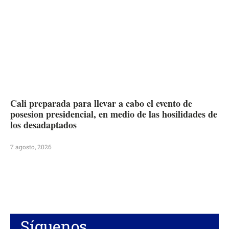
Cali preparada para llevar a cabo el evento de
posesion presidencial, en medio de las hosilidades de
los desadaptados
7 agosto, 2026
Síguenos