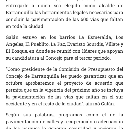
entregarle a quien sea elegido como alcalde de
Barranquilla las herramientas legales necesarias para
concluir la pavimentación de las 600 vías que faltan
en toda la ciudad.
Galán estuvo en los barrios La Esmeralda, Los
Ángeles, El Pueblito, La Paz, Evaristo Sourdis, Villate y
El Bosque, en donde se reunió con líderes que apoyan
su candidatura al Concejo para el tercer periodo.
“Como presidente de la Comisión de Presupuesto del
Concejo de Barranquilla les puedo garantizar que en
octubre aprobaremos el proyecto de acuerdo que
permita que en la vigencia del próximo año se incluya
la pavimentación de las vías que faltan en el sur
occidente y en el resto de la ciudad”, afirmó Galán.
Según sus palabras, programas como el de la
pavimentación de calles y recuperación o adecuación
de los parques le generan seguridad y mejoran la