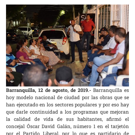
Barranquilla, 12 de agosto, de 2019.-
Barranquilla es
hoy modelo nacional de ciudad por las obras que se
han ejecutado en los sectores populares y por eso hay
que darle continuidad a los programas que mejoran
la calidad de vida de sus habitantes, afirmó el
concejal Óscar David Galán, número 1 en el tarjetón
por el Partido Liberal, por lo que es partidario de