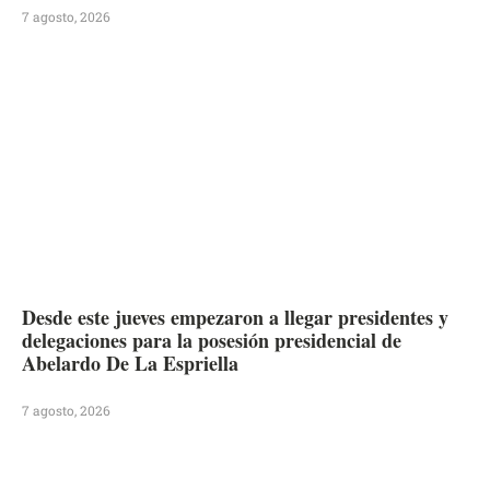
7 agosto, 2026
Desde este jueves empezaron a llegar presidentes y
delegaciones para la posesión presidencial de
Abelardo De La Espriella
7 agosto, 2026