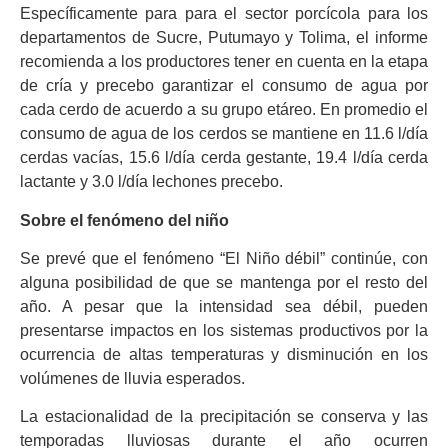
Específicamente para para el sector porcícola para los
departamentos de Sucre, Putumayo y Tolima, el informe
recomienda a los productores tener en cuenta en la etapa
de cría y precebo garantizar el consumo de agua por
cada cerdo de acuerdo a su grupo etáreo. En promedio el
consumo de agua de los cerdos se mantiene en 11.6 l/día
cerdas vacías, 15.6 l/día cerda gestante, 19.4 l/día cerda
lactante y 3.0 l/día lechones precebo.
Sobre el fenómeno del niño
Se prevé que el fenómeno “El Niño débil” continúe, con
alguna posibilidad de que se mantenga por el resto del
año. A pesar que la intensidad sea débil, pueden
presentarse impactos en los sistemas productivos por la
ocurrencia de altas temperaturas y disminución en los
volúmenes de lluvia esperados.
La estacionalidad de la precipitación se conserva y las
temporadas lluviosas durante el año ocurren