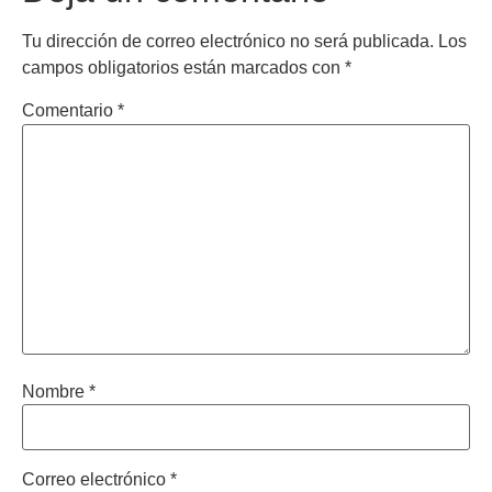
Tu dirección de correo electrónico no será publicada.
Los
campos obligatorios están marcados con
*
Comentario
*
Nombre
*
Correo electrónico
*