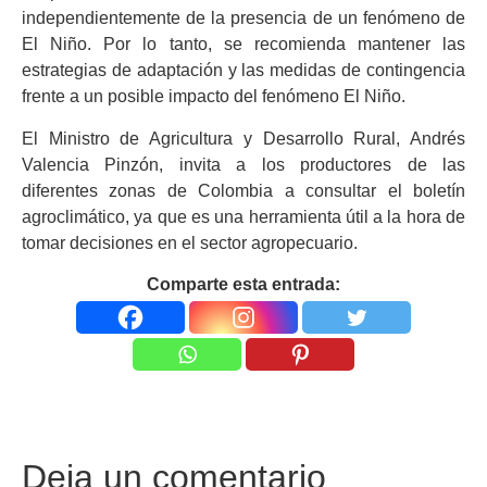
independientemente de la presencia de un fenómeno de
El Niño. Por lo tanto, se recomienda mantener las
estrategias de adaptación y las medidas de contingencia
frente a un posible impacto del fenómeno El Niño.
El Ministro de Agricultura y Desarrollo Rural, Andrés
Valencia Pinzón, invita a los productores de las
diferentes zonas de Colombia a consultar el boletín
agroclimático, ya que es una herramienta útil a la hora de
tomar decisiones en el sector agropecuario.
Comparte esta entrada:
Deja un comentario