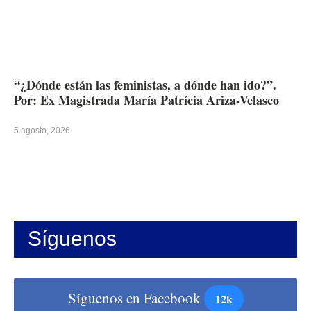
“¿Dónde están las feministas, a dónde han ido?”.
Por: Ex Magistrada María Patrícia Ariza-Velasco
5 agosto, 2026
Síguenos
Síguenos en Facebook
12k