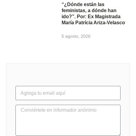
“¿Dónde están las
feministas, a dónde han
ido?”. Por: Ex Magistrada
María Patrícia Ariza-Velasco
5 agosto, 2026