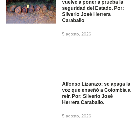
vuelve a poner a prueba la
seguridad del Estado. Por:
Silverio José Herrera
Caraballo
5 agosto, 2026
Alfonso Lizarazo: se apaga la
voz que enseñó a Colombia a
reír. Por: Silverio José
Herrera Caraballo.
5 agosto, 2026