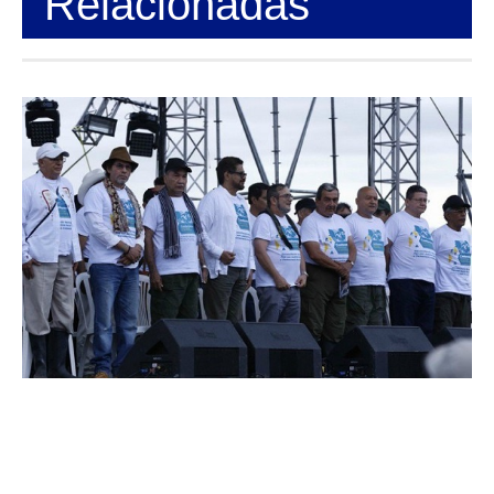
Relacionadas