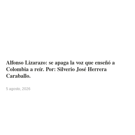
Alfonso Lizarazo: se apaga la voz que enseñó a
Colombia a reír. Por: Silverio José Herrera
Caraballo.
5 agosto, 2026