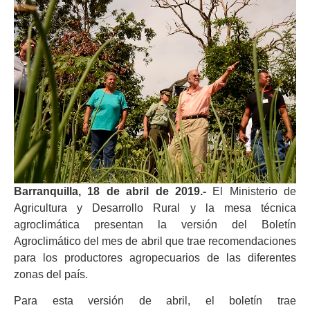
Barranquilla, 18 de abril de 2019.-
El Ministerio de
Agricultura y Desarrollo Rural y la mesa técnica
agroclimática presentan la versión del Boletín
Agroclimático del mes de abril que trae recomendaciones
para los productores agropecuarios de las diferentes
zonas del país.
Para esta versión de abril, el boletín trae