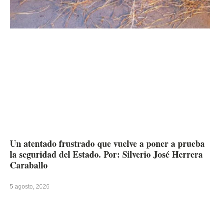
Un atentado frustrado que vuelve a poner a prueba
la seguridad del Estado. Por: Silverio José Herrera
Caraballo
5 agosto, 2026