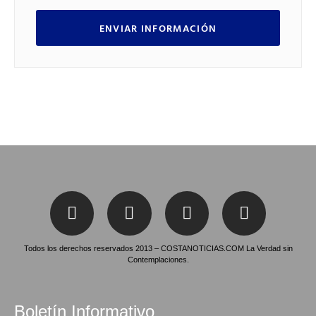
ENVIAR INFORMACIÓN
Todos los derechos reservados 2013 – COSTANOTICIAS.COM La Verdad sin
Contemplaciones.
Boletín Informativo