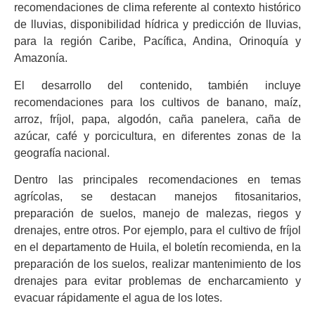
recomendaciones de clima referente al contexto histórico
de lluvias, disponibilidad hídrica y predicción de lluvias,
para la región Caribe, Pacífica, Andina, Orinoquía y
Amazonía.
El desarrollo del contenido, también incluye
recomendaciones para los cultivos de banano, maíz,
arroz, fríjol, papa, algodón, caña panelera, caña de
azúcar, café y porcicultura, en diferentes zonas de la
geografía nacional.
Dentro las principales recomendaciones en temas
agrícolas, se destacan manejos fitosanitarios,
preparación de suelos, manejo de malezas, riegos y
drenajes, entre otros. Por ejemplo, para el cultivo de fríjol
en el departamento de Huila, el boletín recomienda, en la
preparación de los suelos, realizar mantenimiento de los
drenajes para evitar problemas de encharcamiento y
evacuar rápidamente el agua de los lotes.