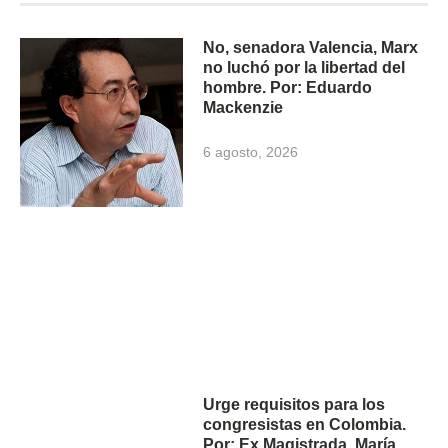
No, senadora Valencia, Marx
no luchó por la libertad del
hombre. Por: Eduardo
Mackenzie
6 agosto, 2026
Urge requisitos para los
congresistas en Colombia.
Por: Ex Magistrada, María