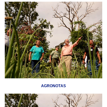
AGRONOTAS