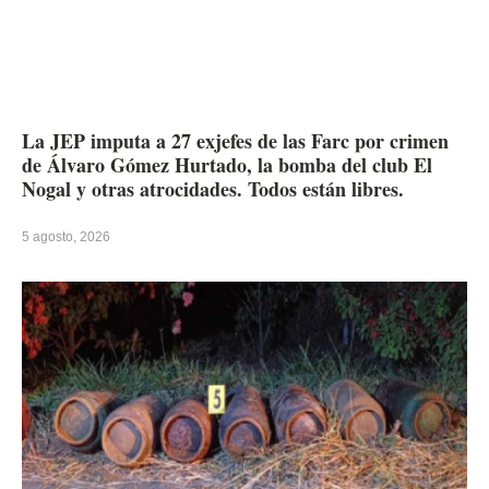
La JEP imputa a 27 exjefes de las Farc por crimen
de Álvaro Gómez Hurtado, la bomba del club El
Nogal y otras atrocidades. Todos están libres.
5 agosto, 2026