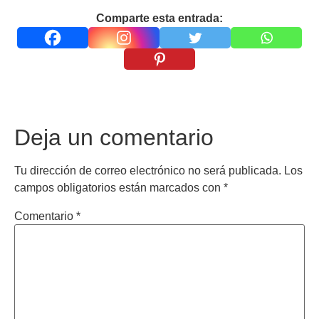
Comparte esta entrada:
Deja un comentario
Tu dirección de correo electrónico no será publicada.
Los
campos obligatorios están marcados con
*
Comentario
*