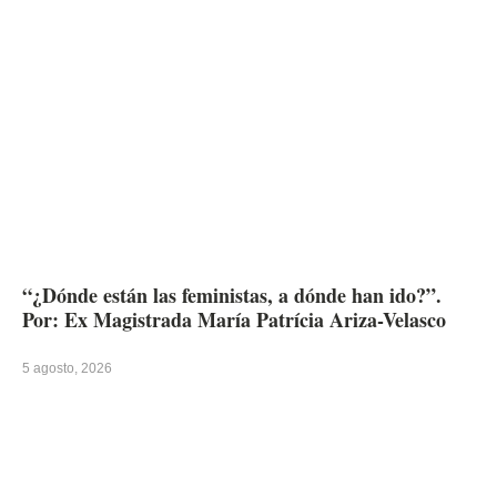
“¿Dónde están las feministas, a dónde han ido?”.
Por: Ex Magistrada María Patrícia Ariza-Velasco
5 agosto, 2026