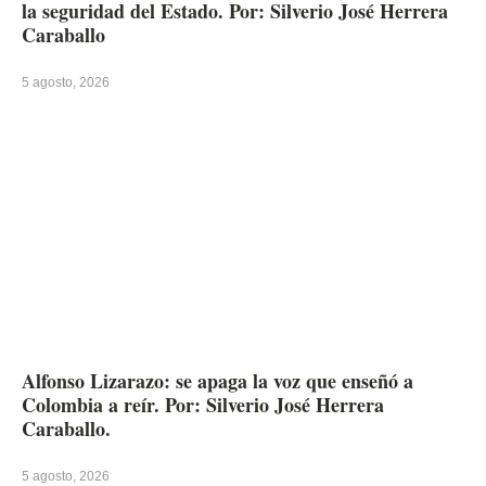
la seguridad del Estado. Por: Silverio José Herrera
Caraballo
5 agosto, 2026
Alfonso Lizarazo: se apaga la voz que enseñó a
Colombia a reír. Por: Silverio José Herrera
Caraballo.
5 agosto, 2026