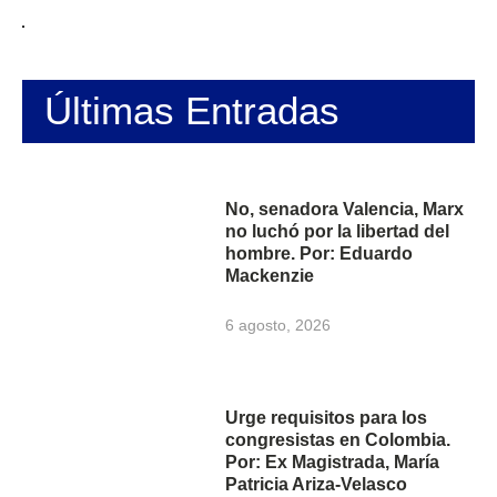
Últimas Entradas
No, senadora Valencia, Marx
no luchó por la libertad del
hombre. Por: Eduardo
Mackenzie
6 agosto, 2026
Urge requisitos para los
congresistas en Colombia.
Por: Ex Magistrada, María
Patricia Ariza-Velasco