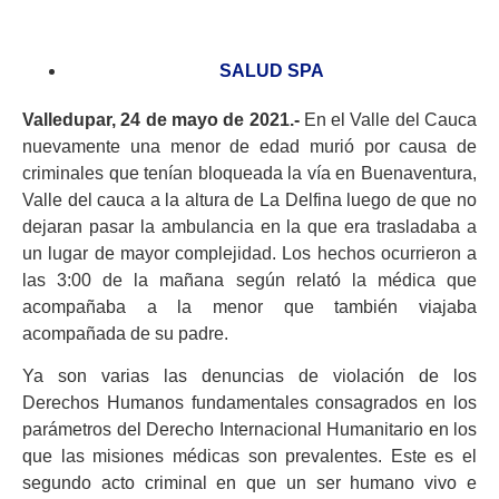
SALUD SPA
Valledupar, 24 de mayo de 2021.-
En el Valle del Cauca
nuevamente una menor de edad murió por causa de
criminales que tenían bloqueada la vía en Buenaventura,
Valle del cauca a la altura de La Delfina luego de que no
dejaran pasar la ambulancia en la que era trasladaba a
un lugar de mayor complejidad. Los hechos ocurrieron a
las 3:00 de la mañana según relató la médica que
acompañaba a la menor que también viajaba
acompañada de su padre.
Ya son varias las denuncias de violación de los
Derechos Humanos fundamentales consagrados en los
parámetros del Derecho Internacional Humanitario en los
que las misiones médicas son prevalentes. Este es el
segundo acto criminal en que un ser humano vivo e