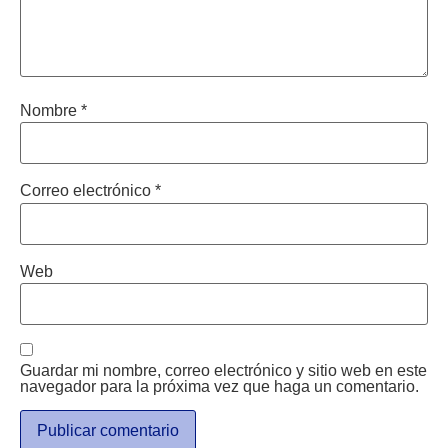
Nombre
*
Correo electrónico
*
Web
Guardar mi nombre, correo electrónico y sitio web en este
navegador para la próxima vez que haga un comentario.