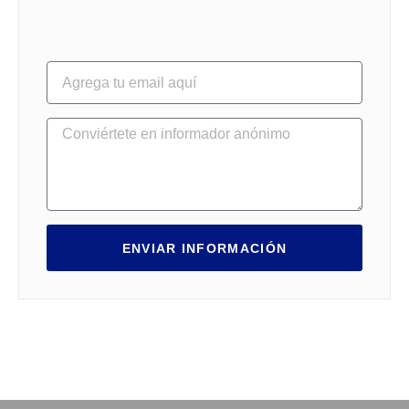
ENVIAR INFORMACIÓN