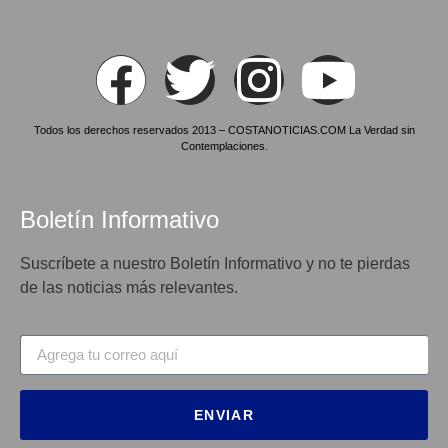
Todos los derechos reservados 2013 – COSTANOTICIAS.COM La Verdad sin
Contemplaciones.
Boletín Informativo
Suscríbete a nuestro Boletín Informativo y no te pierdas
de las noticias más relevantes.
ENVIAR