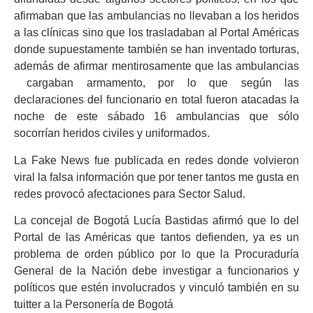
afirmaban que las ambulancias no llevaban a los heridos
a las clínicas sino que los trasladaban al Portal Américas
donde supuestamente también se han inventado torturas,
además de afirmar mentirosamente que las ambulancias
cargaban armamento, por lo que según las
declaraciones del funcionario en total fueron atacadas la
noche de este sábado 16 ambulancias que sólo
socorrían heridos civiles y uniformados.
La Fake News fue publicada en redes donde volvieron
viral la falsa información que por tener tantos me gusta en
redes provocó afectaciones para Sector Salud.
La concejal de Bogotá Lucía Bastidas afirmó que lo del
Portal de las Américas que tantos defienden, ya es un
problema de orden público por lo que la Procuraduría
General de la Nación debe investigar a funcionarios y
políticos que estén involucrados y vinculó también en su
tuitter a la Personería de Bogotá