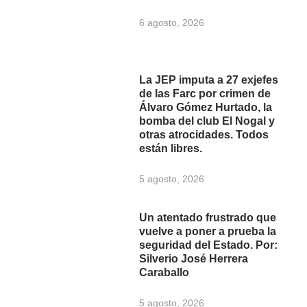
6 agosto, 2026
La JEP imputa a 27 exjefes
de las Farc por crimen de
Álvaro Gómez Hurtado, la
bomba del club El Nogal y
otras atrocidades. Todos
están libres.
5 agosto, 2026
Un atentado frustrado que
vuelve a poner a prueba la
seguridad del Estado. Por:
Silverio José Herrera
Caraballo
5 agosto, 2026