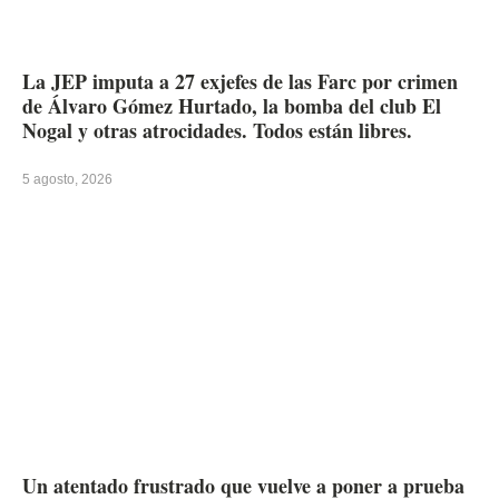
La JEP imputa a 27 exjefes de las Farc por crimen
de Álvaro Gómez Hurtado, la bomba del club El
Nogal y otras atrocidades. Todos están libres.
5 agosto, 2026
Un atentado frustrado que vuelve a poner a prueba