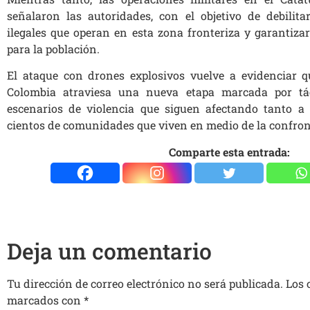
señalaron las autoridades, con el objetivo de debilit
ilegales que operan en esta zona fronteriza y garantiza
para la población.
El ataque con drones explosivos vuelve a evidenciar q
Colombia atraviesa una nueva etapa marcada por tác
escenarios de violencia que siguen afectando tanto a
cientos de comunidades que viven en medio de la confron
Comparte esta entrada:
Deja un comentario
Tu dirección de correo electrónico no será publicada.
Los 
marcados con
*