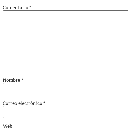
Comentario
*
Nombre
*
Correo electrónico
*
Web