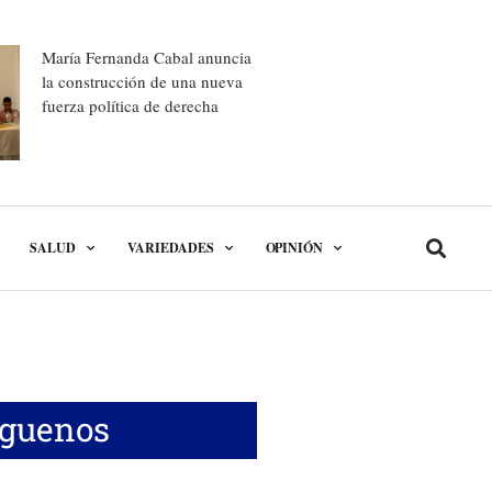
María Fernanda Cabal anuncia
la construcción de una nueva
fuerza política de derecha
SALUD
VARIEDADES
OPINIÓN
íguenos