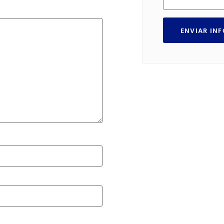
ENVIAR IN