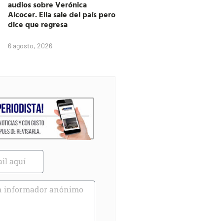
audios sobre Verónica
Alcocer. Ella sale del país pero
dice que regresa
6 agosto, 2026