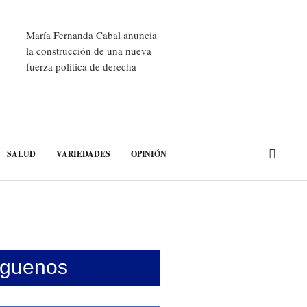
María Fernanda Cabal anuncia
la construcción de una nueva
fuerza política de derecha
SALUD
VARIEDADES
OPINIÓN
íguenos