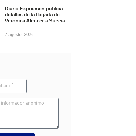
Diario Expressen publica
detalles de la llegada de
Verónica Alcocer a Suecia
7 agosto, 2026