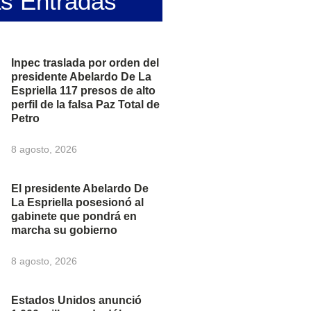
as Entradas
Inpec traslada por orden del
presidente Abelardo De La
Espriella 117 presos de alto
perfil de la falsa Paz Total de
Petro
8 agosto, 2026
El presidente Abelardo De
La Espriella posesionó al
gabinete que pondrá en
marcha su gobierno
8 agosto, 2026
Estados Unidos anunció