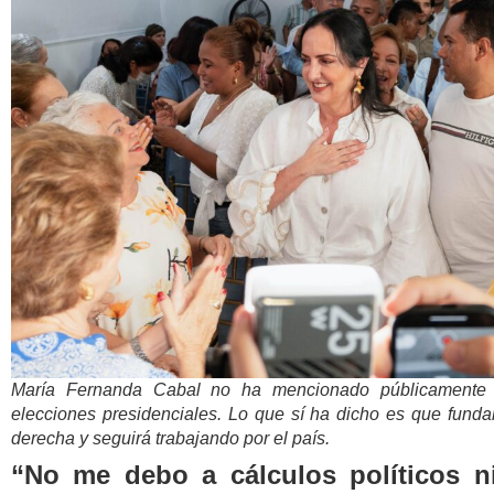
María Fernanda Cabal no ha mencionado públicamente 
elecciones presidenciales. Lo que sí ha dicho es que funda
derecha y seguirá trabajando por el país.
“No me debo a cálculos políticos 