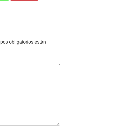
pos obligatorios están