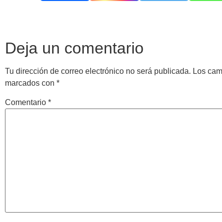
Deja un comentario
Tu dirección de correo electrónico no será publicada.
Los cam
marcados con
*
Comentario
*