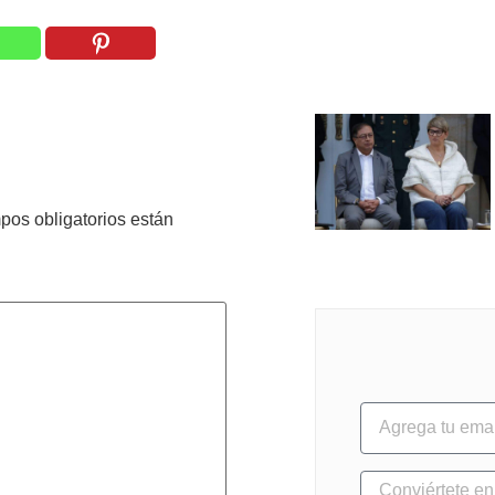
pos obligatorios están