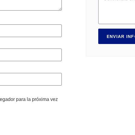
ENVIAR IN
vegador para la próxima vez