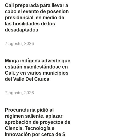
Cali preparada para llevar a
cabo el evento de posesion
presidencial, en medio de
las hosilidades de los
desadaptados
7 agosto, 2026
Minga indígena advierte que
estarán manifestándose en
Cali, y en varios municipios
del Valle Del Cauca
7 agosto, 2026
Procuraduría pidió al
régimen saliente, aplazar
aprobación de proyectos de
Ciencia, Tecnología e
Innovación por cerca de $