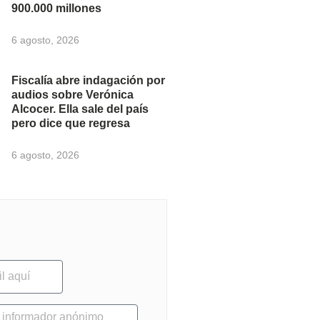
900.000 millones
6 agosto, 2026
Fiscalía abre indagación por
audios sobre Verónica
Alcocer. Ella sale del país
pero dice que regresa
6 agosto, 2026