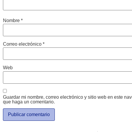
Nombre
*
Correo electrónico
*
Web
Guardar mi nombre, correo electrónico y sitio web en este na
que haga un comentario.