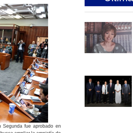
n Segunda fue aprobado en