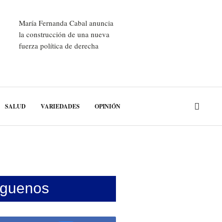
María Fernanda Cabal anuncia
la construcción de una nueva
fuerza política de derecha
SALUD
VARIEDADES
OPINIÓN
íguenos