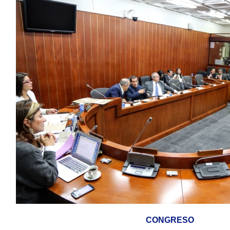
CONGRESO