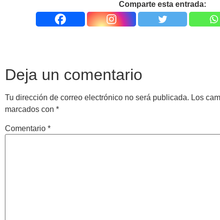
Comparte esta entrada:
Deja un comentario
Tu dirección de correo electrónico no será publicada.
Los cam
marcados con
*
Comentario
*