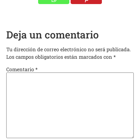
Deja un comentario
Tu dirección de correo electrónico no será publicada.
Los campos obligatorios están marcados con
*
Comentario
*