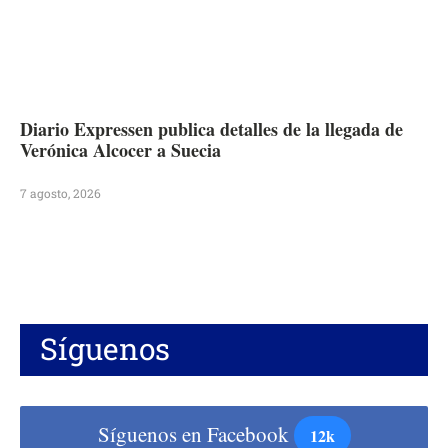
Diario Expressen publica detalles de la llegada de
Verónica Alcocer a Suecia
7 agosto, 2026
Síguenos
Síguenos en Facebook
12k