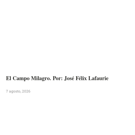
El Campo Milagro. Por: José Félix Lafaurie
7 agosto, 2026