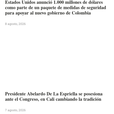
Estados Unidos anunció 1.000 millones de dólares
como parte de un paquete de medidas de seguridad
para apoyar al nuevo gobierno de Colombia
8 agosto, 2026
Presidente Abelardo De La Espriella se posesiona
ante el Congreso, en Cali cambiando la tradición
7 agosto, 2026