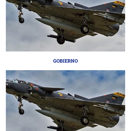
GOBIERNO