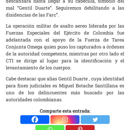
descansará hasta llegar a su cabecilla, símbolo del
mal “Gentil Duarte”. Seguiremos debilitando a las
disidencias de las Farc”.
La operación militar de asalto aereo liderada por las
Fuerzas Especiales del Ejército de Colombia fue
adelantada con el apoyo de la Fuerza de Tarea
Conjunta Omega quien puso los capturados a órdenes
de la autoridad competente, mientras por otro lado el
CTI se dirige al lugar para la identificación y el
levantamiento de los cuerpos.
Cabe destacar que alias Gentil Duarte , cuya identidad
para fines judiciales es Miguel Botache Santillana es
uno de los delincuentes más buscado por las
autoridades colombianas.
Comparte esta entrada: