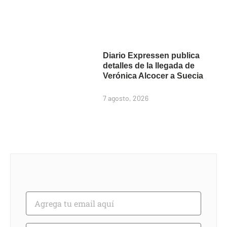
Diario Expressen publica
detalles de la llegada de
Verónica Alcocer a Suecia
7 agosto, 2026