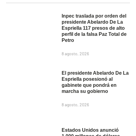
Inpec traslada por orden del
presidente Abelardo De La
Espriella 117 presos de alto
perfil de la falsa Paz Total de
Petro
8 agosto, 2026
El presidente Abelardo De La
Espriella posesionó al
gabinete que pondrá en
marcha su gobierno
8 agosto, 2026
Estados Unidos anunció