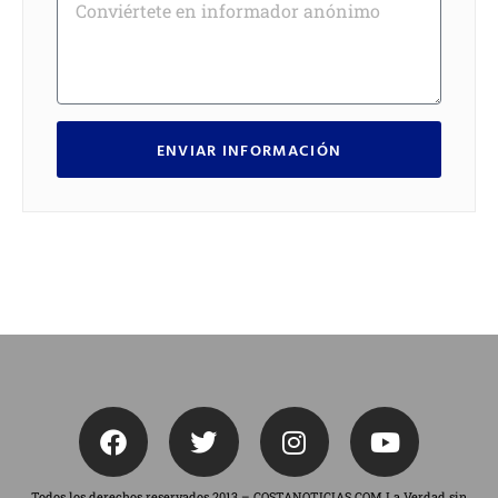
ENVIAR INFORMACIÓN
Todos los derechos reservados 2013 – COSTANOTICIAS.COM La Verdad sin