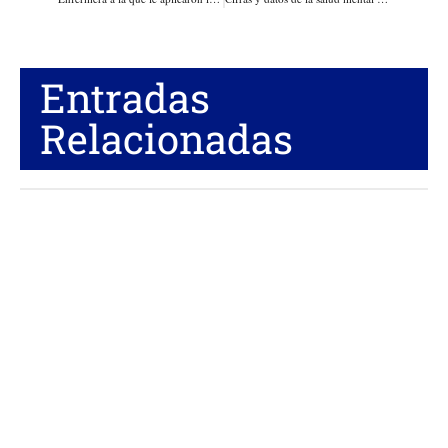
Entradas
Relacionadas