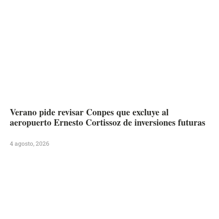
Verano pide revisar Conpes que excluye al
aeropuerto Ernesto Cortissoz de inversiones futuras
4 agosto, 2026