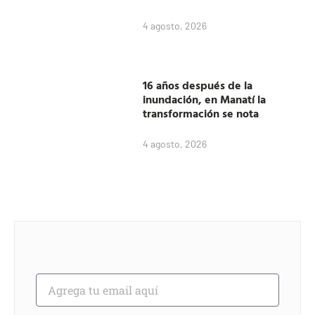
4 agosto, 2026
16 años después de la
inundación, en Manatí la
transformación se nota
4 agosto, 2026