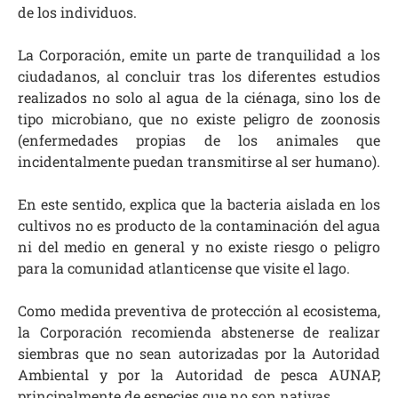
de los individuos.
La Corporación, emite un parte de tranquilidad a los
ciudadanos, al concluir tras los diferentes estudios
realizados no solo al agua de la ciénaga, sino los de
tipo microbiano, que no existe peligro de zoonosis
(enfermedades propias de los animales que
incidentalmente puedan transmitirse al ser humano).
En este sentido, explica que la bacteria aislada en los
cultivos no es producto de la contaminación del agua
ni del medio en general y no existe riesgo o peligro
para la comunidad atlanticense que visite el lago.
Como medida preventiva de protección al ecosistema,
la Corporación recomienda abstenerse de realizar
siembras que no sean autorizadas por la Autoridad
Ambiental y por la Autoridad de pesca AUNAP,
principalmente de especies que no son nativas.