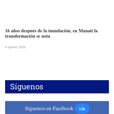
16 años después de la inundación, en Manatí la
transformación se nota
4 agosto, 2026
Síguenos
Síguenos en Facebook
12k