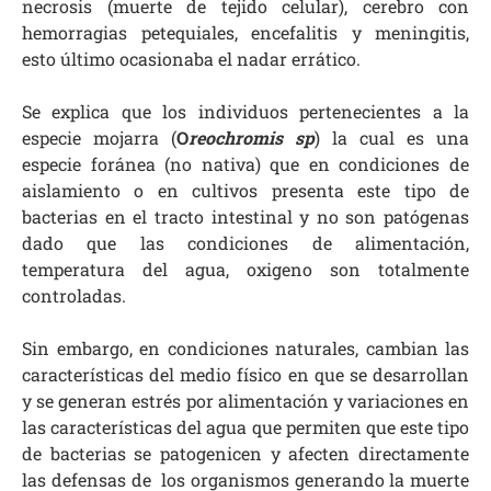
necrosis (muerte de tejido celular), cerebro con
hemorragias petequiales, encefalitis y meningitis,
esto último ocasionaba el nadar errático.
Se explica que los individuos pertenecientes a la
especie mojarra (
O
reochromis sp
) la cual es una
especie foránea (no nativa) que en condiciones de
aislamiento o en cultivos presenta este tipo de
bacterias en el tracto intestinal y no son patógenas
dado que las condiciones de alimentación,
temperatura del agua, oxigeno son totalmente
controladas.
Sin embargo, en condiciones naturales, cambian las
características del medio físico en que se desarrollan
y se generan estrés por alimentación y variaciones en
las características del agua que permiten que este tipo
de bacterias se patogenicen y afecten directamente
las defensas de los organismos generando la muerte