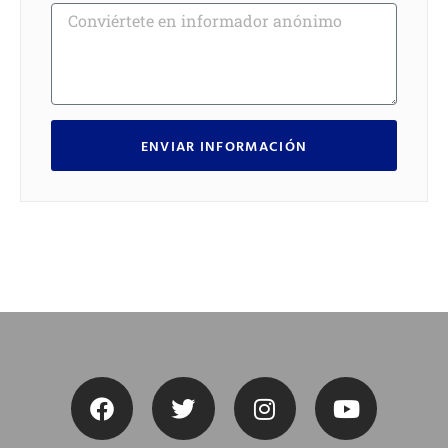
ENVIAR INFORMACIÓN