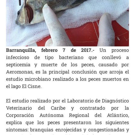
Barranquilla, febrero 7 de 2017.-
Un proceso
infeccioso de tipo bacteriano que conllevó a
septicemia y muerte de los peces, causado por
Aeromonas, es la principal conclusión que arroja el
estudio microbiano realizado a los peces muertos en
el lago El Cisne.
El estudio realizado por el Laboratorio de Diagnóstico
Veterinario del Caribe y contratado por la
Corporación Autónoma Regional del Atlántico,
explica que los peces presentaron los siguientes
síntomas: branquias enrojecidas y congestionadas y