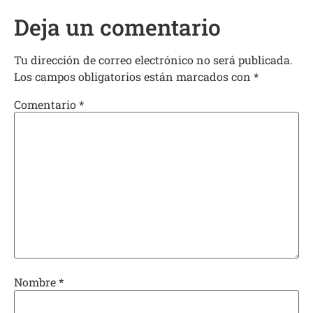
Deja un comentario
Tu dirección de correo electrónico no será publicada.
Los campos obligatorios están marcados con
*
Comentario
*
Nombre
*