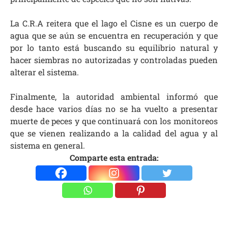
La C.R.A reitera que el lago el Cisne es un cuerpo de
agua que se aún se encuentra en recuperación y que
por lo tanto está buscando su equilibrio natural y
hacer siembras no autorizadas y controladas pueden
alterar el sistema.
Finalmente, la autoridad ambiental informó que
desde hace varios días no se ha vuelto a presentar
muerte de peces y que continuará con los monitoreos
que se vienen realizando a la calidad del agua y al
sistema en general.
Comparte esta entrada: