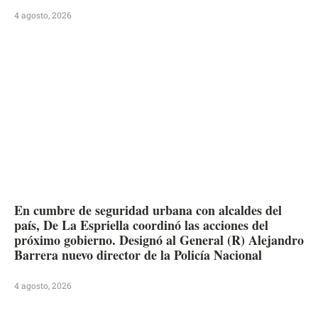
4 agosto, 2026
En cumbre de seguridad urbana con alcaldes del
país, De La Espriella coordinó las acciones del
próximo gobierno. Designó al General (R) Alejandro
Barrera nuevo director de la Policía Nacional
4 agosto, 2026