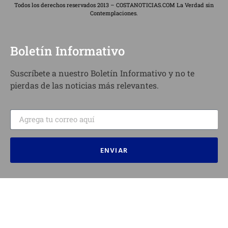
Todos los derechos reservados 2013 – COSTANOTICIAS.COM La Verdad sin
Contemplaciones.
Boletín Informativo
Suscríbete a nuestro Boletín Informativo y no te
pierdas de las noticias más relevantes.
ENVIAR