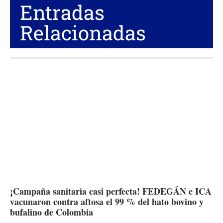
Entradas
Relacionadas
¡Campaña sanitaria casi perfecta! FEDEGÁN e ICA
vacunaron contra aftosa el 99 % del hato bovino y
bufalino de Colombia