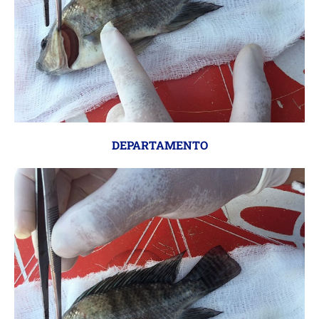
DEPARTAMENTO