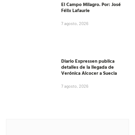
El Campo Milagro. Por: José
Félix Lafaurie
7 agosto, 2026
Diario Expressen publica
detalles de la llegada de
Verónica Alcocer a Suecia
7 agosto, 2026