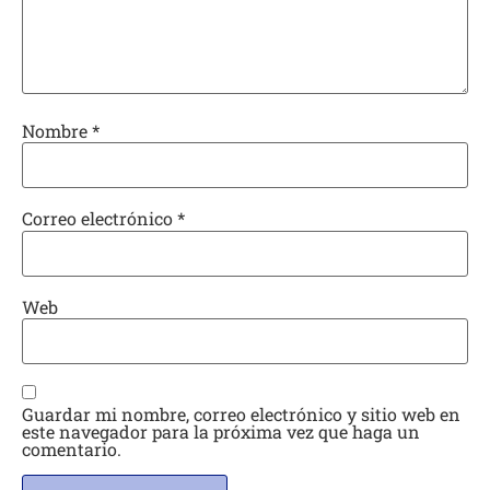
Nombre
*
Correo electrónico
*
Web
Guardar mi nombre, correo electrónico y sitio web en
este navegador para la próxima vez que haga un
comentario.