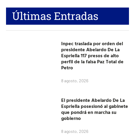
Últimas Entradas
Inpec traslada por orden del
presidente Abelardo De La
Espriella 117 presos de alto
perfil de la falsa Paz Total de
Petro
8 agosto, 2026
El presidente Abelardo De La
Espriella posesionó al gabinete
que pondrá en marcha su
gobierno
8 agosto, 2026