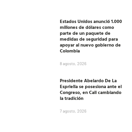
Estados Unidos anunció 1.000
millones de dólares como
parte de un paquete de
medidas de seguridad para
apoyar al nuevo gobierno de
Colombia
8 agosto, 2026
Presidente Abelardo De La
Espriella se posesiona ante el
Congreso, en Cali cambiando
la tradición
7 agosto, 2026