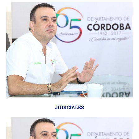
JUDICIALES