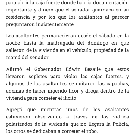
para abrir la caja fuerte donde habría documentación
importante y dinero que el senador guardaba en su
residencia y por los que los asaltantes al parecer
preguntaron insistentemente.
Los asaltantes permanecieron desde el sábado en la
noche hasta la madrugada del domingo en que
salieron de la vivienda en el vehículo, propiedad de la
mamá del senador.
Afirmó el Gobernador Edwin Besaile que estos
llevaron sopletes para violar las cajas fuertes, y
algunos de los asaltantes se quitaron las capuchas,
además de haber ingerido licor y droga dentro de la
vivienda para cometer el ilícito.
Agregó que mientras unos de los asaltantes
estuvieron observando a través de los vidrios
polarizados de la vivienda que no llegara la Policía,
los otros se dedicaban a cometer el robo.