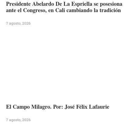
Presidente Abelardo De La Espriella se posesiona
ante el Congreso, en Cali cambiando la tradición
7 agosto, 2026
El Campo Milagro. Por: José Félix Lafaurie
7 agosto, 2026