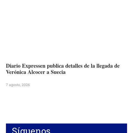
Diario Expressen publica detalles de la llegada de
Verónica Alcocer a Suecia
7 agosto, 2026
Síguenos