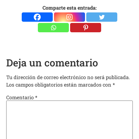
Comparte esta entrada:
Deja un comentario
Tu dirección de correo electrónico no será publicada.
Los campos obligatorios están marcados con
*
Comentario
*