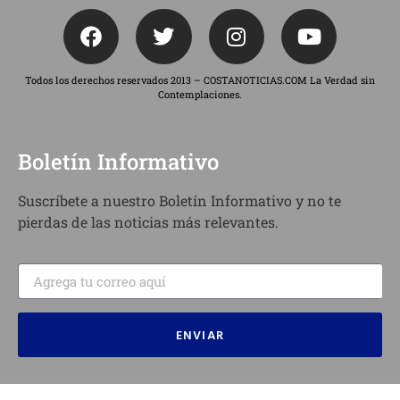
Todos los derechos reservados 2013 – COSTANOTICIAS.COM La Verdad sin
Contemplaciones.
Boletín Informativo
Suscríbete a nuestro Boletín Informativo y no te
pierdas de las noticias más relevantes.
ENVIAR