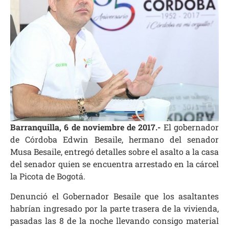
Barranquilla, 6 de noviembre de 2017.-
El gobernador
de Córdoba Edwin Besaile, hermano del senador
Musa Besaile, entregó detalles sobre el asalto a la casa
del senador quien se encuentra arrestado en la cárcel
la Picota de Bogotá.
Denunció el Gobernador Besaile que los asaltantes
habrían ingresado por la parte trasera de la vivienda,
pasadas las 8 de la noche llevando consigo material