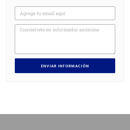
ENVIAR INFORMACIÓN