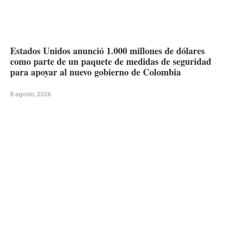
Estados Unidos anunció 1.000 millones de dólares
como parte de un paquete de medidas de seguridad
para apoyar al nuevo gobierno de Colombia
8 agosto, 2026