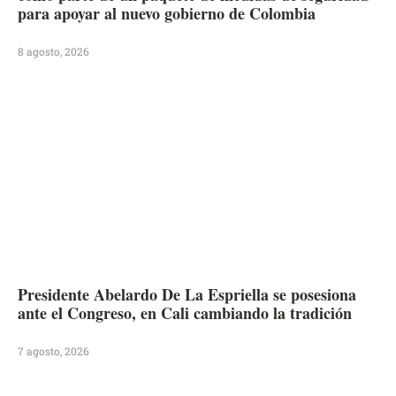
para apoyar al nuevo gobierno de Colombia
8 agosto, 2026
Presidente Abelardo De La Espriella se posesiona
ante el Congreso, en Cali cambiando la tradición
7 agosto, 2026