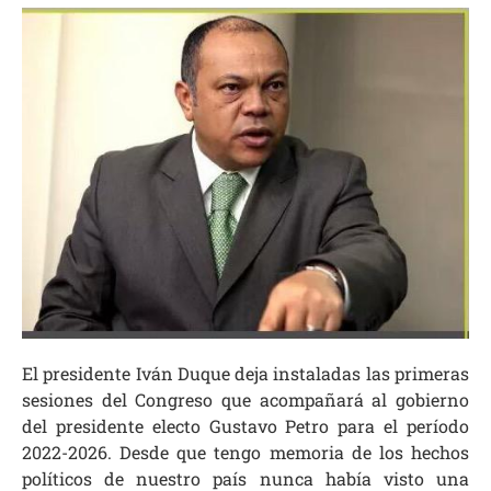
El presidente Iván Duque deja instaladas las primeras
sesiones del Congreso que acompañará al gobierno
del presidente electo Gustavo Petro para el período
2022-2026. Desde que tengo memoria de los hechos
políticos de nuestro país nunca había visto una