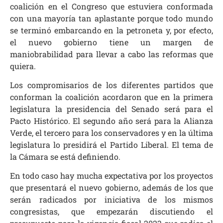
coalición en el Congreso que estuviera conformada
con una mayoría tan aplastante porque todo mundo
se terminó embarcando en la petroneta y, por efecto,
el nuevo gobierno tiene un margen de
maniobrabilidad para llevar a cabo las reformas que
quiera.
Los compromisarios de los diferentes partidos que
conforman la coalición acordaron que en la primera
legislatura la presidencia del Senado será para el
Pacto Histórico. El segundo año será para la Alianza
Verde, el tercero para los conservadores y en la última
legislatura lo presidirá el Partido Liberal. El tema de
la Cámara se está definiendo.
En todo caso hay mucha expectativa por los proyectos
que presentará el nuevo gobierno, además de los que
serán radicados por iniciativa de los mismos
congresistas, que empezarán discutiendo el