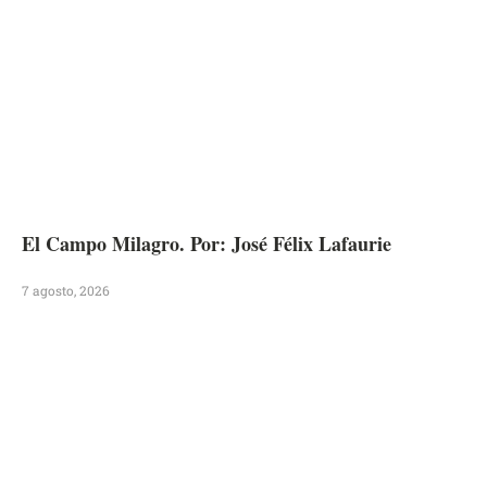
El Campo Milagro. Por: José Félix Lafaurie
7 agosto, 2026