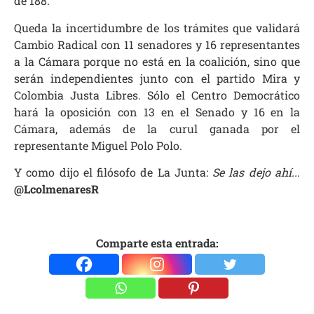
de 188.
Queda la incertidumbre de los trámites que validará
Cambio Radical con 11 senadores y 16 representantes
a la Cámara porque no está en la coalición, sino que
serán independientes junto con el partido Mira y
Colombia Justa Libres. Sólo el Centro Democrático
hará la oposición con 13 en el Senado y 16 en la
Cámara, además de la curul ganada por el
representante Miguel Polo Polo.
Y como dijo el filósofo de La Junta:
Se las dejo ahí..
.
@LcolmenaresR
Comparte esta entrada: