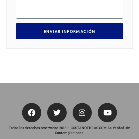
ENVIAR INFORMACIÓN
Todos los derechos reservados 2013 – COSTANOTICIAS.COM La Verdad sin
Contemplaciones.