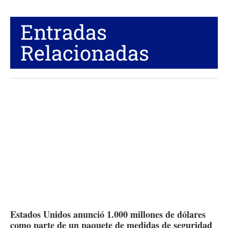
Entradas
Relacionadas
Estados Unidos anunció 1.000 millones de dólares
como parte de un paquete de medidas de seguridad