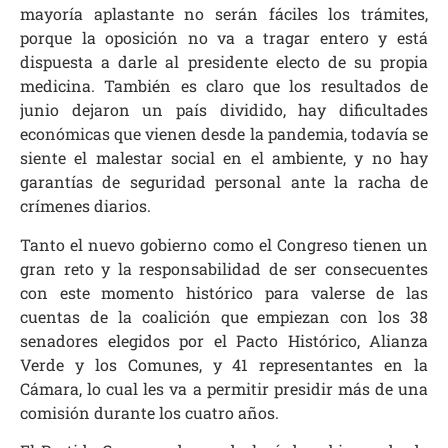
mayoría aplastante no serán fáciles los trámites,
porque la oposición no va a tragar entero y está
dispuesta a darle al presidente electo de su propia
medicina. También es claro que los resultados de
junio dejaron un país dividido, hay dificultades
económicas que vienen desde la pandemia, todavía se
siente el malestar social en el ambiente, y no hay
garantías de seguridad personal ante la racha de
crímenes diarios.
Tanto el nuevo gobierno como el Congreso tienen un
gran reto y la responsabilidad de ser consecuentes
con este momento histórico para valerse de las
cuentas de la coalición que empiezan con los 38
senadores elegidos por el Pacto Histórico, Alianza
Verde y los Comunes, y 41 representantes en la
Cámara, lo cual les va a permitir presidir más de una
comisión durante los cuatro años.