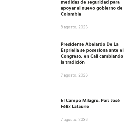
medidas de seguridad para
apoyar al nuevo gobierno de
Colombia
8 agosto, 2026
Presidente Abelardo De La
Espriella se posesiona ante el
Congreso, en Cali cambiando
la tradición
7 agosto, 2026
El Campo Milagro. Por: José
Félix Lafaurie
7 agosto, 2026