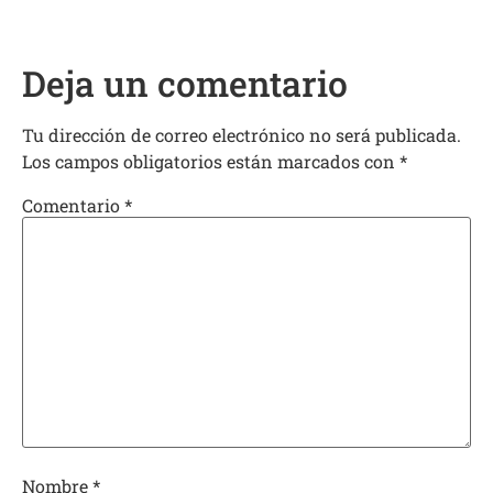
Deja un comentario
Tu dirección de correo electrónico no será publicada.
Los campos obligatorios están marcados con
*
Comentario
*
Nombre
*