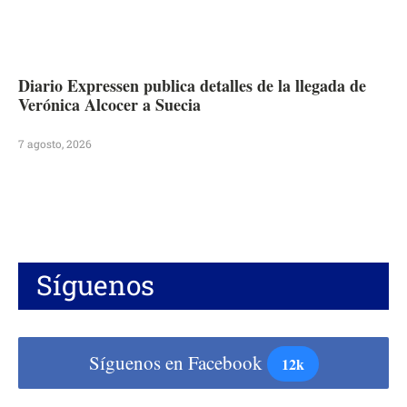
Diario Expressen publica detalles de la llegada de
Verónica Alcocer a Suecia
7 agosto, 2026
Síguenos
Síguenos en Facebook
12k