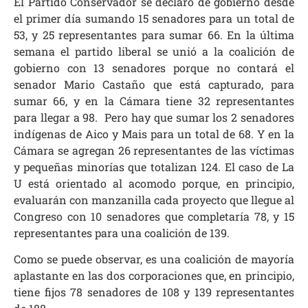
El Partido Conservador se declaró de gobierno desde
el primer día sumando 15 senadores para un total de
53, y 25 representantes para sumar 66. En la última
semana el partido liberal se unió a la coalición de
gobierno con 13 senadores porque no contará el
senador Mario Castaño que está capturado, para
sumar 66, y en la Cámara tiene 32 representantes
para llegar a 98. Pero hay que sumar los 2 senadores
indígenas de Aico y Mais para un total de 68. Y en la
Cámara se agregan 26 representantes de las víctimas
y pequeñas minorías que totalizan 124. El caso de La
U está orientado al acomodo porque, en principio,
evaluarán con manzanilla cada proyecto que llegue al
Congreso con 10 senadores que completaría 78, y 15
representantes para una coalición de 139.
Como se puede observar, es una coalición de mayoría
aplastante en las dos corporaciones que, en principio,
tiene fijos 78 senadores de 108 y 139 representantes