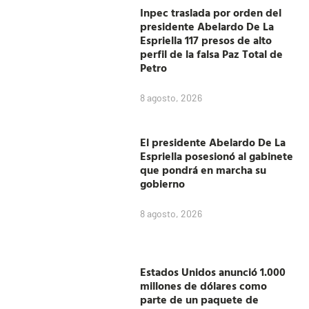
Inpec traslada por orden del
presidente Abelardo De La
Espriella 117 presos de alto
perfil de la falsa Paz Total de
Petro
8 agosto, 2026
El presidente Abelardo De La
Espriella posesionó al gabinete
que pondrá en marcha su
gobierno
8 agosto, 2026
Estados Unidos anunció 1.000
millones de dólares como
parte de un paquete de