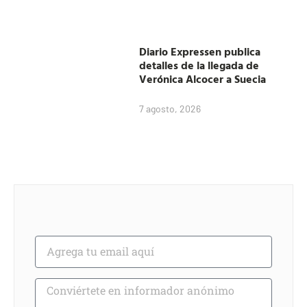
Diario Expressen publica
detalles de la llegada de
Verónica Alcocer a Suecia
7 agosto, 2026