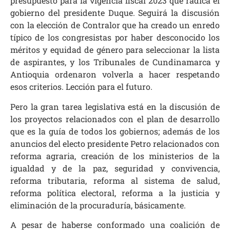
presupuesto para la vigencia fiscal 2023 que radica el
gobierno del presidente Duque. Seguirá la discusión
con la elección de Contralor que ha creado un enredo
típico de los congresistas por haber desconocido los
méritos y equidad de género para seleccionar la lista
de aspirantes, y los Tribunales de Cundinamarca y
Antioquia ordenaron volverla a hacer respetando
esos criterios. Lección para el futuro.
Pero la gran tarea legislativa está en la discusión de
los proyectos relacionados con el plan de desarrollo
que es la guía de todos los gobiernos; además de los
anuncios del electo presidente Petro relacionados con
reforma agraria, creación de los ministerios de la
igualdad y de la paz, seguridad y convivencia,
reforma tributaria, reforma al sistema de salud,
reforma política electoral, reforma a la justicia y
eliminación de la procuraduría, básicamente.
A pesar de haberse conformado una coalición de