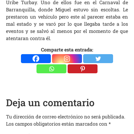
Uribe Turbay. Uno de ellos fue en el Carnaval de
Barranquilla, donde Miguel estuvo sin escoltas. Le
prestaron un vehículo pero este al parecer estaba en
mal estado y se varó por lo que llegaba tarde a los
eventos y se salvó al menos por el momento de que
atentaran contra él.
Comparte esta entrada:
Deja un comentario
Tu dirección de correo electrónico no será publicada.
Los campos obligatorios están marcados con
*