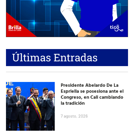
Últimas Entradas
Presidente Abelardo De La
Espriella se posesiona ante el
Congreso, en Cali cambiando
la tradición
7 agosto, 2026