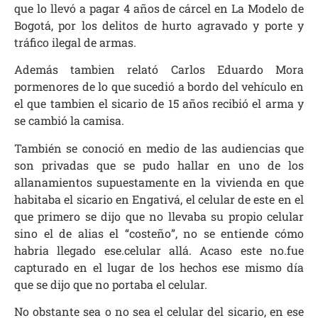
que lo llevó a pagar 4 años de cárcel en La Modelo de
Bogotá, por los delitos de hurto agravado y porte y
tráfico ilegal de armas.
Además tambien relató Carlos Eduardo Mora
pormenores de lo que sucedió a bordo del vehículo en
el que tambien el sicario de 15 años recibió el arma y
se cambió la camisa.
También se conoció en medio de las audiencias que
son privadas que se pudo hallar en uno de los
allanamientos supuestamente en la vivienda en que
habitaba el sicario en Engativá, el celular de este en el
que primero se dijo que no llevaba su propio celular
sino el de alias el “costeño”, no se entiende cómo
habria llegado ese.celular allá. Acaso este no.fue
capturado en el lugar de los hechos ese mismo día
que se dijo que no portaba el celular.
No obstante sea o no sea el celular del sicario, en ese