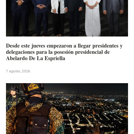
Desde este jueves empezaron a llegar presidentes y
delegaciones para la posesión presidencial de
Abelardo De La Espriella
7 agosto, 2026