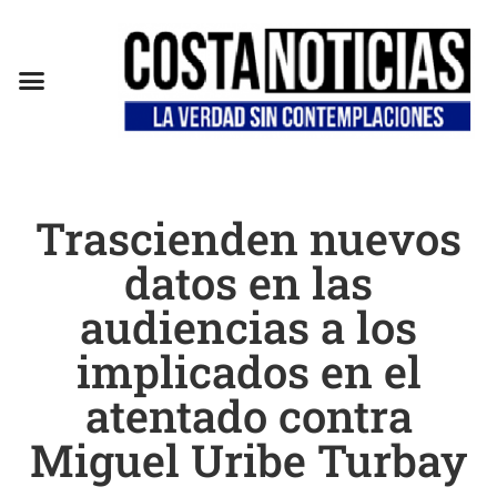
Trascienden nuevos
datos en las
audiencias a los
implicados en el
atentado contra
Miguel Uribe Turbay