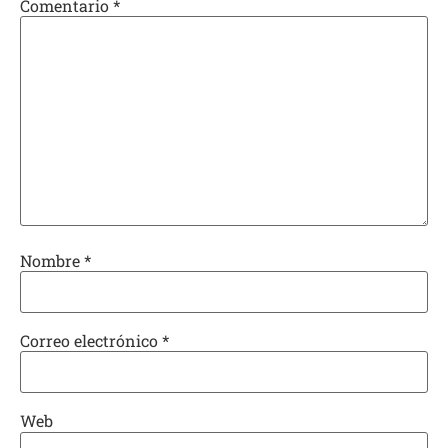
Comentario
*
Nombre
*
Correo electrónico
*
Web