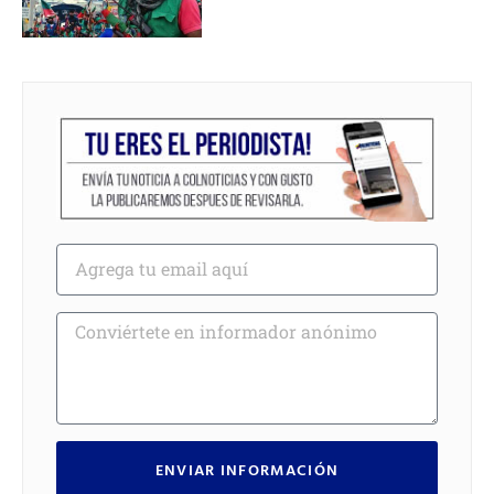
ENVIAR INFORMACIÓN