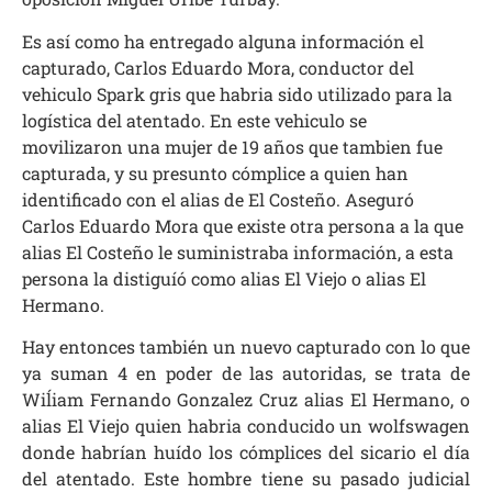
Es así como ha entregado alguna información el
capturado, Carlos Eduardo Mora, conductor del
vehiculo Spark gris que habria sido utilizado para la
logística del atentado. En este vehiculo se
movilizaron una mujer de 19 años que tambien fue
capturada, y su presunto cómplice a quien han
identificado con el alias de El Costeño. Aseguró
Carlos Eduardo Mora que existe otra persona a la que
alias El Costeño le suministraba información, a esta
persona la distiguíó como alias El Viejo o alias El
Hermano.
Hay entonces también un nuevo capturado con lo que
ya suman 4 en poder de las autoridas, se trata de
Wiĺiam Fernando Gonzalez Cruz alias El Hermano, o
alias El Viejo quien habria conducido un wolfswagen
donde habrían huído los cómplices del sicario el día
del atentado. Este hombre tiene su pasado judicial