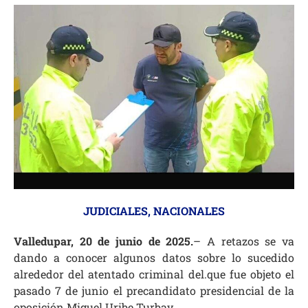
JUDICIALES
,
NACIONALES
Valledupar, 20 de junio de 2025.
– A retazos se va
dando a conocer algunos datos sobre lo sucedido
alrededor del atentado criminal del.que fue objeto el
pasado 7 de junio el precandidato presidencial de la
oposición Miguel Uribe Turbay.