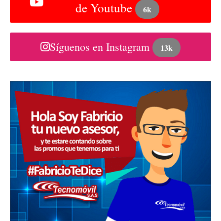
de Youtube
6k
Síguenos en Instagram
13k