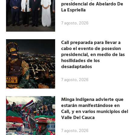
presidencial de Abelardo De
La Espriella
7 agosto, 2026
Cali preparada para llevar a
cabo el evento de posesion
presidencial, en medio de las
hosilidades de los
desadaptados
7 agosto, 2026
Minga indígena advierte que
estarán manifestándose en
Cali, y en varios municipios del
Valle Del Cauca
7 agosto, 2026