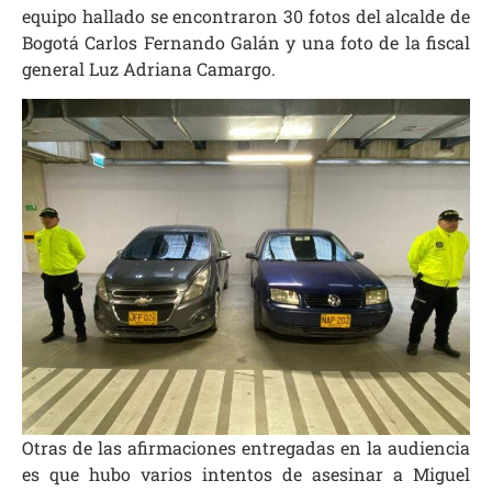
equipo hallado se encontraron 30 fotos del alcalde de
Bogotá Carlos Fernando Galán y una foto de la fiscal
general Luz Adriana Camargo.
Otras de las afirmaciones entregadas en la audiencia
es que hubo varios intentos de asesinar a Miguel