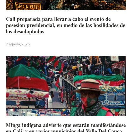
Cali preparada para llevar a cabo el evento de
posesion presidencial, en medio de las hosilidades de
los desadaptados
7 agosto, 2026
Minga indígena advierte que estarán manifestándose
en Cali, y en varios municipios del Valle Del Cauca