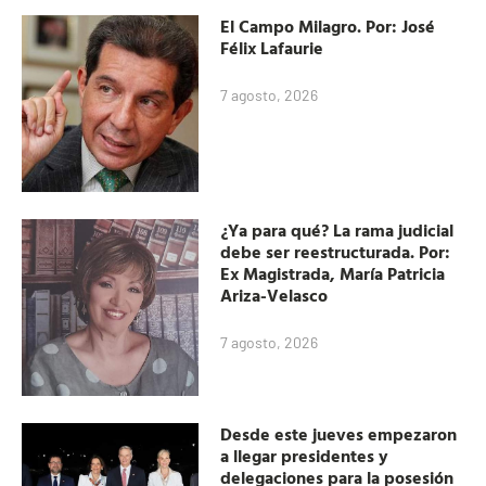
El Campo Milagro. Por: José
Félix Lafaurie
7 agosto, 2026
¿Ya para qué? La rama judicial
debe ser reestructurada. Por:
Ex Magistrada, María Patricia
Ariza-Velasco
7 agosto, 2026
Desde este jueves empezaron
a llegar presidentes y
delegaciones para la posesión