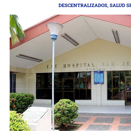
DESCENTRALIZADOS
,
SALUD S