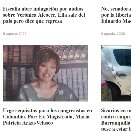
Fiscalía abre indagación por audios
No, senadora
sobre Verónica Alcocer. Ella sale del
por la libert
país pero dice que regresa
Eduardo Mac
6 agosto, 2026
6 agosto, 2026
Urge requisitos para los congresistas en
Sicarios en m
Colombia. Por: Ex Magistrada, María
contra empre
Patricia Ariza-Velasco
Barranquilla 
pese a estar 