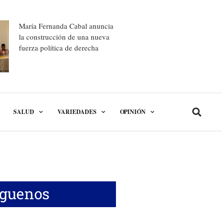
María Fernanda Cabal anuncia
la construcción de una nueva
fuerza política de derecha
SALUD
VARIEDADES
OPINIÓN
íguenos