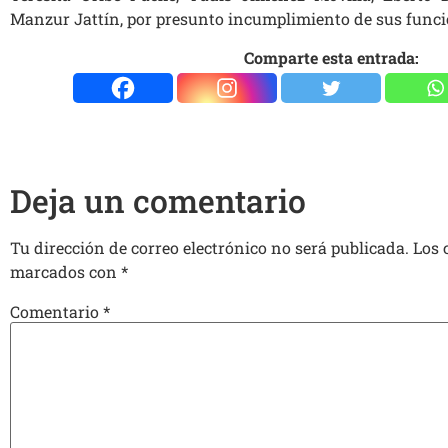
Manzur Jattín, por presunto incumplimiento de sus funci
Comparte esta entrada:
Deja un comentario
Tu dirección de correo electrónico no será publicada.
Los 
marcados con
*
Comentario
*