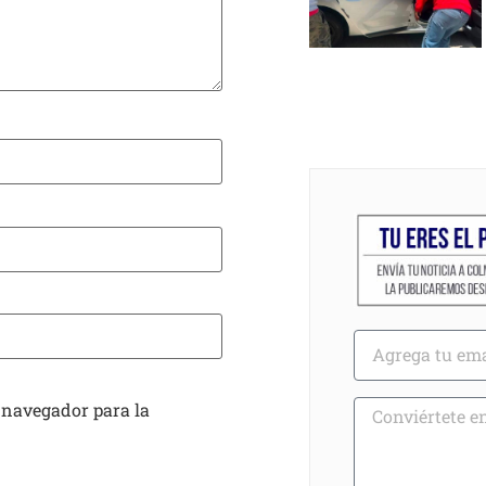
 navegador para la