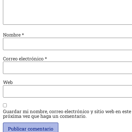
Nombre
*
Correo electrónico
*
Web
Guardar mi nombre, correo electrónico y sitio web en este
próxima vez que haga un comentario.