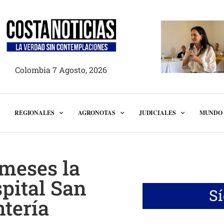
Colombia 7 Agosto, 2026
REGIONALES
AGRONOTAS
JUDICIALES
MUNDO
 meses la
pital San
S
tería