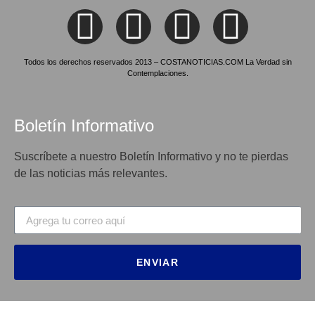
Todos los derechos reservados 2013 – COSTANOTICIAS.COM La Verdad sin
Contemplaciones.
Boletín Informativo
Suscríbete a nuestro Boletín Informativo y no te pierdas
de las noticias más relevantes.
ENVIAR