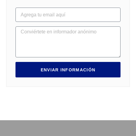
ENVIAR INFORMACIÓN