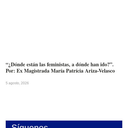
“¿Dónde están las feministas, a dónde han ido?”.
Por: Ex Magistrada María Patrícia Ariza-Velasco
5 agosto, 2026
Síguenos