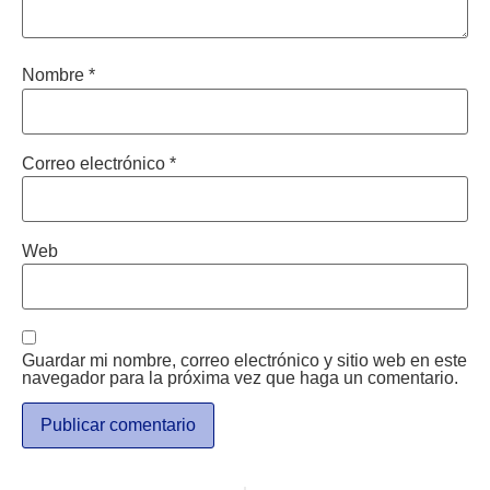
Nombre
*
Correo electrónico
*
Web
Guardar mi nombre, correo electrónico y sitio web en este
navegador para la próxima vez que haga un comentario.