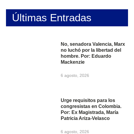
Últimas Entradas
No, senadora Valencia, Marx
no luchó por la libertad del
hombre. Por: Eduardo
Mackenzie
6 agosto, 2026
Urge requisitos para los
congresistas en Colombia.
Por: Ex Magistrada, María
Patricia Ariza-Velasco
6 agosto, 2026