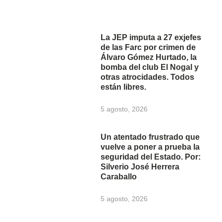
La JEP imputa a 27 exjefes
de las Farc por crimen de
Álvaro Gómez Hurtado, la
bomba del club El Nogal y
otras atrocidades. Todos
están libres.
5 agosto, 2026
Un atentado frustrado que
vuelve a poner a prueba la
seguridad del Estado. Por:
Silverio José Herrera
Caraballo
5 agosto, 2026