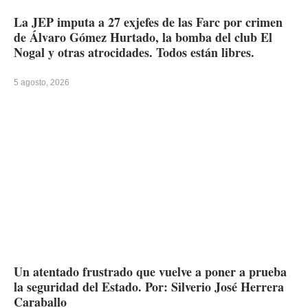
La JEP imputa a 27 exjefes de las Farc por crimen
de Álvaro Gómez Hurtado, la bomba del club El
Nogal y otras atrocidades. Todos están libres.
5 agosto, 2026
Un atentado frustrado que vuelve a poner a prueba
la seguridad del Estado. Por: Silverio José Herrera
Caraballo