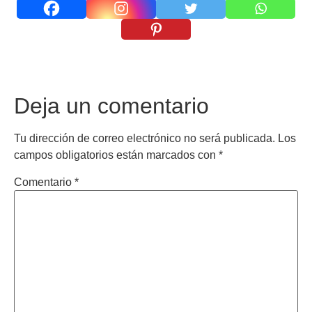
Deja un comentario
Tu dirección de correo electrónico no será publicada.
Los
campos obligatorios están marcados con
*
Comentario
*