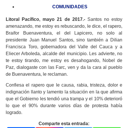
COMUNIDADES
Litoral Pacífico, mayo 21 de 2017.-
Santos no estoy
amenazando, me estoy es rebuscando, le dice, el rapero,
Braifor Buenaventura, el del Lapicero, no solo al
presidente Juan Manuel Santos, sino también a Dilian
Francisca Toro, gobernadora del Valle del Cauca y a
Eliecer Arboleda, alcalde del municipio. Les advierte, no
te estoy tirando, me estoy es desahogando, Nobel de
Paz, dialogaste con las Farc, ven y da la cara al pueblo
de Buenaventura, le reclaman.
Confiesa el rapero que le causa, rabia, tristeza, dolor e
indignación llanto y lamento la situación en la que afirma
que el Gobierno les tendió una trampa y el 10% deterioró
lo que el 90% durante varios días de protesta había
logrado.
Comparte esta entrada: