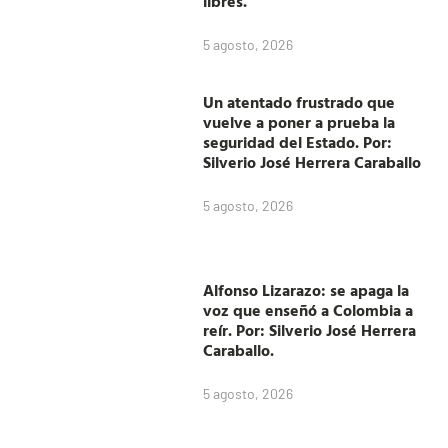
libres.
5 agosto, 2026
Un atentado frustrado que
vuelve a poner a prueba la
seguridad del Estado. Por:
Silverio José Herrera Caraballo
5 agosto, 2026
Alfonso Lizarazo: se apaga la
voz que enseñó a Colombia a
reír. Por: Silverio José Herrera
Caraballo.
5 agosto, 2026