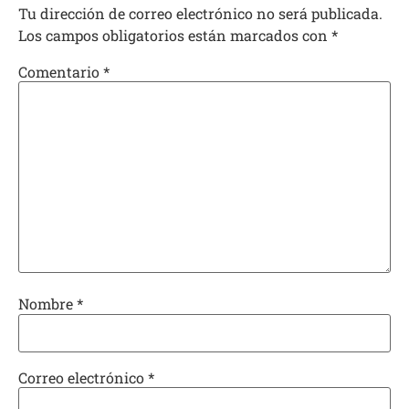
Tu dirección de correo electrónico no será publicada.
Los campos obligatorios están marcados con
*
Comentario
*
Nombre
*
Correo electrónico
*