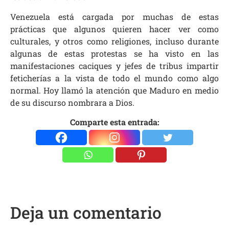
Venezuela está cargada por muchas de estas
prácticas que algunos quieren hacer ver como
culturales, y otros como religiones, incluso durante
algunas de estas protestas se ha visto en las
manifestaciones caciques y jefes de tribus impartir
feticherías a la vista de todo el mundo como algo
normal. Hoy llamó la atención que Maduro en medio
de su discurso nombrara a Dios.
Comparte esta entrada:
Deja un comentario