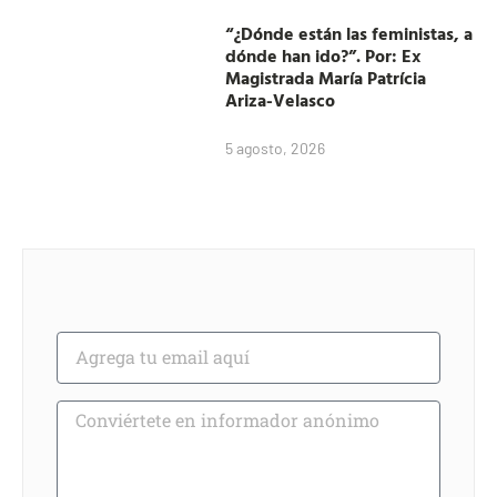
“¿Dónde están las feministas, a
dónde han ido?”. Por: Ex
Magistrada María Patrícia
Ariza-Velasco
5 agosto, 2026