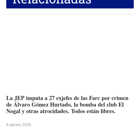
La JEP imputa a 27 exjefes de las Farc por crimen
de Álvaro Gómez Hurtado, la bomba del club El
Nogal y otras atrocidades. Todos están libres.
5 agosto, 2026