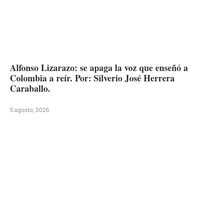
Alfonso Lizarazo: se apaga la voz que enseñó a
Colombia a reír. Por: Silverio José Herrera
Caraballo.
5 agosto, 2026