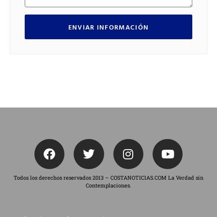
ENVIAR INFORMACIÓN
Todos los derechos reservados 2013 – COSTANOTICIAS.COM La Verdad sin
Contemplaciones.