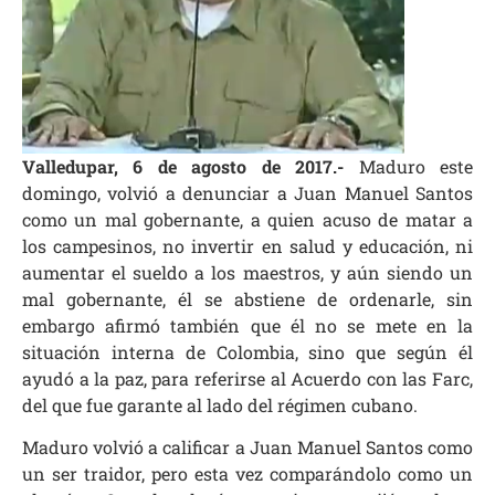
Valledupar, 6 de agosto de 2017.-
Maduro este
domingo, volvió a denunciar a Juan Manuel Santos
como un mal gobernante, a quien acuso de matar a
los campesinos, no invertir en salud y educación, ni
aumentar el sueldo a los maestros, y aún siendo un
mal gobernante, él se abstiene de ordenarle, sin
embargo afirmó también que él no se mete en la
situación interna de Colombia, sino que según él
ayudó a la paz, para referirse al Acuerdo con las Farc,
del que fue garante al lado del régimen cubano.
Maduro volvió a calificar a Juan Manuel Santos como
un ser traidor, pero esta vez comparándolo como un