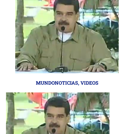
MUNDONOTICIAS
,
VIDEOS