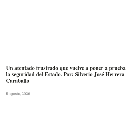
Un atentado frustrado que vuelve a poner a prueba
la seguridad del Estado. Por: Silverio José Herrera
Caraballo
5 agosto, 2026