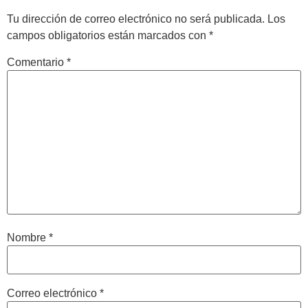
Tu dirección de correo electrónico no será publicada.
Los
campos obligatorios están marcados con
*
Comentario
*
Nombre
*
Correo electrónico
*