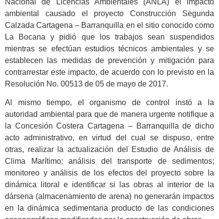
Nacional de Licencias Ambientales (ANLA) el impacto
ambiental causado el proyecto Construcción Segunda
Calzada Cartagena – Barranquilla en el sitio conocido como
La Bocana y pidió que los trabajos sean suspendidos
mientras se efectúan estudios técnicos ambientales y se
establecen las medidas de prevención y mitigación para
contrarrestar este impacto, de acuerdo con lo previsto en la
Resolución No. 00513 de 05 de mayo de 2017.
Al mismo tiempo, el organismo de control instó a la
autoridad ambiental para que de manera urgente notifique a
la Concesión Costera Cartagena – Barranquilla de dicho
acto administrativo, en virtud del cual se dispuso, entre
otras, realizar la actualización del Estudio de Análisis de
Clima Marítimo; análisis del transporte de sedimentos;
monitoreo y análisis de los efectos del proyecto sobre la
dinámica litoral e identificar si las obras al interior de la
dársena (almacenamiento de arena) no generarán impactos
en la dinámica sedimentaria producto de las condiciones