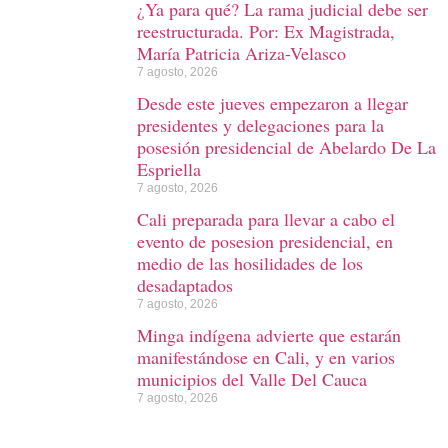
¿Ya para qué? La rama judicial debe ser
reestructurada. Por: Ex Magistrada,
María Patricia Ariza-Velasco
7 agosto, 2026
Desde este jueves empezaron a llegar
presidentes y delegaciones para la
posesión presidencial de Abelardo De La
Espriella
7 agosto, 2026
Cali preparada para llevar a cabo el
evento de posesion presidencial, en
medio de las hosilidades de los
desadaptados
7 agosto, 2026
Minga indígena advierte que estarán
manifestándose en Cali, y en varios
municipios del Valle Del Cauca
7 agosto, 2026