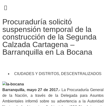
EN CAMPAÑA
Procuraduría solicitó
suspensión temporal de la
construcción de la Segunda
Calzada Cartagena –
Barranquilla en La Bocana
CIUDADES Y DISTRITOS
,
DESCENTRALIZADOS
Barranquilla, mayo 27 de 2017.-
La Procuraduría General
de la Nación, a través de la Delegada para Asuntos
Ambientales informó sobre su advertencia a la Autoridad