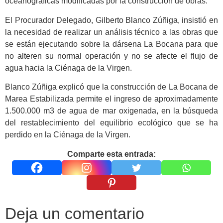
oceanográficas modificadas por la construcción de obras.
El Procurador Delegado, Gilberto Blanco Zúñiga, insistió en
la necesidad de realizar un análisis técnico a las obras que
se están ejecutando sobre la dársena La Bocana para que
no alteren su normal operación y no se afecte el flujo de
agua hacia la Ciénaga de la Virgen.
Blanco Zúñiga explicó que la construcción de La Bocana de
Marea Estabilizada permite el ingreso de aproximadamente
1.500.000 m3 de agua de mar oxigenada, en la búsqueda
del restablecimiento del equilibrio ecológico que se ha
perdido en la Ciénaga de la Virgen.
Comparte esta entrada:
Deja un comentario