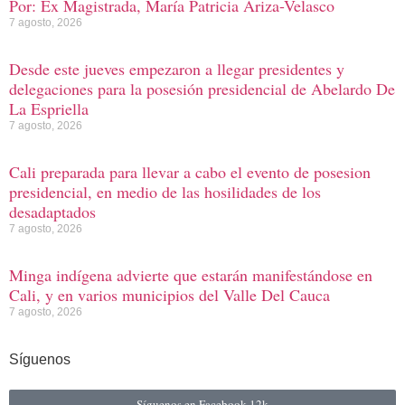
Por: Ex Magistrada, María Patricia Ariza-Velasco
7 agosto, 2026
Desde este jueves empezaron a llegar presidentes y
delegaciones para la posesión presidencial de Abelardo De
La Espriella
7 agosto, 2026
Cali preparada para llevar a cabo el evento de posesion
presidencial, en medio de las hosilidades de los
desadaptados
7 agosto, 2026
Minga indígena advierte que estarán manifestándose en
Cali, y en varios municipios del Valle Del Cauca
7 agosto, 2026
Síguenos
Síguenos en Facebook
12k