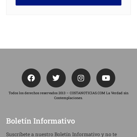
Todos los derechos reservados 2013 – COSTANOTICIAS.COM La Verdad sin
Contemplaciones.
Boletín Informativo
Suscríbete a nuestro Boletín Informativo y no te