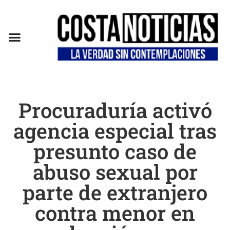
Procuraduría activó
agencia especial tras
presunto caso de
abuso sexual por
parte de extranjero
contra menor en