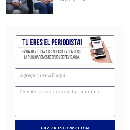
ENVIAR INFORMACIÓN