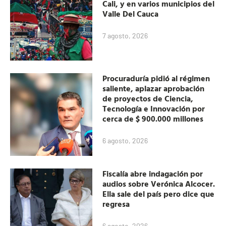
Cali, y en varios municipios del
Valle Del Cauca
7 agosto, 2026
Procuraduría pidió al régimen
saliente, aplazar aprobación
de proyectos de Ciencia,
Tecnología e Innovación por
cerca de $ 900.000 millones
6 agosto, 2026
Fiscalía abre indagación por
audios sobre Verónica Alcocer.
Ella sale del país pero dice que
regresa
6 agosto, 2026