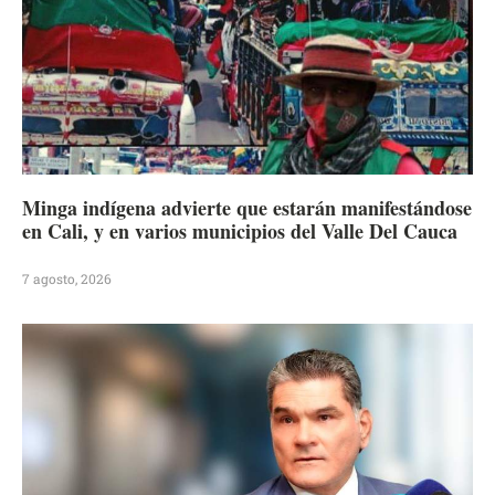
Minga indígena advierte que estarán manifestándose
en Cali, y en varios municipios del Valle Del Cauca
7 agosto, 2026