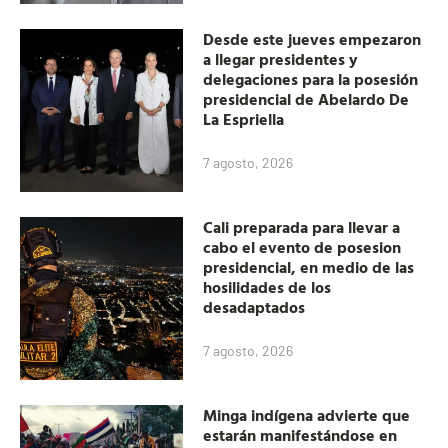
Desde este jueves empezaron
a llegar presidentes y
delegaciones para la posesión
presidencial de Abelardo De
La Espriella
7 agosto, 2026
Cali preparada para llevar a
cabo el evento de posesion
presidencial, en medio de las
hosilidades de los
desadaptados
7 agosto, 2026
Minga indígena advierte que
estarán manifestándose en