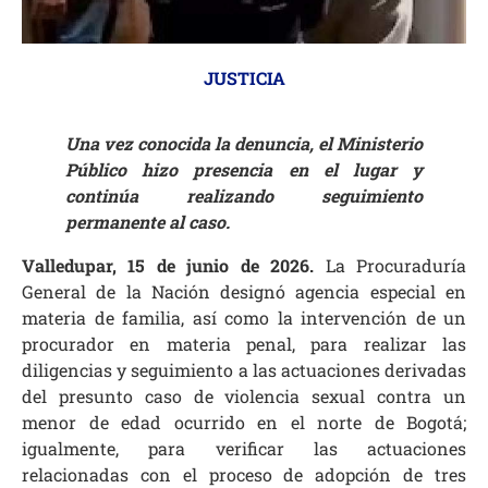
JUSTICIA
Una vez conocida la denuncia, el Ministerio
Público hizo presencia en el lugar y
continúa realizando seguimiento
permanente al caso.
Valledupar, 15 de junio de 2026.
​ La Procuraduría
General de la Nación designó agencia especial en
materia de familia, así como la intervención de un
procurador en materia penal, para realizar las
diligencias y seguimiento a las actuaciones derivadas
del presunto caso de violencia sexual contra un
menor de edad ocurrido en el norte de Bogotá;
igualmente, para verificar las actuaciones
relacionadas con el proceso de adopción de tres