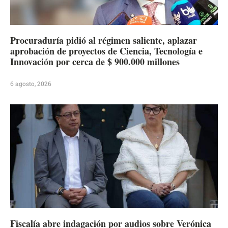
Procuraduría pidió al régimen saliente, aplazar
aprobación de proyectos de Ciencia, Tecnología e
Innovación por cerca de $ 900.000 millones
6 agosto, 2026
Fiscalía abre indagación por audios sobre Verónica