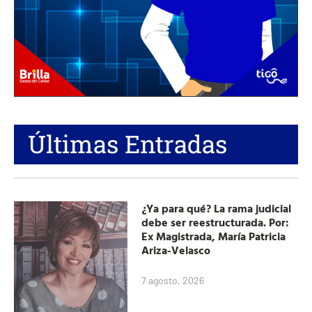
Últimas Entradas
¿Ya para qué? La rama judicial
debe ser reestructurada. Por:
Ex Magistrada, María Patricia
Ariza-Velasco
7 agosto, 2026