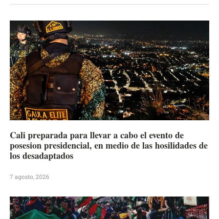
Cali preparada para llevar a cabo el evento de
posesion presidencial, en medio de las hosilidades de
los desadaptados
7 agosto, 2026