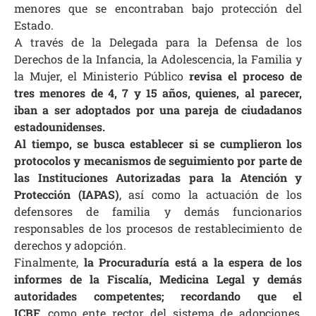
menores que se encontraban bajo protección del
Estado.
A través de la Delegada para la Defensa de los
Derechos de la Infancia, la Adolescencia, la Familia y
la Mujer, el Ministerio Público
revisa el proceso de
tres menores de 4, 7 y 15 años, quienes, al parecer,
iban a ser adoptados por una pareja de ciudadanos
estadounidenses.
Al tiempo, se busca establecer si se cumplieron los
protocolos y mecanismos de seguimiento por parte de
las Instituciones Autorizadas para la Atención y
Protección (IAPAS)
, así como la actuación de los
defensores de familia y demás funcionarios
responsables de los procesos de restablecimiento de
derechos y adopción.
Finalmente,
la Procuraduría está a la espera de los
informes de la Fiscalía, Medicina Legal y demás
autoridades competentes; recordando que el
ICBF,
como ente rector del sistema de adopciones,