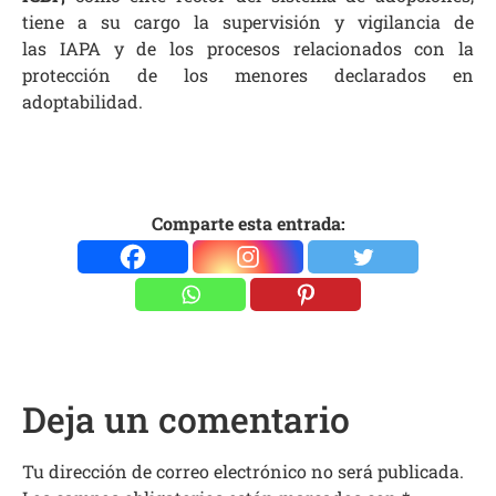
tiene a su cargo la supervisión y vigilancia de
las IAPA y de los procesos relacionados con la
protección de los menores declarados en
adoptabilidad.
Comparte esta entrada:
Deja un comentario
Tu dirección de correo electrónico no será publicada.