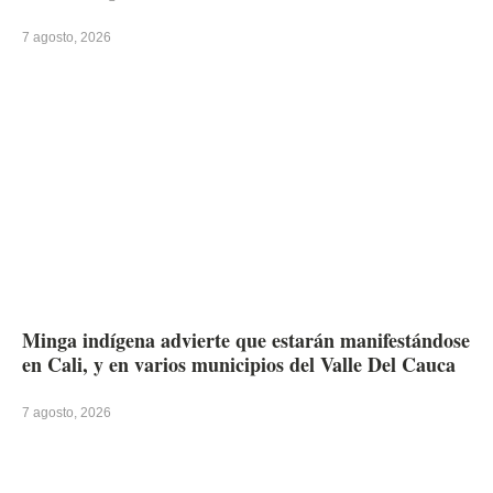
7 agosto, 2026
Minga indígena advierte que estarán manifestándose
en Cali, y en varios municipios del Valle Del Cauca
7 agosto, 2026