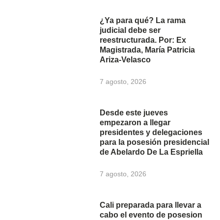
¿Ya para qué? La rama
judicial debe ser
reestructurada. Por: Ex
Magistrada, María Patricia
Ariza-Velasco
7 agosto, 2026
Desde este jueves
empezaron a llegar
presidentes y delegaciones
para la posesión presidencial
de Abelardo De La Espriella
7 agosto, 2026
Cali preparada para llevar a
cabo el evento de posesion