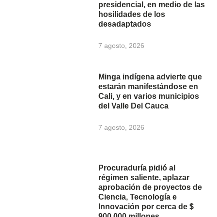
presidencial, en medio de las
hosilidades de los
desadaptados
7 agosto, 2026
Minga indígena advierte que
estarán manifestándose en
Cali, y en varios municipios
del Valle Del Cauca
7 agosto, 2026
Procuraduría pidió al
régimen saliente, aplazar
aprobación de proyectos de
Ciencia, Tecnología e
Innovación por cerca de $
900.000 millones