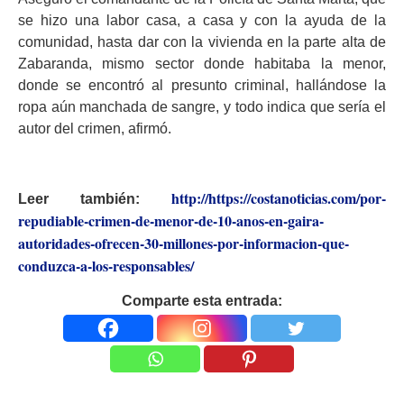
se hizo una labor casa, a casa y con la ayuda de la
comunidad, hasta dar con la vivienda en la parte alta de
Zabaranda, mismo sector donde habitaba la menor,
donde se encontró al presunto criminal, hallándose la
ropa aún manchada de sangre, y todo indica que sería el
autor del crimen, afirmó.
http://https://costanoticias.com/por-
Leer también:
repudiable-crimen-de-menor-de-10-anos-en-gaira-
autoridades-ofrecen-30-millones-por-informacion-que-
conduzca-a-los-responsables/
Comparte esta entrada: