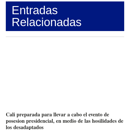
Entradas
Relacionadas
Cali preparada para llevar a cabo el evento de
posesion presidencial, en medio de las hosilidades de
los desadaptados