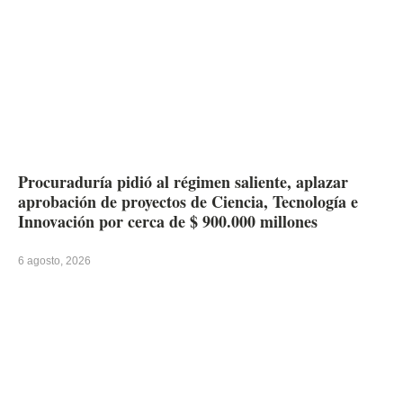
Procuraduría pidió al régimen saliente, aplazar
aprobación de proyectos de Ciencia, Tecnología e
Innovación por cerca de $ 900.000 millones
6 agosto, 2026