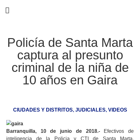
EN CAMPAÑA
Policía de Santa Marta
captura al presunto
criminal de la niña de
10 años en Gaira
CIUDADES Y DISTRITOS
,
JUDICIALES
,
VIDEOS
Barranquilla, 10 de junio de 2018.-
Efectivos de
inteligencia de la Policia y CTI de Santa Marta,