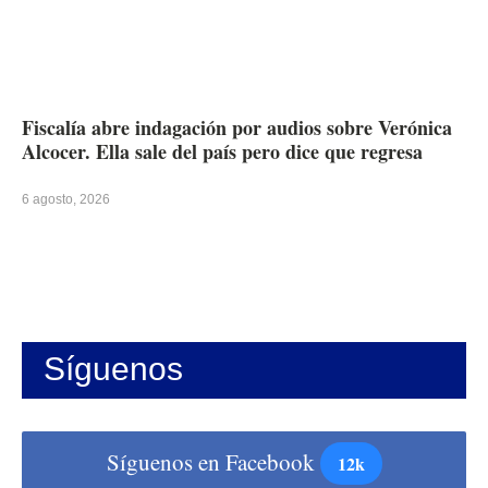
Fiscalía abre indagación por audios sobre Verónica
Alcocer. Ella sale del país pero dice que regresa
6 agosto, 2026
Síguenos
Síguenos en Facebook
12k