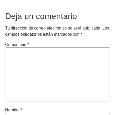
Deja un comentario
Tu dirección de correo electrónico no será publicada.
Los
campos obligatorios están marcados con
*
Comentario
*
Nombre
*