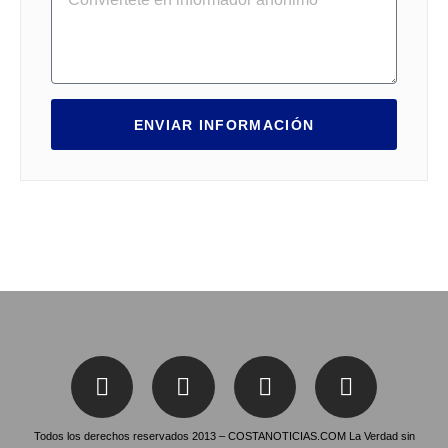
ENVIAR INFORMACIÓN
Todos los derechos reservados 2013 – COSTANOTICIAS.COM La Verdad sin