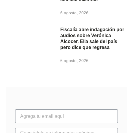
6 agosto, 2026
Fiscalía abre indagación por
audios sobre Verónica
Alcocer. Ella sale del país
pero dice que regresa
6 agosto, 2026