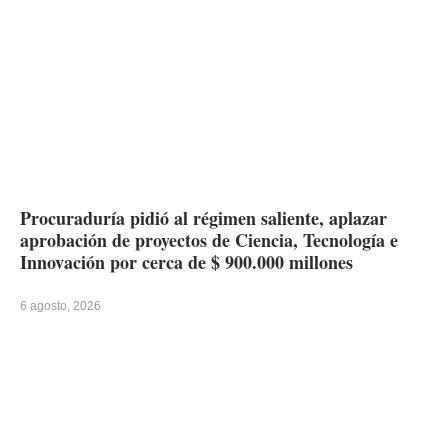
Procuraduría pidió al régimen saliente, aplazar
aprobación de proyectos de Ciencia, Tecnología e
Innovación por cerca de $ 900.000 millones
6 agosto, 2026