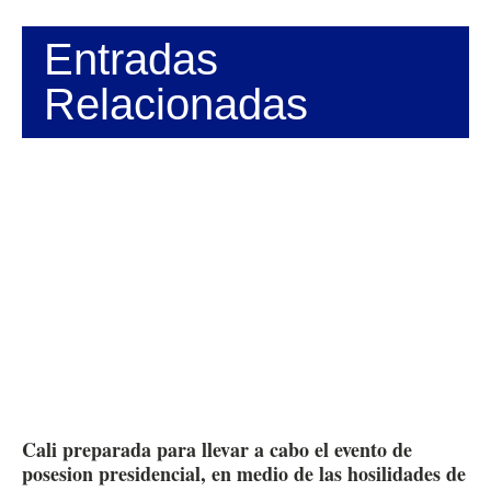
Entradas
Relacionadas
Cali preparada para llevar a cabo el evento de
posesion presidencial, en medio de las hosilidades de