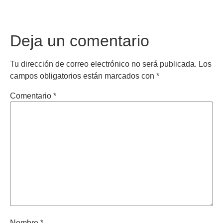
Deja un comentario
Tu dirección de correo electrónico no será publicada.
Los
campos obligatorios están marcados con
*
Comentario
*
Nombre
*