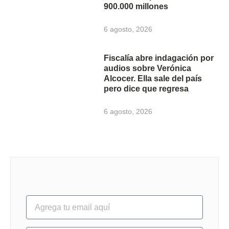
900.000 millones
6 agosto, 2026
Fiscalía abre indagación por
audios sobre Verónica
Alcocer. Ella sale del país
pero dice que regresa
6 agosto, 2026