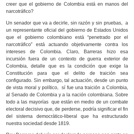
creer que el gobierno de Colombia está en manos del
narcotráfico?
Un senador que va a decirle, sin razón y sin pruebas, a
un representante oficial del gobierno de Estados Unidos
que el gobierno colombiano está “penetrado por el
narcotráfico” está actuando objetivamente contra los
intereses de Colombia. Claro, Barreras hizo esa
incursión fuera de un contexto de guerra exterior de
Colombia, detalle que es la condición que exige la
Constitución para que el delito de traición sea
configurado. Sin embargo, tal actuación, desde un punto
de vista moral y político, sí fue una traición a Colombia,
al Senado de Colombia y a la nación colombiana. Sobre
todo a las mayorías que están en medio de un combate
electoral decisivo que, de perderse, podría significar el fin
del sistema democrático-liberal que ha estructurado
nuestra sociedad desde 1819.