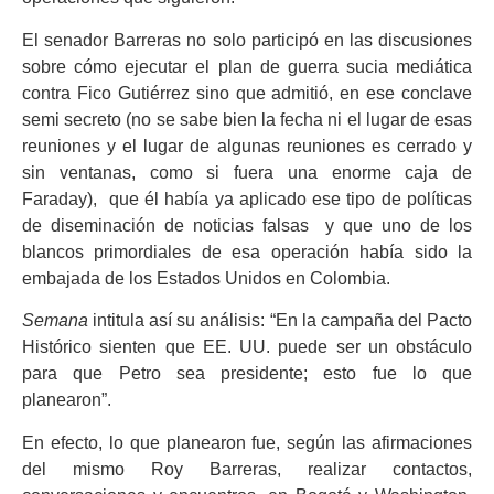
El senador Barreras no solo participó en las discusiones
sobre cómo ejecutar el plan de guerra sucia mediática
contra Fico Gutiérrez sino que admitió, en ese conclave
semi secreto (no se sabe bien la fecha ni el lugar de esas
reuniones y el lugar de algunas reuniones es cerrado y
sin ventanas, como si fuera una enorme caja de
Faraday), que él había ya aplicado ese tipo de políticas
de diseminación de noticias falsas y que uno de los
blancos primordiales de esa operación había sido la
embajada de los Estados Unidos en Colombia.
Semana
intitula así su análisis: “En la campaña del Pacto
Histórico sienten que EE. UU. puede ser un obstáculo
para que Petro sea presidente; esto fue lo que
planearon”.
En efecto, lo que planearon fue, según las afirmaciones
del mismo Roy Barreras, realizar contactos,