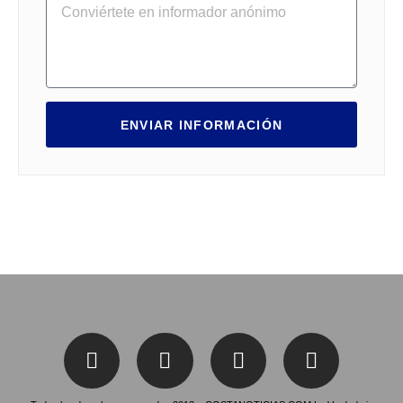
ENVIAR INFORMACIÓN