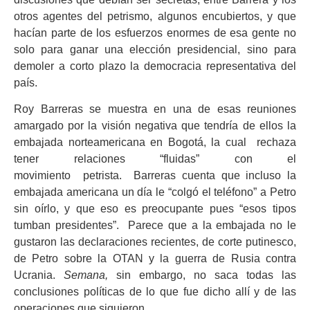
otros agentes del petrismo, algunos encubiertos, y que
hacían parte de los esfuerzos enormes de esa gente no
solo para ganar una elección presidencial, sino para
demoler a corto plazo la democracia representativa del
país.
Roy Barreras se muestra en una de esas reuniones
amargado por la visión negativa que tendría de ellos la
embajada norteamericana en Bogotá, la cual rechaza
tener relaciones “fluidas” con el
movimiento petrista. Barreras cuenta que incluso la
embajada americana un día le “colgó el teléfono” a Petro
sin oírlo, y que eso es preocupante pues “esos tipos
tumban presidentes”. Parece que a la embajada no le
gustaron las declaraciones recientes, de corte putinesco,
de Petro sobre la OTAN y la guerra de Rusia contra
Ucrania.
Semana,
sin embargo, no saca todas las
conclusiones políticas de lo que fue dicho allí y de las
operaciones que siguieron.