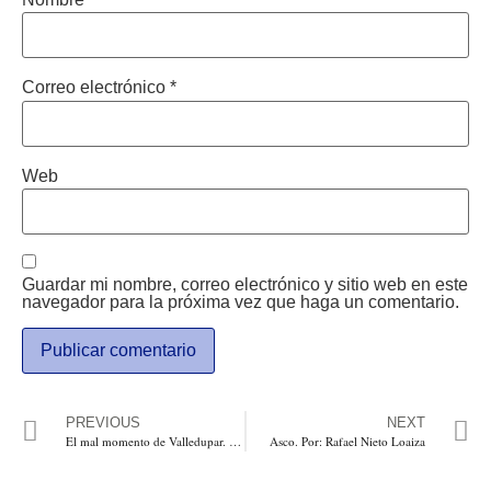
Correo electrónico
*
Web
Guardar mi nombre, correo electrónico y sitio web en este
navegador para la próxima vez que haga un comentario.
PREVIOUS
NEXT
El mal momento de Valledupar. Por: Indalecio Dangond
Asco. Por: Rafael Nieto Loaiza