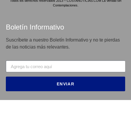
Todos los derechos reservados 2013 – COSTANOTICIAS.COM La Verdad sin
Contemplaciones.
Boletín Informativo
Suscríbete a nuestro Boletín Informativo y no te pierdas
de las noticias más relevantes.
ENVIAR