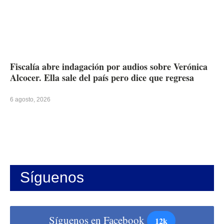
Fiscalía abre indagación por audios sobre Verónica
Alcocer. Ella sale del país pero dice que regresa
6 agosto, 2026
Síguenos
Síguenos en Facebook
12k