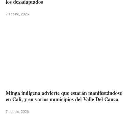
los desadaptados
7 agosto, 2026
Minga indígena advierte que estarán manifestándose
en Cali, y en varios municipios del Valle Del Cauca
7 agosto, 2026