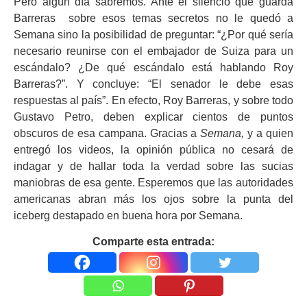
Pero algún día sabremos. Ante el silencio que guarda
Barreras sobre esos temas secretos no le quedó a
Semana sino la posibilidad de preguntar: “¿Por qué sería
necesario reunirse con el embajador de Suiza para un
escándalo? ¿De qué escándalo está hablando Roy
Barreras?”. Y concluye: “El senador le debe esas
respuestas al país”. En efecto, Roy Barreras, y sobre todo
Gustavo Petro, deben explicar cientos de puntos
obscuros de esa campana. Gracias a
Semana,
y a quien
entregó los videos, la opinión pública no cesará de
indagar y de hallar toda la verdad sobre las sucias
maniobras de esa gente. Esperemos que las autoridades
americanas abran más los ojos sobre la punta del
iceberg destapado en buena hora por Semana.
Comparte esta entrada: