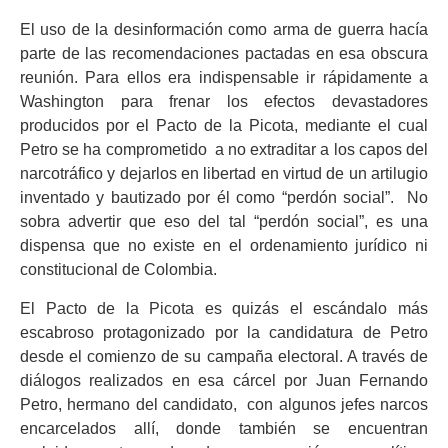
El uso de la desinformación como arma de guerra hacía
parte de las recomendaciones pactadas en esa obscura
reunión. Para ellos era indispensable ir rápidamente a
Washington para frenar los efectos devastadores
producidos por el Pacto de la Picota, mediante el cual
Petro se ha comprometido a no extraditar a los capos del
narcotráfico y dejarlos en libertad en virtud de un artilugio
inventado y bautizado por él como “perdón social”. No
sobra advertir que eso del tal “perdón social”, es una
dispensa que no existe en el ordenamiento jurídico ni
constitucional de Colombia.
El Pacto de la Picota es quizás el escándalo más
escabroso protagonizado por la candidatura de Petro
desde el comienzo de su campaña electoral. A través de
diálogos realizados en esa cárcel por Juan Fernando
Petro, hermano del candidato, con algunos jefes narcos
encarcelados allí, donde también se encuentran