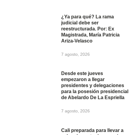
¿Ya para qué? La rama
judicial debe ser
reestructurada. Por: Ex
Magistrada, María Patricia
Ariza-Velasco
7 agosto, 2026
Desde este jueves
empezaron a llegar
presidentes y delegaciones
para la posesión presidencial
de Abelardo De La Espriella
7 agosto, 2026
Cali preparada para llevar a