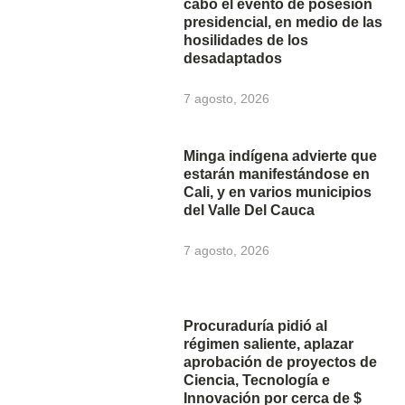
cabo el evento de posesion
presidencial, en medio de las
hosilidades de los
desadaptados
7 agosto, 2026
Minga indígena advierte que
estarán manifestándose en
Cali, y en varios municipios
del Valle Del Cauca
7 agosto, 2026
Procuraduría pidió al
régimen saliente, aplazar
aprobación de proyectos de
Ciencia, Tecnología e
Innovación por cerca de $