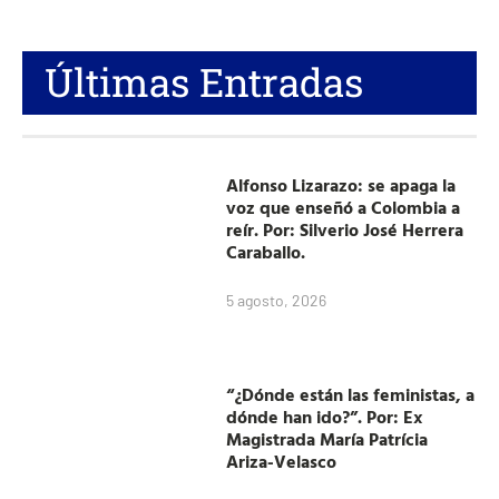
Últimas Entradas
Alfonso Lizarazo: se apaga la
voz que enseñó a Colombia a
reír. Por: Silverio José Herrera
Caraballo.
5 agosto, 2026
“¿Dónde están las feministas, a
dónde han ido?”. Por: Ex
Magistrada María Patrícia
Ariza-Velasco