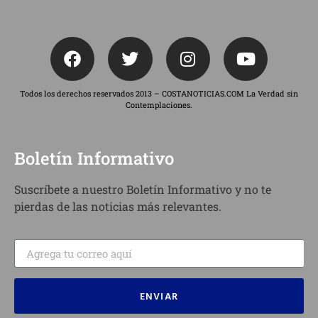
Todos los derechos reservados 2013 – COSTANOTICIAS.COM La Verdad sin
Contemplaciones.
Boletín Informativo
Suscríbete a nuestro Boletín Informativo y no te
pierdas de las noticias más relevantes.
ENVIAR