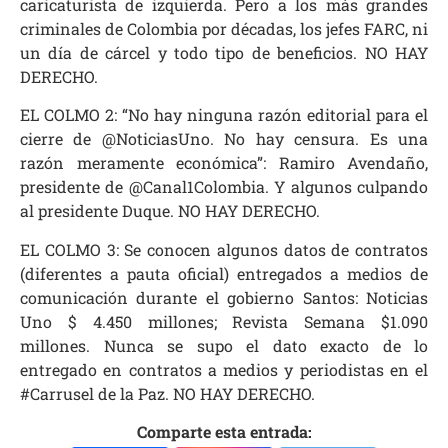
caricaturista de izquierda. Pero a los más grandes
criminales de Colombia por décadas, los jefes FARC, ni
un día de cárcel y todo tipo de beneficios. NO HAY
DERECHO.
EL COLMO 2: “No hay ninguna razón editorial para el
cierre de @NoticiasUno. No hay censura. Es una
razón meramente económica”: Ramiro Avendaño,
presidente de @Canal1Colombia. Y algunos culpando
al presidente Duque. NO HAY DERECHO.
EL COLMO 3: Se conocen algunos datos de contratos
(diferentes a pauta oficial) entregados a medios de
comunicación durante el gobierno Santos: Noticias
Uno $ 4.450 millones; Revista Semana $1.090
millones. Nunca se supo el dato exacto de lo
entregado en contratos a medios y periodistas en el
#Carrusel de la Paz. NO HAY DERECHO.
Comparte esta entrada: