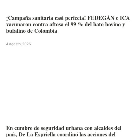
¡Campaña sanitaria casi perfecta! FEDEGÁN e ICA
vacunaron contra aftosa el 99 % del hato bovino y
bufalino de Colombia
4 agosto, 2026
En cumbre de seguridad urbana con alcaldes del
país, De La Espriella coordinó las acciones del