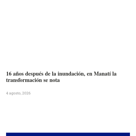
16 años después de la inundación, en Manatí la
transformación se nota
4 agosto, 2026