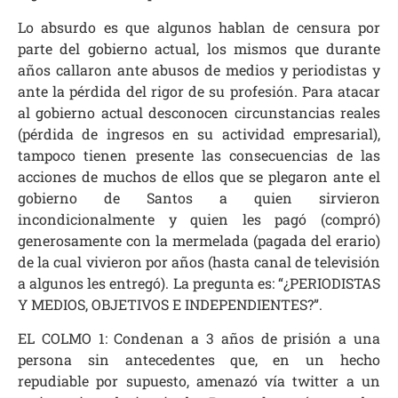
Lo absurdo es que algunos hablan de censura por
parte del gobierno actual, los mismos que durante
años callaron ante abusos de medios y periodistas y
ante la pérdida del rigor de su profesión. Para atacar
al gobierno actual desconocen circunstancias reales
(pérdida de ingresos en su actividad empresarial),
tampoco tienen presente las consecuencias de las
acciones de muchos de ellos que se plegaron ante el
gobierno de Santos a quien sirvieron
incondicionalmente y quien les pagó (compró)
generosamente con la mermelada (pagada del erario)
de la cual vivieron por años (hasta canal de televisión
a algunos les entregó). La pregunta es: “¿PERIODISTAS
Y MEDIOS, OBJETIVOS E INDEPENDIENTES?”.
EL COLMO 1: Condenan a 3 años de prisión a una
persona sin antecedentes que, en un hecho
repudiable por supuesto, amenazó vía twitter a un