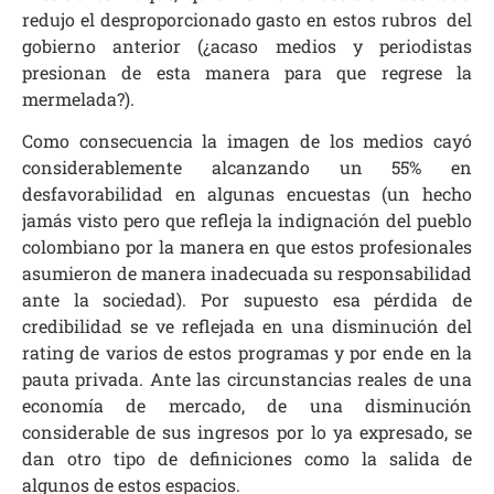
redujo el desproporcionado gasto en estos rubros del
gobierno anterior (¿acaso medios y periodistas
presionan de esta manera para que regrese la
mermelada?).
Como consecuencia la imagen de los medios cayó
considerablemente alcanzando un 55% en
desfavorabilidad en algunas encuestas (un hecho
jamás visto pero que refleja la indignación del pueblo
colombiano por la manera en que estos profesionales
asumieron de manera inadecuada su responsabilidad
ante la sociedad). Por supuesto esa pérdida de
credibilidad se ve reflejada en una disminución del
rating de varios de estos programas y por ende en la
pauta privada. Ante las circunstancias reales de una
economía de mercado, de una disminución
considerable de sus ingresos por lo ya expresado, se
dan otro tipo de definiciones como la salida de
algunos de estos espacios.