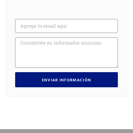
ENVIAR INFORMACIÓN