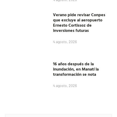
Verano pide revisar Conpes
que excluye al aeropuerto
Ernesto Cortissoz de
inversiones futuras
4 agosto, 2026
16 años después de la
inundación, en Manatí la
transformación se nota
4 agosto, 2026