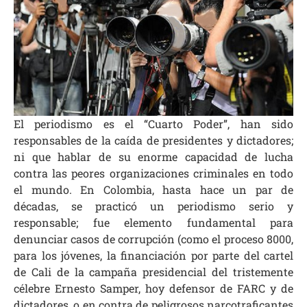
El periodismo es el “Cuarto Poder”, han sido
responsables de la caída de presidentes y dictadores;
ni que hablar de su enorme capacidad de lucha
contra las peores organizaciones criminales en todo
el mundo. En Colombia, hasta hace un par de
décadas, se practicó un periodismo serio y
responsable; fue elemento fundamental para
denunciar casos de corrupción (como el proceso 8000,
para los jóvenes, la financiación por parte del cartel
de Cali de la campaña presidencial del tristemente
célebre Ernesto Samper, hoy defensor de FARC y de
dictadores, o en contra de peligrosos narcotraficantes