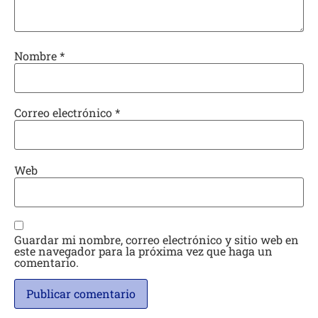
Nombre
*
Correo electrónico
*
Web
Guardar mi nombre, correo electrónico y sitio web en
este navegador para la próxima vez que haga un
comentario.