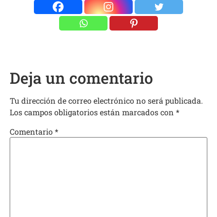
Deja un comentario
Tu dirección de correo electrónico no será publicada.
Los campos obligatorios están marcados con
*
Comentario
*