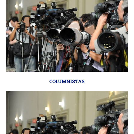
COLUMNISTAS