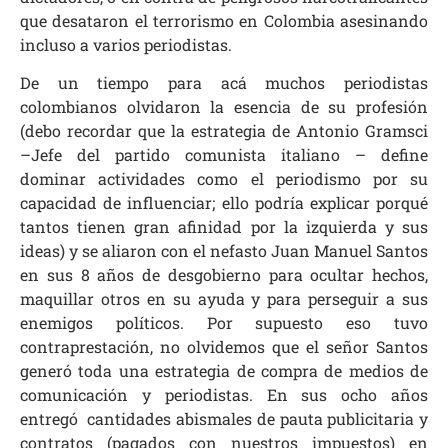
que desataron el terrorismo en Colombia asesinando
incluso a varios periodistas.
De un tiempo para acá muchos periodistas
colombianos olvidaron la esencia de su profesión
(debo recordar que la estrategia de Antonio Gramsci
–Jefe del partido comunista italiano – define
dominar actividades como el periodismo por su
capacidad de influenciar; ello podría explicar porqué
tantos tienen gran afinidad por la izquierda y sus
ideas) y se aliaron con el nefasto Juan Manuel Santos
en sus 8 años de desgobierno para ocultar hechos,
maquillar otros en su ayuda y para perseguir a sus
enemigos políticos. Por supuesto eso tuvo
contraprestación, no olvidemos que el señor Santos
generó toda una estrategia de compra de medios de
comunicación y periodistas. En sus ocho años
entregó cantidades abismales de pauta publicitaria y
contratos (pagados con nuestros impuestos) en