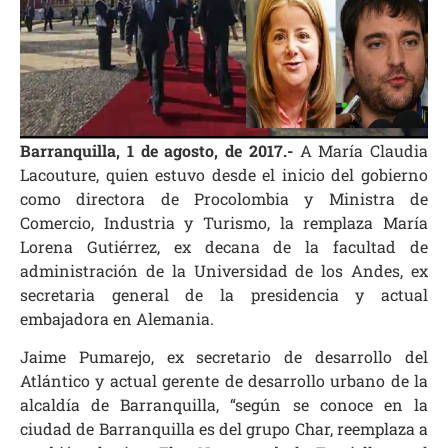
Barranquilla, 1 de agosto, de 2017.-
A María Claudia
Lacouture, quien estuvo desde el inicio del gobierno
como directora de Procolombia y Ministra de
Comercio, Industria y Turismo, la remplaza María
Lorena Gutiérrez, ex decana de la facultad de
administración de la Universidad de los Andes, ex
secretaria general de la presidencia y actual
embajadora en Alemania.
Jaime Pumarejo, ex secretario de desarrollo del
Atlántico y actual gerente de desarrollo urbano de la
alcaldía de Barranquilla, “según se conoce en la
ciudad de Barranquilla es del grupo Char, reemplaza a