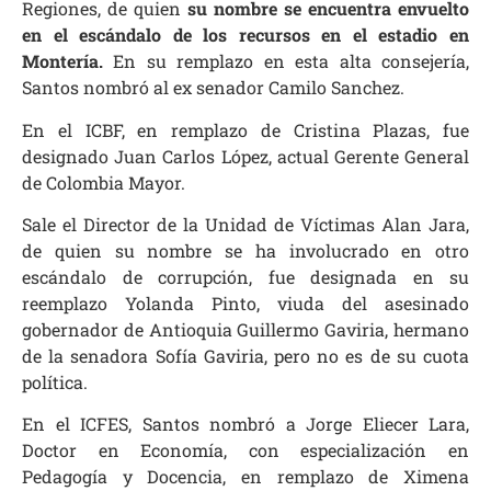
Regiones, de quien
su nombre se encuentra envuelto
en el escándalo de los recursos en el estadio en
Montería.
En su remplazo en esta alta consejería,
Santos nombró al ex senador Camilo Sanchez.
En el ICBF, en remplazo de Cristina Plazas, fue
designado Juan Carlos López, actual Gerente General
de Colombia Mayor.
Sale el Director de la Unidad de Víctimas Alan Jara,
de quien su nombre se ha involucrado en otro
escándalo de corrupción, fue designada en su
reemplazo Yolanda Pinto, viuda del asesinado
gobernador de Antioquia Guillermo Gaviria, hermano
de la senadora Sofía Gaviria, pero no es de su cuota
política.
En el ICFES, Santos nombró a Jorge Eliecer Lara,
Doctor en Economía, con especialización en
Pedagogía y Docencia, en remplazo de Ximena