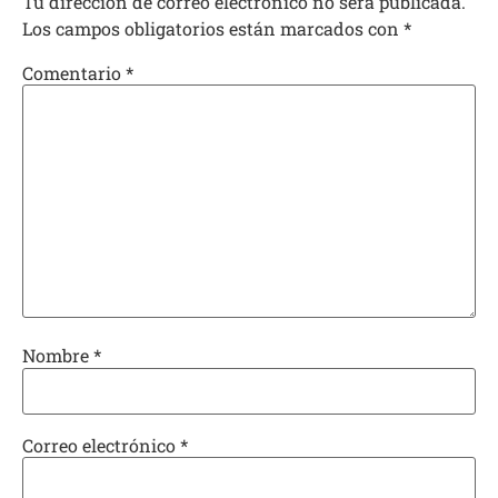
Tu dirección de correo electrónico no será publicada.
Los campos obligatorios están marcados con
*
Comentario
*
Nombre
*
Correo electrónico
*