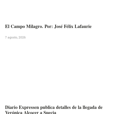
El Campo Milagro. Por: José Félix Lafaurie
7 agosto, 2026
Diario Expressen publica detalles de la llegada de
Verónica Alcocer a Suecia