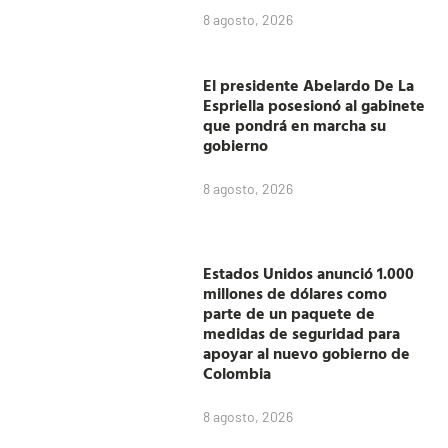
8 agosto, 2026
El presidente Abelardo De La
Espriella posesionó al gabinete
que pondrá en marcha su
gobierno
8 agosto, 2026
Estados Unidos anunció 1.000
millones de dólares como
parte de un paquete de
medidas de seguridad para
apoyar al nuevo gobierno de
Colombia
8 agosto, 2026