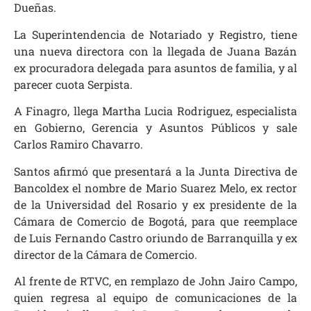
Dueñas.
La Superintendencia de Notariado y Registro, tiene
una nueva directora con la llegada de Juana Bazán
ex procuradora delegada para asuntos de familia, y al
parecer cuota Serpista.
A Finagro, llega Martha Lucia Rodriguez, especialista
en Gobierno, Gerencia y Asuntos Públicos y sale
Carlos Ramiro Chavarro.
Santos afirmó que presentará a la Junta Directiva de
Bancoldex el nombre de Mario Suarez Melo, ex rector
de la Universidad del Rosario y ex presidente de la
Cámara de Comercio de Bogotá, para que reemplace
de Luis Fernando Castro oriundo de Barranquilla y ex
director de la Cámara de Comercio.
Al frente de RTVC, en remplazo de John Jairo Campo,
quien regresa al equipo de comunicaciones de la