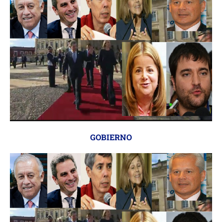
GOBIERNO