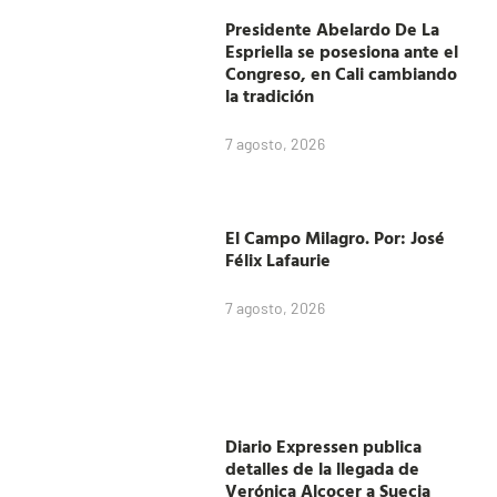
Presidente Abelardo De La
Espriella se posesiona ante el
Congreso, en Cali cambiando
la tradición
7 agosto, 2026
El Campo Milagro. Por: José
Félix Lafaurie
7 agosto, 2026
Diario Expressen publica
detalles de la llegada de
Verónica Alcocer a Suecia