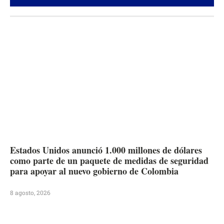
Estados Unidos anunció 1.000 millones de dólares
como parte de un paquete de medidas de seguridad
para apoyar al nuevo gobierno de Colombia
8 agosto, 2026