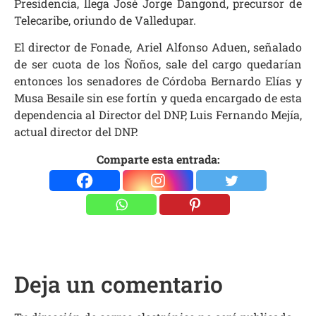
Presidencia, llega José Jorge Dangond, precursor de
Telecaribe, oriundo de Valledupar.
El director de Fonade, Ariel Alfonso Aduen, señalado
de ser cuota de los Ñoños, sale del cargo quedarían
entonces los senadores de Córdoba Bernardo Elías y
Musa Besaile sin ese fortín y queda encargado de esta
dependencia al Director del DNP, Luis Fernando Mejía,
actual director del DNP.
Comparte esta entrada:
Deja un comentario