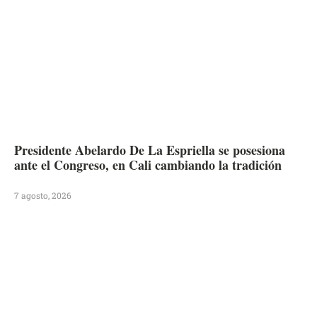
Presidente Abelardo De La Espriella se posesiona
ante el Congreso, en Cali cambiando la tradición
7 agosto, 2026