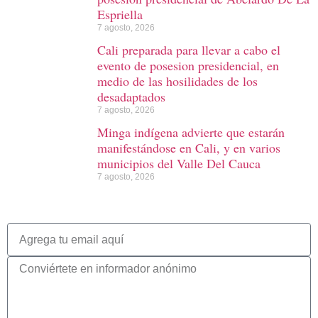
Espriella
7 agosto, 2026
Cali preparada para llevar a cabo el
evento de posesion presidencial, en
medio de las hosilidades de los
desadaptados
7 agosto, 2026
Minga indígena advierte que estarán
manifestándose en Cali, y en varios
municipios del Valle Del Cauca
7 agosto, 2026