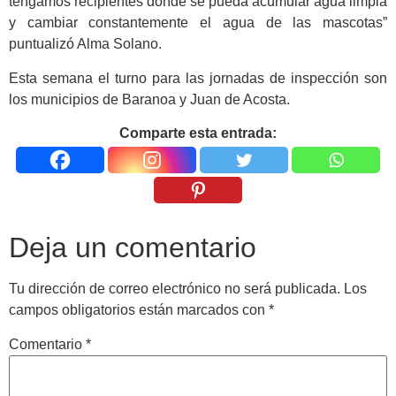
tengamos recipientes donde se pueda acumular agua limpia
y cambiar constantemente el agua de las mascotas”
puntualizó Alma Solano.
Esta semana el turno para las jornadas de inspección son
los municipios de Baranoa y Juan de Acosta.
Comparte esta entrada:
Deja un comentario
Tu dirección de correo electrónico no será publicada.
Los
campos obligatorios están marcados con
*
Comentario
*