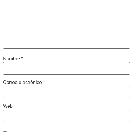
Nombre
*
Correo electrónico
*
Web