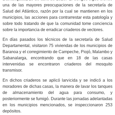
una de las mayores preocupaciones de la secretaría de
Salud del Atlántico, razón por la cual se mantienen en los
municipios, las acciones para contrarrestar esta patología y
sobre todo tratando de que la comunidad tome conciencia
sobre la importancia de erradicar criaderos de vectores.
En días pasados los técnicos de la secretaría de Salud
Departamental, visitaron 75 viviendas de los municipios de
Baranoa y el corregimiento de Campeche, Piojó, Malambo y
Sabanalarga, encontrando que en 18 de las casas
intervenidas se encontraron criaderos del mosquito
transmisor.
En dichos criaderos se aplicó larvicida y se indicó a los
moradores de dichas casas, la manera de lavar los tanques
de almacenamiento del agua para consumo, y
posteriormente se fumigó. Durante las jornadas adelantadas
en los municipios mencionados, se inspeccionaron 253
depósitos.