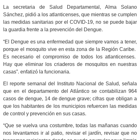
La secretaria de Salud Departamental, Alma Solano
Sánchez, pidió a los atlanticenses, que mientras se cumplen
las medidas sanitarias por el COVID-19, no se puede bajar
la guardia frente a la prevención del Dengue.
“El Dengue es una enfermedad que siempre vamos a tener,
porque el mosquito vive en esta zona de la Región Caribe.
Es necesario el compromiso de todos los atlanticenses.
Hay que eliminar los criaderos de mosquitos en nuestras
casas”. enfatizó la funcionaria.
El reporte semanal del Instituto Nacional de Salud, señala
que en el departamento del Atlántico se contabilizan 964
casos de dengue, 14 de dengue grave; cifras que obligan a
que los habitantes de los municipios refuercen las medidas
de control y prevención en sus casas.
“Que se vuelva una costumbre, todas las mañanas cuando
nos levantamos ir al patio, revisar el jardín, revisar que no