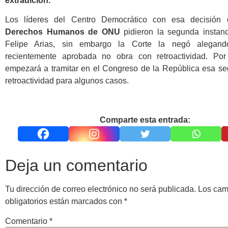
extradición.
Los líderes del Centro Democrático con esa decisión 
Derechos Humanos de
ONU
pidieron la segunda instan
Felipe Arias, sin embargo la Corte la negó alegan
recientemente aprobada no obra con retroactividad. Por
empezará a tramitar en el Congreso de la República esa se
retroactividad para algunos casos.
Comparte esta entrada:
Deja un comentario
Tu dirección de correo electrónico no será publicada.
Los ca
obligatorios están marcados con
*
Comentario
*