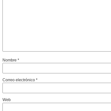
Nombre
*
Correo electrónico
*
Web