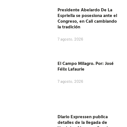
Presidente Abelardo De La
Espriella se posesiona ante el
Congreso, en Cali cambiando
la tradición
7 agosto, 2026
El Campo Milagro. Por: José
Félix Lafaurie
7 agosto, 2026
Diario Expressen publica
detalles de la llegada de