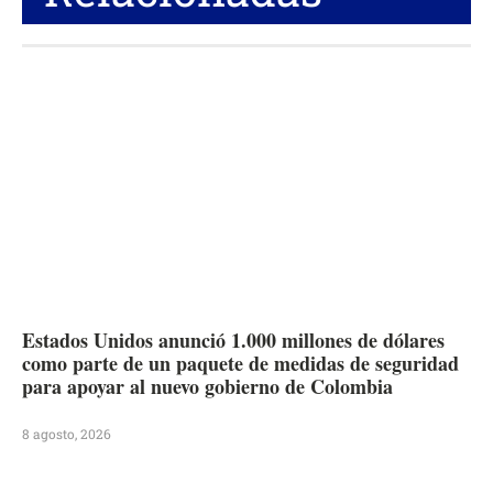
Estados Unidos anunció 1.000 millones de dólares
como parte de un paquete de medidas de seguridad
para apoyar al nuevo gobierno de Colombia
8 agosto, 2026