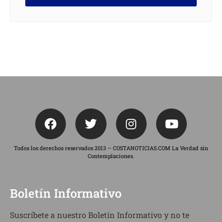
Todos los derechos reservados 2013 – COSTANOTICIAS.COM La Verdad sin
Contemplaciones.
Boletín Informativo
Suscríbete a nuestro Boletín Informativo y no te