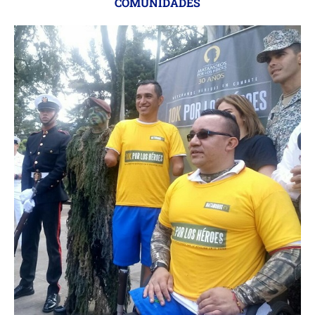
COMUNIDADES