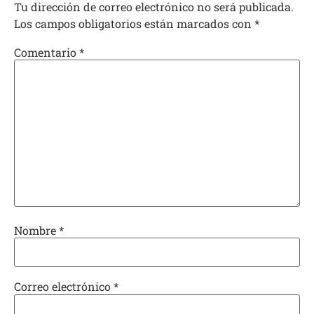
Tu dirección de correo electrónico no será publicada.
Los campos obligatorios están marcados con
*
Comentario
*
Nombre
*
Correo electrónico
*