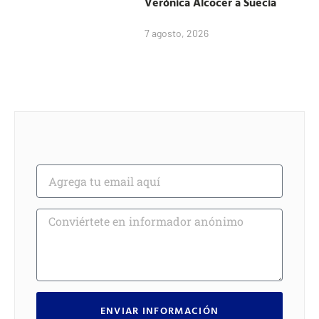
Verónica Alcocer a Suecia
7 agosto, 2026
ENVIAR INFORMACIÓN