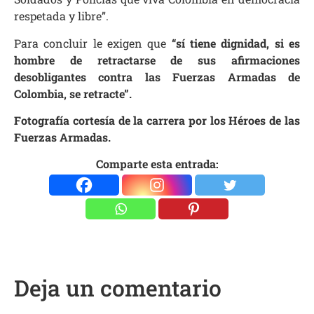
respetada y libre”.
Para concluir le exigen que
“sí tiene dignidad, si es
hombre de retractarse de sus afirmaciones
desobligantes contra las Fuerzas Armadas de
Colombia, se retracte”.
Fotografía cortesía de la carrera por los Héroes de las
Fuerzas Armadas.
Comparte esta entrada:
Deja un comentario