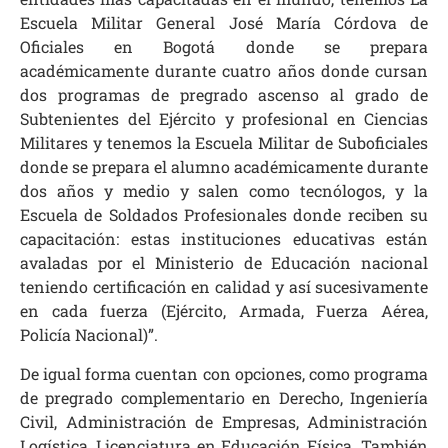
Escuela Militar General José María Córdova de
Oficiales en Bogotá donde se prepara
académicamente durante cuatro años donde cursan
dos programas de pregrado ascenso al grado de
Subtenientes del Ejército y profesional en Ciencias
Militares y tenemos la Escuela Militar de Suboficiales
donde se prepara el alumno académicamente durante
dos años y medio y salen como tecnólogos, y la
Escuela de Soldados Profesionales donde reciben su
capacitación: estas instituciones educativas están
avaladas por el Ministerio de Educación nacional
teniendo certificación en calidad y así sucesivamente
en cada fuerza (Ejército, Armada, Fuerza Aérea,
Policía Nacional)”.
De igual forma cuentan con opciones, como programa
de pregrado complementario en Derecho, Ingeniería
Civil, Administración de Empresas, Administración
Logística, Licenciatura en Educación Física. También