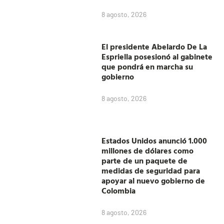
8 agosto, 2026
El presidente Abelardo De La
Espriella posesionó al gabinete
que pondrá en marcha su
gobierno
8 agosto, 2026
Estados Unidos anunció 1.000
millones de dólares como
parte de un paquete de
medidas de seguridad para
apoyar al nuevo gobierno de
Colombia
8 agosto, 2026