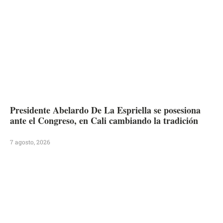
Presidente Abelardo De La Espriella se posesiona
ante el Congreso, en Cali cambiando la tradición
7 agosto, 2026