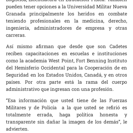
pueden tener opciones a la Universidad Militar Nueva
Granada principalmente los heridos en combate
teniendo profesionales en la medicina, derecho,
ingeniería, administradores de empresa y otras
carreras.
Así mismo afirman que desde que son Cadetes
reciben capacitaciones en escuelas e instituciones
como la academia West Point, Fort Benning Instituto
del Hemisferio Occidental para la Cooperación de en
Seguridad en los Estados Unidos, Canadá, y en otros
países. Por otra parte está la rama del cuerpo
administrativo que ingresan con una profesión.
“Esa información que usted tiene de las Fuerzas
Militares y de Policía a la que usted se refirió es
totalmente errada, haga política honesta y
transparente sin dañar la imagen de los demás”, le
advierten.