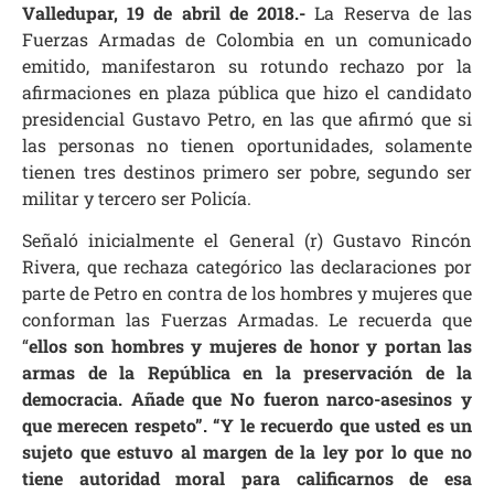
Valledupar, 19 de abril de 2018.-
La Reserva de las
Fuerzas Armadas de Colombia en un comunicado
emitido, manifestaron su rotundo rechazo por la
afirmaciones en plaza pública que hizo el candidato
presidencial Gustavo Petro, en las que afirmó que si
las personas no tienen oportunidades, solamente
tienen tres destinos primero ser pobre, segundo ser
militar y tercero ser Policía.
Señaló inicialmente el General (r) Gustavo Rincón
Rivera, que rechaza categórico las declaraciones por
parte de Petro en contra de los hombres y mujeres que
conforman las Fuerzas Armadas. Le recuerda que
“
ellos son hombres y mujeres de honor y portan las
armas de la República en la preservación de la
democracia. Añade que No fueron narco-asesinos y
que merecen respeto”. “Y le recuerdo que usted es un
sujeto que estuvo al margen de la ley por lo que no
tiene autoridad moral para calificarnos de esa