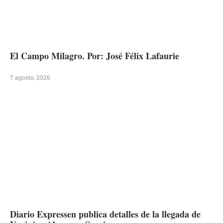
El Campo Milagro. Por: José Félix Lafaurie
7 agosto, 2026
Diario Expressen publica detalles de la llegada de