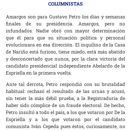
COLUMNISTAS
Amargos son para Gustavo Petro los días y semanas
finales de su presidencia. Amargos, pero no
infundados. Nadie obró con mayor determinación
que él para que su situación política y personal
evolucionara en esa dirección. El inquilino de la Casa
de Nariño está furioso, tiene miedo, está más abatido
y desconcertado que nunca, por la clara victoria del
candidato presidencial independiente Abelardo de la
Espriella en la primera vuelta.
Ante tal derrota, Petro respondió con su brutalidad
habitual: rechazó el resultado de las urnas y acusó,
sin tener la más débil prueba, a la Registraduría de
haber sido cómplice de un fraude electoral. De hecho,
Petro insultó a todo el país, a los que votaron por De la
Espriella y a los que votaron por el candidato
comunista Iván Cepeda pues éstos, curiosamente, no