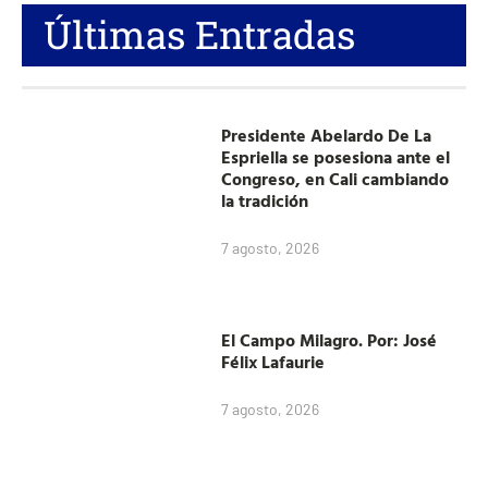
Últimas Entradas
Presidente Abelardo De La
Espriella se posesiona ante el
Congreso, en Cali cambiando
la tradición
7 agosto, 2026
El Campo Milagro. Por: José
Félix Lafaurie
7 agosto, 2026