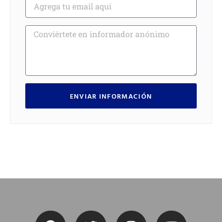
ENVIAR INFORMACIÓN