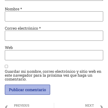
Nombre
*
Correo electrónico
*
Web
Guardar mi nombre, correo electrónico y sitio web en
este navegador para la próxima vez que haga un
comentario.
PREVIOUS
NEXT