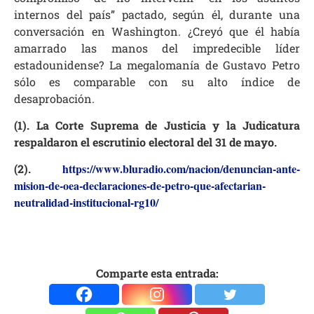
internos del país” pactado, según él, durante una
conversación en Washington. ¿Creyó que él había
amarrado las manos del impredecible líder
estadounidense? La megalomanía de Gustavo Petro
sólo es comparable con su alto índice de
desaprobación.
(1). La
Corte Suprema de Justicia y la Judicatura
respaldaron el escrutinio electoral del 31 de mayo.
https://www.bluradio.com/nacion/denuncian-ante-
(2).
mision-de-oea-declaraciones-de-petro-que-afectarian-
neutralidad-institucional-rg10/
Comparte esta entrada: