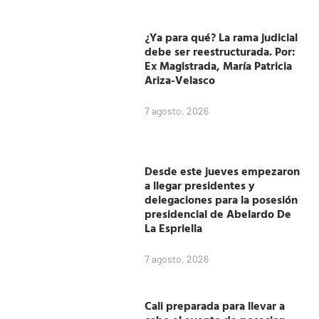
¿Ya para qué? La rama judicial
debe ser reestructurada. Por:
Ex Magistrada, María Patricia
Ariza-Velasco
7 agosto, 2026
Desde este jueves empezaron
a llegar presidentes y
delegaciones para la posesión
presidencial de Abelardo De
La Espriella
7 agosto, 2026
Cali preparada para llevar a