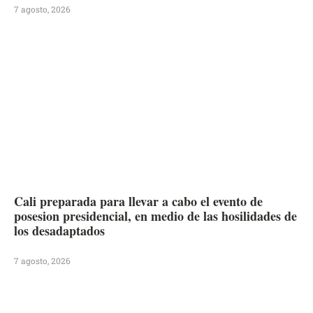
7 agosto, 2026
Cali preparada para llevar a cabo el evento de
posesion presidencial, en medio de las hosilidades de
los desadaptados
7 agosto, 2026