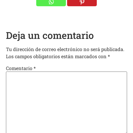
Deja un comentario
Tu dirección de correo electrónico no será publicada.
Los campos obligatorios están marcados con
*
Comentario
*