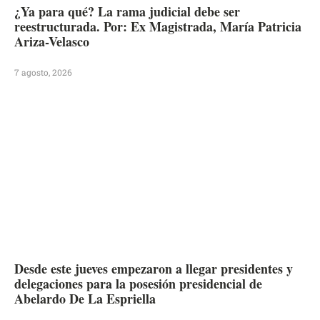
¿Ya para qué? La rama judicial debe ser
reestructurada. Por: Ex Magistrada, María Patricia
Ariza-Velasco
7 agosto, 2026
Desde este jueves empezaron a llegar presidentes y
delegaciones para la posesión presidencial de
Abelardo De La Espriella