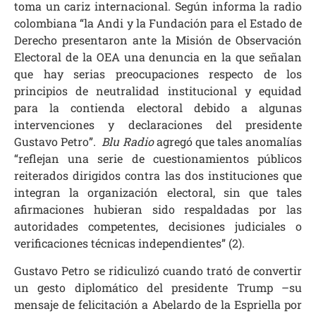
toma un cariz internacional. Según informa la radio
colombiana “la Andi y la Fundación para el Estado de
Derecho presentaron ante la Misión de Observación
Electoral de la OEA una denuncia en la que señalan
que hay serias preocupaciones respecto de los
principios de neutralidad institucional y equidad
para la contienda electoral debido a algunas
intervenciones y declaraciones del presidente
Gustavo Petro”.
Blu Radio
agregó que tales anomalías
“reflejan una serie de cuestionamientos públicos
reiterados dirigidos contra las dos instituciones que
integran la organización electoral, sin que tales
afirmaciones hubieran sido respaldadas por las
autoridades competentes, decisiones judiciales o
verificaciones técnicas independientes” (2).
Gustavo Petro se ridiculizó cuando trató de convertir
un gesto diplomático del presidente Trump –su
mensaje de felicitación a Abelardo de la Espriella por