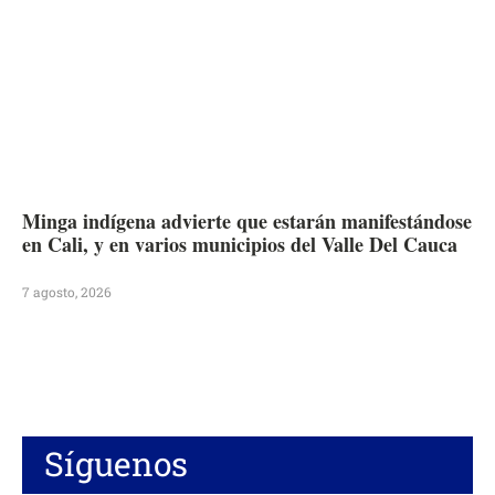
Minga indígena advierte que estarán manifestándose
en Cali, y en varios municipios del Valle Del Cauca
7 agosto, 2026
Síguenos