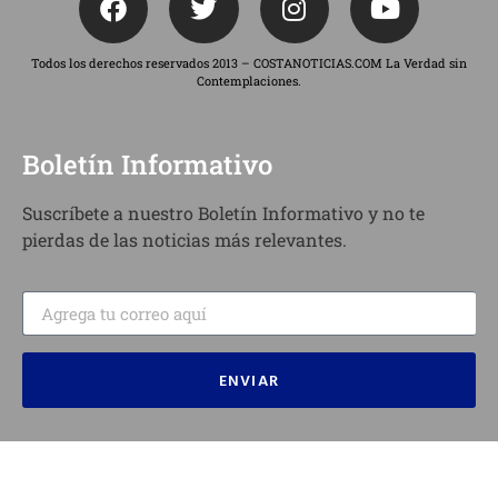
Todos los derechos reservados 2013 – COSTANOTICIAS.COM La Verdad sin
Contemplaciones.
Boletín Informativo
Suscríbete a nuestro Boletín Informativo y no te
pierdas de las noticias más relevantes.
ENVIAR