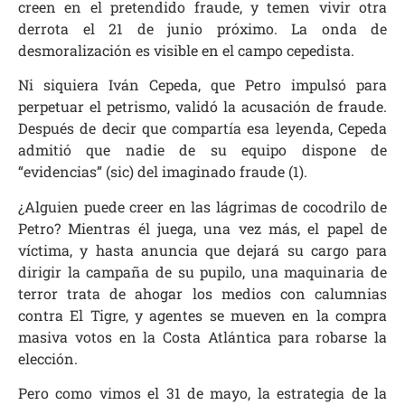
creen en el pretendido fraude, y temen vivir otra
derrota el 21 de junio próximo. La onda de
desmoralización es visible en el campo cepedista.
Ni siquiera Iván Cepeda, que Petro impulsó para
perpetuar el petrismo, validó la acusación de fraude.
Después de decir que compartía esa leyenda, Cepeda
admitió que nadie de su equipo dispone de
“evidencias” (sic) del imaginado fraude (1).
¿Alguien puede creer en las lágrimas de cocodrilo de
Petro? Mientras él juega, una vez más, el papel de
víctima, y hasta anuncia que dejará su cargo para
dirigir la campaña de su pupilo, una maquinaria de
terror trata de ahogar los medios con calumnias
contra El Tigre, y agentes se mueven en la compra
masiva votos en la Costa Atlántica para robarse la
elección.
Pero como vimos el 31 de mayo, la estrategia de la