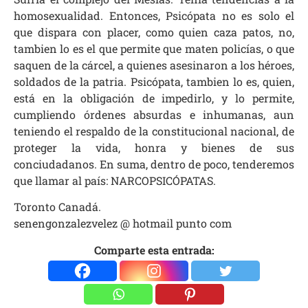
homosexualidad. Entonces, Psicópata no es solo el
que dispara con placer, como quien caza patos, no,
tambien lo es el que permite que maten policías, o que
saquen de la cárcel, a quienes asesinaron a los héroes,
soldados de la patria. Psicópata, tambien lo es, quien,
está en la obligación de impedirlo, y lo permite,
cumpliendo órdenes absurdas e inhumanas, aun
teniendo el respaldo de la constitucional nacional, de
proteger la vida, honra y bienes de sus
conciudadanos. En suma, dentro de poco, tenderemos
que llamar al país: NARCOPSICÓPATAS.
Toronto Canadá.
senengonzalezvelez @ hotmail punto com
Comparte esta entrada: