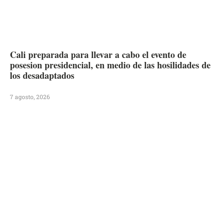
Cali preparada para llevar a cabo el evento de
posesion presidencial, en medio de las hosilidades de
los desadaptados
7 agosto, 2026