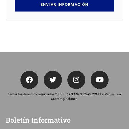
ENVIAR INFORMACIÓN
Todos los derechos reservados 2013 – COSTANOTICIAS.COM La Verdad sin
Contemplaciones.
Boletín Informativo