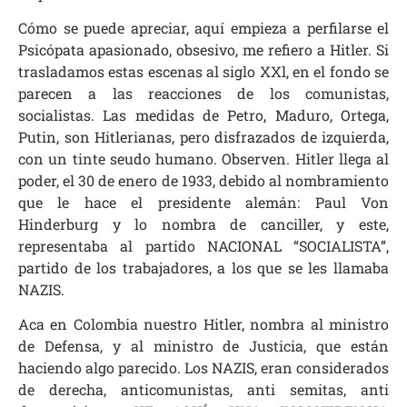
Cómo se puede apreciar, aquí empieza a perfilarse el
Psicópata apasionado, obsesivo, me refiero a Hitler. Si
trasladamos estas escenas al siglo XXl, en el fondo se
parecen a las reacciones de los comunistas,
socialistas. Las medidas de Petro, Maduro, Ortega,
Putin, son Hitlerianas, pero disfrazados de izquierda,
con un tinte seudo humano. Observen. Hitler llega al
poder, el 30 de enero de 1933, debido al nombramiento
que le hace el presidente alemán: Paul Von
Hinderburg y lo nombra de canciller, y este,
representaba al partido NACIONAL “SOCIALISTA”,
partido de los trabajadores, a los que se les llamaba
NAZIS.
Aca en Colombia nuestro Hitler, nombra al ministro
de Defensa, y al ministro de Justicia, que están
haciendo algo parecido. Los NAZIS, eran considerados
de derecha, anticomunistas, anti semitas, anti