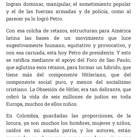
logran dominar, manipular, el sometimiento popular
y el de las fuerzas armadas y de policía, como al
parecer ya lo logró Petro.
Con esa colcha de retazos, estructuran para América
latina las bases de un movimiento que luce
sugestivamente humano, equitativo y provocativo, y
con esa carnada, esta hoy Petro de presidente. Y esto
se ratifica mediante el apoyo del Foro de Sao Paulo,
que aglutina esos retazos, para formar un hibrido, que
tiene más del componente Hitleriano, que del
componente social puro, y menos del socialismo
cristiano. La Obsesión de Hitler, era tan delirante, que
cobró la vida de seis millones de judíos en toda
Europa, muchos de ellos niños.
En Colombia, guardadas las proporciones, de la
locura, ya son muchos los hombres, mujeres y niños,
caídos en mi amada patria, y los autores, están