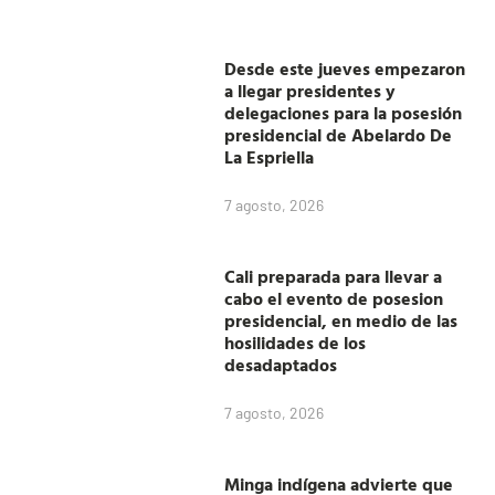
Desde este jueves empezaron
a llegar presidentes y
delegaciones para la posesión
presidencial de Abelardo De
La Espriella
7 agosto, 2026
Cali preparada para llevar a
cabo el evento de posesion
presidencial, en medio de las
hosilidades de los
desadaptados
7 agosto, 2026
Minga indígena advierte que