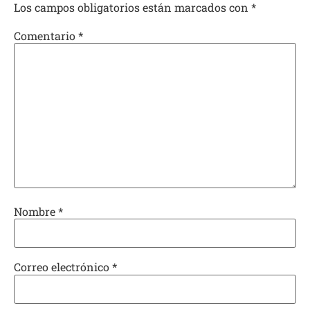
Los campos obligatorios están marcados con
*
Comentario
*
Nombre
*
Correo electrónico
*