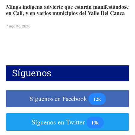
Minga indígena advierte que estarán manifestándose
en Cali, y en varios municipios del Valle Del Cauca
7 agosto, 2026
Síguenos
Síguenos en Facebook
12k
Síguenos en Twitter
13k