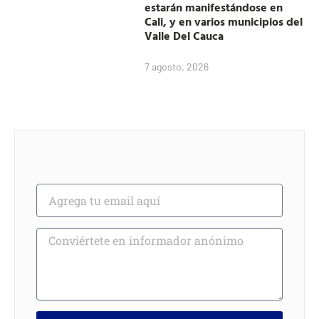
estarán manifestándose en
Cali, y en varios municipios del
Valle Del Cauca
7 agosto, 2026