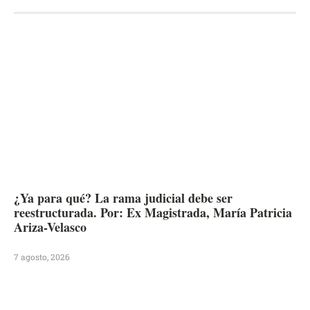
¿Ya para qué? La rama judicial debe ser
reestructurada. Por: Ex Magistrada, María Patricia
Ariza-Velasco
7 agosto, 2026