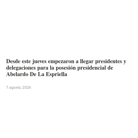
Desde este jueves empezaron a llegar presidentes y
delegaciones para la posesión presidencial de
Abelardo De La Espriella
7 agosto, 2026