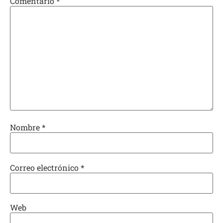
Comentario
*
Nombre
*
Correo electrónico
*
Web