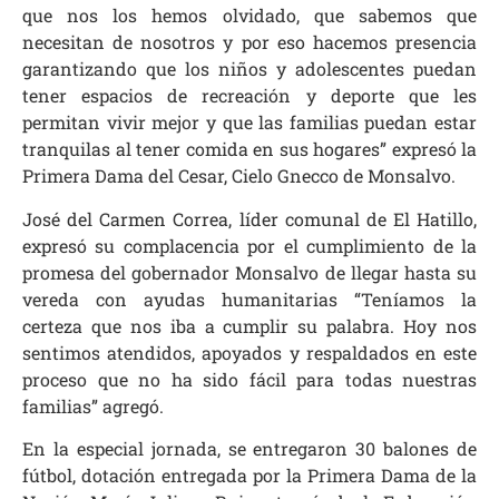
que nos los hemos olvidado, que sabemos que
necesitan de nosotros y por eso hacemos presencia
garantizando que los niños y adolescentes puedan
tener espacios de recreación y deporte que les
permitan vivir mejor y que las familias puedan estar
tranquilas al tener comida en sus hogares” expresó la
Primera Dama del Cesar, Cielo Gnecco de Monsalvo.
José del Carmen Correa, líder comunal de El Hatillo,
expresó su complacencia por el cumplimiento de la
promesa del gobernador Monsalvo de llegar hasta su
vereda con ayudas humanitarias “Teníamos la
certeza que nos iba a cumplir su palabra. Hoy nos
sentimos atendidos, apoyados y respaldados en este
proceso que no ha sido fácil para todas nuestras
familias” agregó.
En la especial jornada, se entregaron 30 balones de
fútbol, dotación entregada por la Primera Dama de la