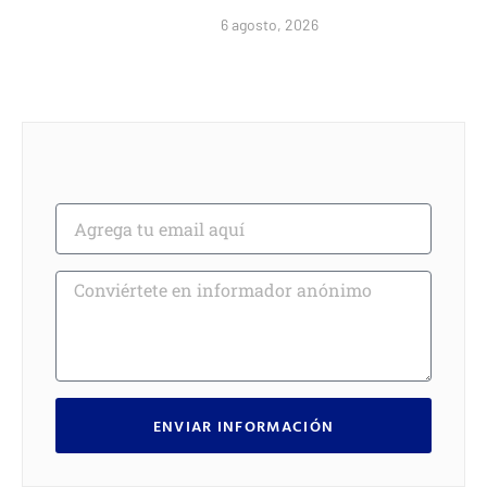
6 agosto, 2026
ENVIAR INFORMACIÓN