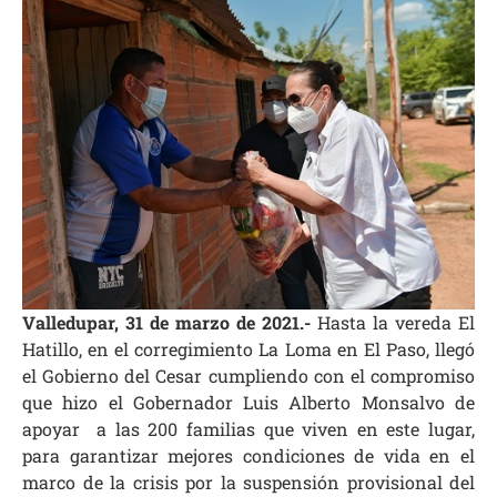
Valledupar, 31 de marzo de 2021.-
Hasta la vereda El
Hatillo, en el corregimiento La Loma en El Paso, llegó
el Gobierno del Cesar cumpliendo con el compromiso
que hizo el Gobernador Luis Alberto Monsalvo de
apoyar a las 200 familias que viven en este lugar,
para garantizar mejores condiciones de vida en el
marco de la crisis por la suspensión provisional del