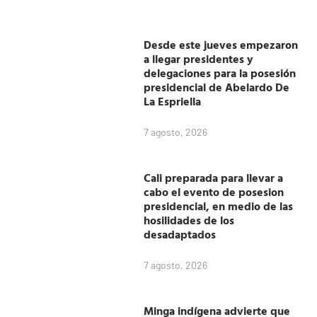
Desde este jueves empezaron
a llegar presidentes y
delegaciones para la posesión
presidencial de Abelardo De
La Espriella
7 agosto, 2026
Cali preparada para llevar a
cabo el evento de posesion
presidencial, en medio de las
hosilidades de los
desadaptados
7 agosto, 2026
Minga indígena advierte que