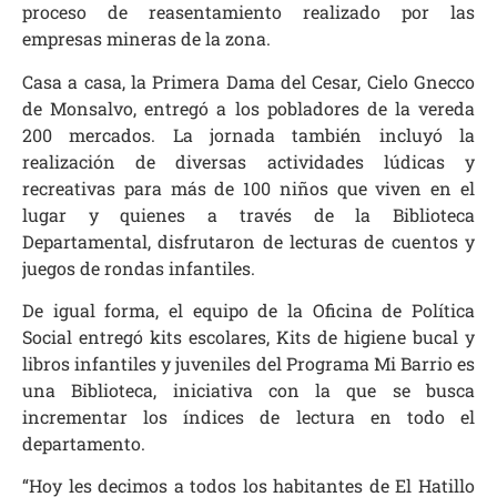
proceso de reasentamiento realizado por las
empresas mineras de la zona.
Casa a casa, la Primera Dama del Cesar, Cielo Gnecco
de Monsalvo, entregó a los pobladores de la vereda
200 mercados. La jornada también incluyó la
realización de diversas actividades lúdicas y
recreativas para más de 100 niños que viven en el
lugar y quienes a través de la Biblioteca
Departamental, disfrutaron de lecturas de cuentos y
juegos de rondas infantiles.
De igual forma, el equipo de la Oficina de Política
Social entregó kits escolares, Kits de higiene bucal y
libros infantiles y juveniles del Programa Mi Barrio es
una Biblioteca, iniciativa con la que se busca
incrementar los índices de lectura en todo el
departamento.
“Hoy les decimos a todos los habitantes de El Hatillo