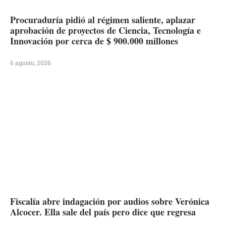
Procuraduría pidió al régimen saliente, aplazar
aprobación de proyectos de Ciencia, Tecnología e
Innovación por cerca de $ 900.000 millones
6 agosto, 2026
Fiscalía abre indagación por audios sobre Verónica
Alcocer. Ella sale del país pero dice que regresa