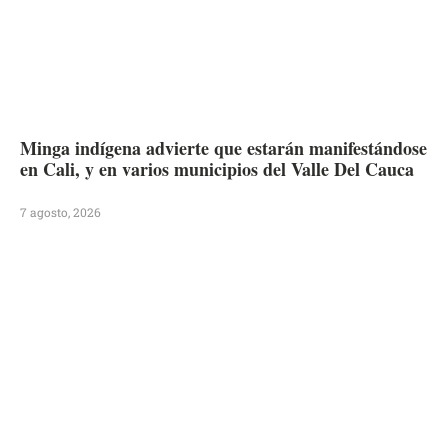
Minga indígena advierte que estarán manifestándose
en Cali, y en varios municipios del Valle Del Cauca
7 agosto, 2026