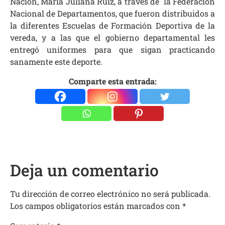
Nación, María Juliana Ruiz, a través de la Federación
Nacional de Departamentos, que fueron distribuidos a
la diferentes Escuelas de Formación Deportiva de la
vereda, y a las que el gobierno departamental les
entregó uniformes para que sigan practicando
sanamente este deporte.
Comparte esta entrada:
Deja un comentario
Tu dirección de correo electrónico no será publicada.
Los campos obligatorios están marcados con
*