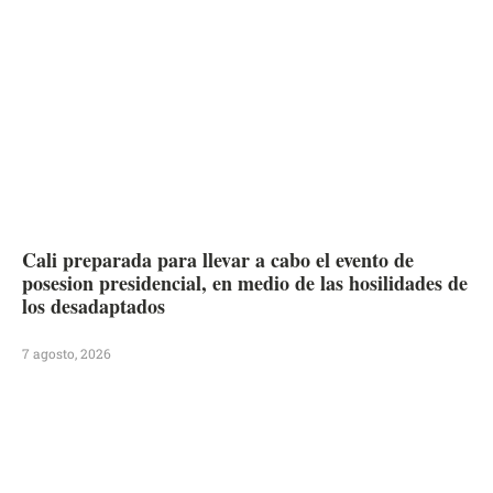
Cali preparada para llevar a cabo el evento de
posesion presidencial, en medio de las hosilidades de
los desadaptados
7 agosto, 2026