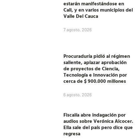
estarán manifestándose en
Cali, y en varios municipios del
Valle Del Cauca
7 agosto, 2026
Procuraduría pidió al régimen
saliente, aplazar aprobación
de proyectos de Ciencia,
Tecnología e Innovación por
cerca de $ 900.000 millones
6 agosto, 2026
Fiscalía abre indagación por
audios sobre Verónica Alcocer.
Ella sale del país pero dice que
regresa