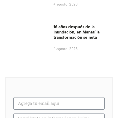
4 agosto, 2026
16 años después de la
inundación, en Manatí la
transformación se nota
4 agosto, 2026