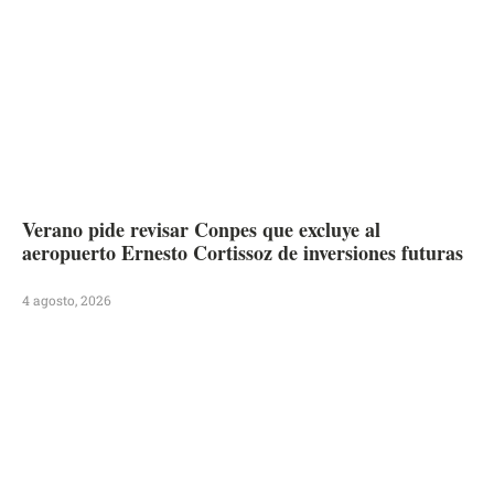
Verano pide revisar Conpes que excluye al
aeropuerto Ernesto Cortissoz de inversiones futuras
4 agosto, 2026