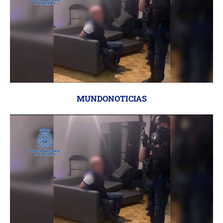
MUNDONOTICIAS