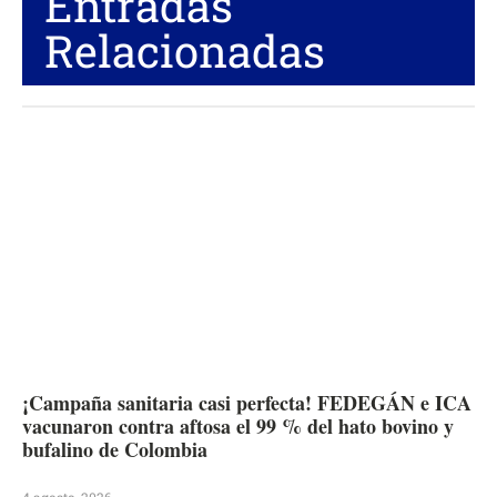
Entradas
Relacionadas
¡Campaña sanitaria casi perfecta! FEDEGÁN e ICA
vacunaron contra aftosa el 99 % del hato bovino y
bufalino de Colombia