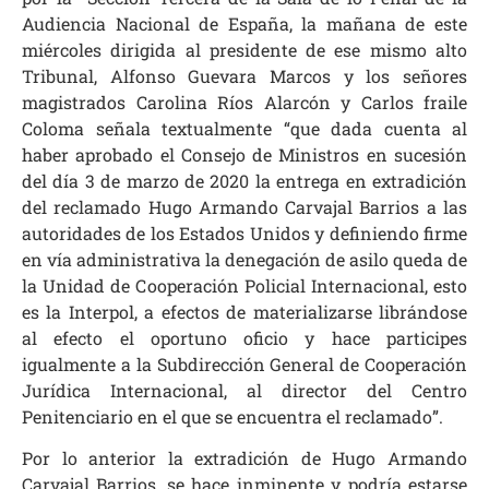
Audiencia Nacional de España, la mañana de este
miércoles dirigida al presidente de ese mismo alto
Tribunal, Alfonso Guevara Marcos y los señores
magistrados Carolina Ríos Alarcón y Carlos fraile
Coloma señala textualmente “que dada cuenta al
haber aprobado el Consejo de Ministros en sucesión
del día 3 de marzo de 2020 la entrega en extradición
del reclamado Hugo Armando Carvajal Barrios a las
autoridades de los Estados Unidos y definiendo firme
en vía administrativa la denegación de asilo queda de
la Unidad de Cooperación Policial Internacional, esto
es la Interpol, a efectos de materializarse librándose
al efecto el oportuno oficio y hace participes
igualmente a la Subdirección General de Cooperación
Jurídica Internacional, al director del Centro
Penitenciario en el que se encuentra el reclamado”.
Por lo anterior la extradición de Hugo Armando
Carvajal Barrios, se hace inminente y podría estarse