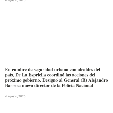
4 agosto, 2026
En cumbre de seguridad urbana con alcaldes del
país, De La Espriella coordinó las acciones del
próximo gobierno. Designó al General (R) Alejandro
Barrera nuevo director de la Policía Nacional
4 agosto, 2026