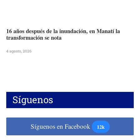
16 años después de la inundación, en Manatí la
transformación se nota
4 agosto, 2026
Síguenos
Síguenos en Facebook
12k