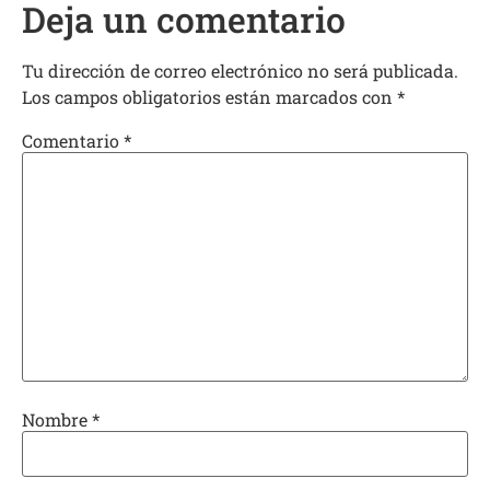
Deja un comentario
Tu dirección de correo electrónico no será publicada.
Los campos obligatorios están marcados con
*
Comentario
*
Nombre
*