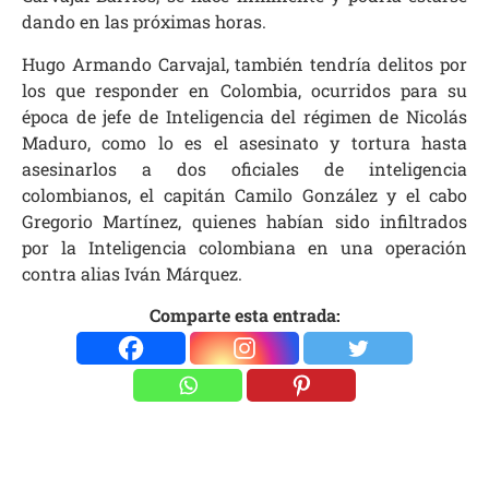
dando en las próximas horas.
Hugo Armando Carvajal, también tendría delitos por
los que responder en Colombia, ocurridos para su
época de jefe de Inteligencia del régimen de Nicolás
Maduro, como lo es el asesinato y tortura hasta
asesinarlos a
dos oficiales de inteligencia
colombianos, el capitán Camilo González y el cabo
Gregorio Martínez, quienes habían sido infiltrados
por la Inteligencia colombiana en una operación
contra alias Iván Márquez.
Comparte esta entrada: