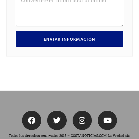
ENVIAR INFORMACIÓN
Todos los derechos reservados 2013 – COSTANOTICIAS.COM La Verdad sin