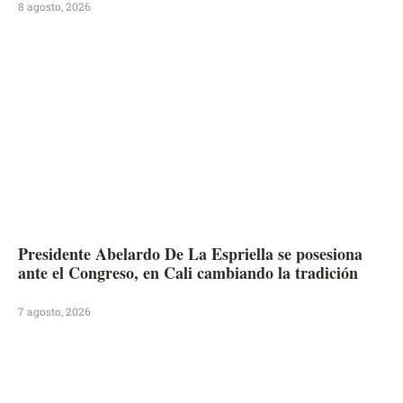
8 agosto, 2026
Presidente Abelardo De La Espriella se posesiona
ante el Congreso, en Cali cambiando la tradición
7 agosto, 2026