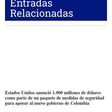
Entradas
Relacionadas
Estados Unidos anunció 1.000 millones de dólares
como parte de un paquete de medidas de seguridad
para apoyar al nuevo gobierno de Colombia