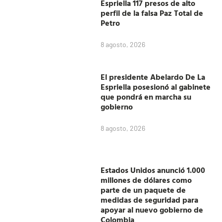
Espriella 117 presos de alto
perfil de la falsa Paz Total de
Petro
8 agosto, 2026
El presidente Abelardo De La
Espriella posesionó al gabinete
que pondrá en marcha su
gobierno
8 agosto, 2026
Estados Unidos anunció 1.000
millones de dólares como
parte de un paquete de
medidas de seguridad para
apoyar al nuevo gobierno de
Colombia