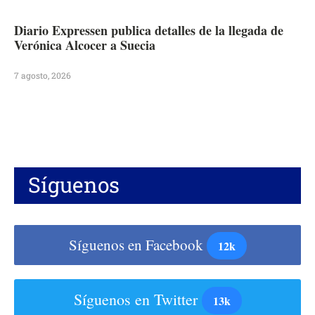
Diario Expressen publica detalles de la llegada de
Verónica Alcocer a Suecia
7 agosto, 2026
Síguenos
Síguenos en Facebook
12k
Síguenos en Twitter
13k