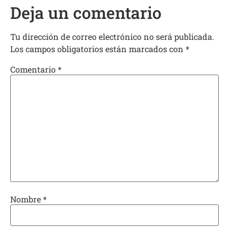
Deja un comentario
Tu dirección de correo electrónico no será publicada.
Los campos obligatorios están marcados con
*
Comentario
*
Nombre
*