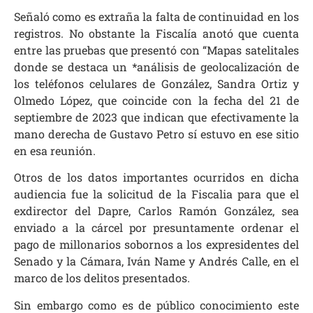
Señaló como es extraña la falta de continuidad en los
registros. No obstante la Fiscalía anotó que cuenta
entre las pruebas que presentó con “Mapas satelitales
donde se destaca un *análisis de geolocalización de
los teléfonos celulares de González, Sandra Ortiz y
Olmedo López, que coincide con la fecha del 21 de
septiembre de 2023 que indican que efectivamente la
mano derecha de Gustavo Petro sí estuvo en ese sitio
en esa reunión.
Otros de los datos importantes ocurridos en dicha
audiencia fue la solicitud de la Fiscalia para que el
exdirector del Dapre, Carlos Ramón González, sea
enviado a la cárcel por presuntamente ordenar el
pago de millonarios sobornos a los expresidentes del
Senado y la Cámara, Iván Name y Andrés Calle, en el
marco de los delitos presentados.
Sin embargo como es de público conocimiento este