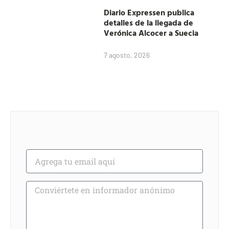
Diario Expressen publica
detalles de la llegada de
Verónica Alcocer a Suecia
7 agosto, 2026