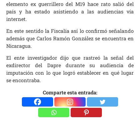
elemento ex guerrillero del M19 hace rato salió del
país y ha estado asistiendo a las audiencias vía
internet.
En este sentido la Fiscalía así lo confirmó señalando
además que Carlos Ramón González se encuentra en
Nicaragua.
El ente investigador dijo que rastreó la señal del
exdirector del Dapre durante su audiencia de
imputación con lo que logró establecer en qué lugar
se encontraba.
Comparte esta entrada: