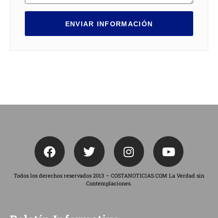
ENVIAR INFORMACIÓN
Todos los derechos reservados 2013 – COSTANOTICIAS.COM La Verdad sin
Contemplaciones.