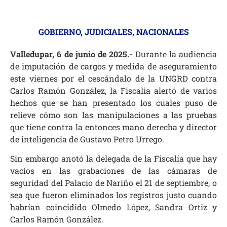
GOBIERNO
,
JUDICIALES
,
NACIONALES
Valledupar, 6 de junio de 2025.-
Durante la audiencia
de imputación de cargos y medida de aseguramiento
este viernes por el cescándalo de la UNGRD contra
Carlos Ramón González, la Fiscalia alertó de varios
hechos que se han presentado los cuales puso de
relieve cómo son las manipulaciones a las pruebas
que tiene contra la entonces mano derecha y director
de inteligencia de Gustavo Petro Urrego.
Sin embargo anotó la delegada de la Fiscalía que hay
vacíos en las grabaciones de las cámaras de
seguridad del Palacio de Nariño el 21 de septiembre, o
sea que fueron eliminados los registros justo cuando
habrían coincidido Olmedo López, Sandra Ortiz y
Carlos Ramón González.