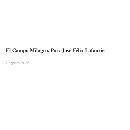
El Campo Milagro. Por: José Félix Lafaurie
7 agosto, 2026