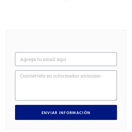
ENVIAR INFORMACIÓN