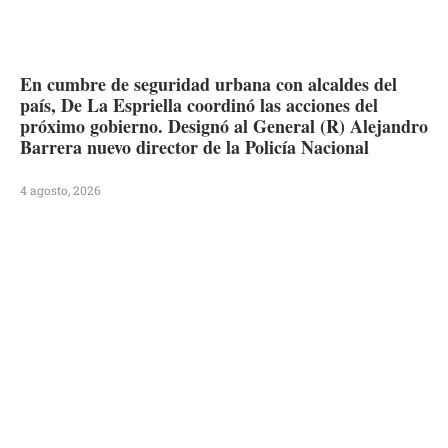
En cumbre de seguridad urbana con alcaldes del
país, De La Espriella coordinó las acciones del
próximo gobierno. Designó al General (R) Alejandro
Barrera nuevo director de la Policía Nacional
4 agosto, 2026