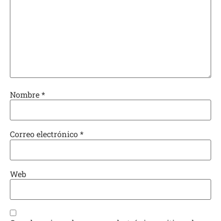
Nombre
*
Correo electrónico
*
Web