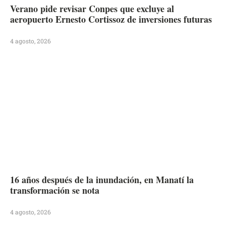
Verano pide revisar Conpes que excluye al
aeropuerto Ernesto Cortissoz de inversiones futuras
4 agosto, 2026
16 años después de la inundación, en Manatí la
transformación se nota
4 agosto, 2026