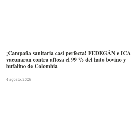
¡Campaña sanitaria casi perfecta! FEDEGÁN e ICA
vacunaron contra aftosa el 99 % del hato bovino y
bufalino de Colombia
4 agosto, 2026