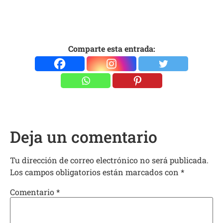
Comparte esta entrada:
Deja un comentario
Tu dirección de correo electrónico no será publicada.
Los campos obligatorios están marcados con
*
Comentario
*