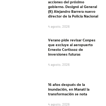
acciones del próximo
gobierno. Designó al General
(R) Alejandro Barrera nuevo
director de la Policía Nacional
4 agosto, 2026
Verano pide revisar Conpes
que excluye al aeropuerto
Ernesto Cortissoz de
inversiones futuras
4 agosto, 2026
16 años después de la
inundación, en Manatí la
transformación se nota
4 agosto, 2026