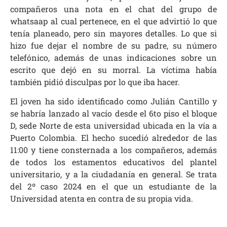
compañeros una nota en el chat del grupo de
whatsaap al cual pertenece, en el que advirtió lo que
tenía planeado, pero sin mayores detalles. Lo que si
hizo fue dejar el nombre de su padre, su número
telefónico, además de unas indicaciones sobre un
escrito que dejó en su morral. La víctima había
también pidió disculpas por lo que iba hacer.
El joven ha sido identificado como Julián Cantillo y
se habría lanzado al vacío desde el 6to piso el bloque
D, sede Norte de esta universidad ubicada en la vía a
Puerto Colombia. El hecho sucedió alrededor de las
11:00 y tiene consternada a los compañeros, además
de todos los estamentos educativos del plantel
universitario, y a la ciudadanía en general. Se trata
del 2º caso 2024 en el que un estudiante de la
Universidad atenta en contra de su propia vida.