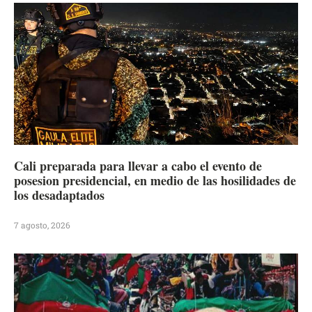
Cali preparada para llevar a cabo el evento de
posesion presidencial, en medio de las hosilidades de
los desadaptados
7 agosto, 2026