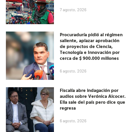
7 agosto, 2026
Procuraduría pidió al régimen
saliente, aplazar aprobación
de proyectos de Ciencia,
Tecnología e Innovación por
cerca de $ 900.000 millones
6 agosto, 2026
Fiscalía abre indagación por
audios sobre Verónica Alcocer.
Ella sale del país pero dice que
regresa
6 agosto, 2026