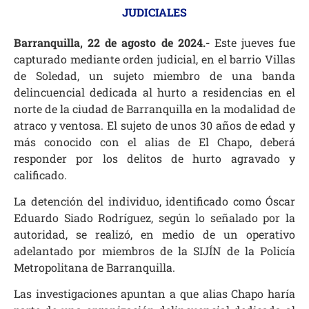
JUDICIALES
Barranquilla, 22 de agosto de 2024.-
Este jueves fue
capturado mediante orden judicial, en el barrio Villas
de Soledad, un sujeto miembro de una banda
delincuencial dedicada al hurto a residencias en el
norte de la ciudad de Barranquilla en la modalidad de
atraco y ventosa. El sujeto de unos 30 años de edad y
más conocido con el alias de El Chapo, deberá
responder por los delitos de hurto agravado y
calificado.
La detención del individuo, identificado como Óscar
Eduardo Siado Rodríguez, según lo señalado por la
autoridad, se realizó, en medio de un operativo
adelantado por miembros de la SIJÍN de la Policía
Metropolitana de Barranquilla.
Las investigaciones apuntan a que alias Chapo haría