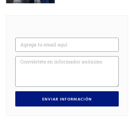
ENVIAR INFORMACIÓN