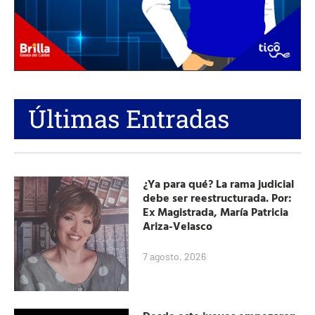
Últimas Entradas
¿Ya para qué? La rama judicial
debe ser reestructurada. Por:
Ex Magistrada, María Patricia
Ariza-Velasco
7 agosto, 2026