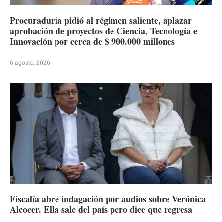
Procuraduría pidió al régimen saliente, aplazar
aprobación de proyectos de Ciencia, Tecnología e
Innovación por cerca de $ 900.000 millones
6 agosto, 2026
Fiscalía abre indagación por audios sobre Verónica
Alcocer. Ella sale del país pero dice que regresa