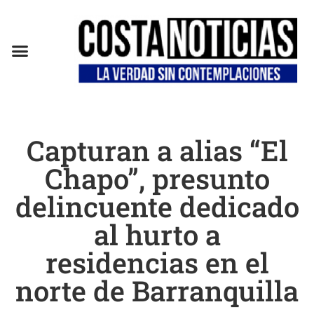
Capturan a alias “El
Chapo”, presunto
delincuente dedicado
al hurto a
residencias en el
norte de Barranquilla