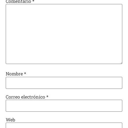
Comentario
*
Nombre
*
Correo electrónico
*
Web