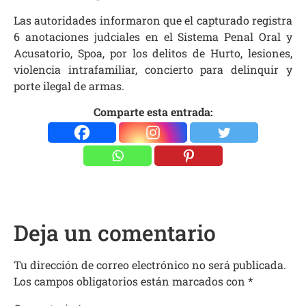
Las autoridades informaron que el capturado registra
6 anotaciones judciales en el Sistema Penal Oral y
Acusatorio, Spoa, por los delitos de Hurto, lesiones,
violencia intrafamiliar, concierto para delinquir y
porte ilegal de armas.
Comparte esta entrada:
Deja un comentario
Tu dirección de correo electrónico no será publicada.
Los campos obligatorios están marcados con
*