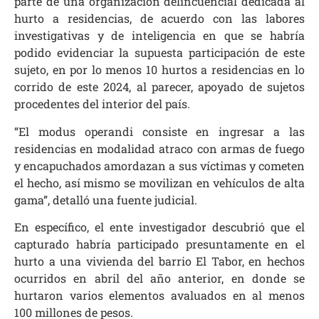
parte de una organización delincuencial dedicada al
hurto a residencias, de acuerdo con las labores
investigativas y de inteligencia en que se habría
podido evidenciar la supuesta participación de este
sujeto, en por lo menos 10 hurtos a residencias en lo
corrido de este 2024, al parecer, apoyado de sujetos
procedentes del interior del país.
“El modus operandi consiste en ingresar a las
residencias en modalidad atraco con armas de fuego
y encapuchados amordazan a sus víctimas y cometen
el hecho, así mismo se movilizan en vehículos de alta
gama”, detalló una fuente judicial.
En específico, el ente investigador descubrió que el
capturado habría participado presuntamente en el
hurto a una vivienda del barrio El Tabor, en hechos
ocurridos en abril del año anterior, en donde se
hurtaron varios elementos avaluados en al menos
100 millones de pesos.