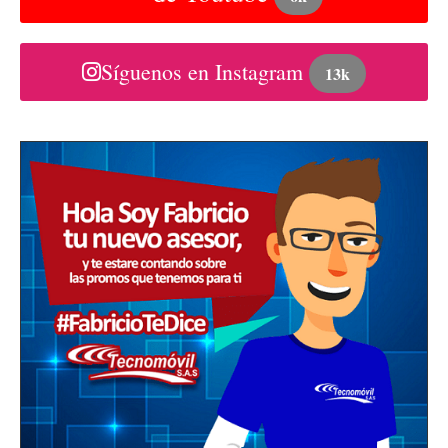
Síguenos en Instagram
13k