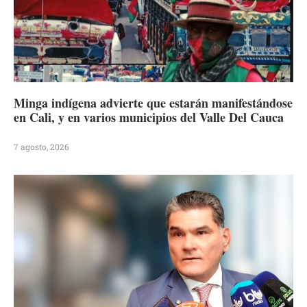
Minga indígena advierte que estarán manifestándose
en Cali, y en varios municipios del Valle Del Cauca
7 agosto, 2026