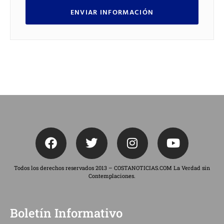
ENVIAR INFORMACIÓN
Todos los derechos reservados 2013 – COSTANOTICIAS.COM La Verdad sin
Contemplaciones.
Boletín Informativo