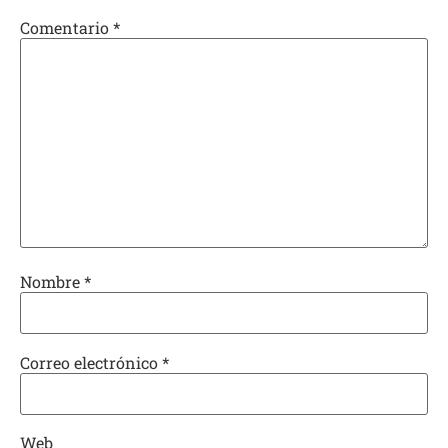
Comentario
*
Nombre
*
Correo electrónico
*
Web