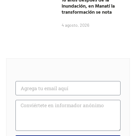
inundación, en Manatí la
transformación se nota
4 agosto, 2026