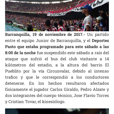
Barranquilla, 19 de noviembre de 2017.-
Un partido
entre el equipo Junior de Barranquilla, y el
Deportes
Pasto que estaba programado para este sábado a las
8:00 de la noche
fue suspendido este sábado a raíz del
ataque que sufrió el bus del club visitante a 14
kilómetros del estadio, a la altura del barrio El
Pueblito por la vía Circunvalar, debido al intenso
trafico y que le correspondió a los conductores
detenerse. En los hechos resultaron afectados
físicamente el jugador Carlos Giraldo, Pedro Alzate y
dos integrantes del cuerpo técnico, Jose Flavio Torres
y Cristian Tovar, el kinesiólogo.