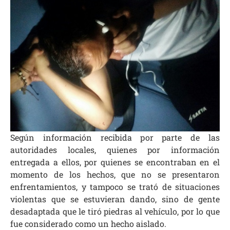
Según información recibida por parte de las
autoridades locales, quienes por información
entregada a ellos, por quienes se encontraban en el
momento de los hechos, que no se presentaron
enfrentamientos, y tampoco se trató de situaciones
violentas que se estuvieran dando, sino de gente
desadaptada que le tiró piedras al vehículo, por lo que
fue considerado como un hecho aislado.