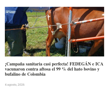
¡Campaña sanitaria casi perfecta! FEDEGÁN e ICA
vacunaron contra aftosa el 99 % del hato bovino y
bufalino de Colombia
4 agosto, 2026