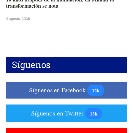
transformación se nota
4 agosto, 2026
Síguenos
Síguenos en Facebook
12k
Síguenos en Twitter
13k