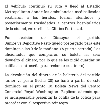
El vehículo continuó su ruta y llegó al Estadio
Metropolitano donde las ambulancias medicalizadas
recibieron a los heridos, fueron atendidos, y
posteriormente trasladados a centros hospitalarios
de la ciudad, entre ellos la Clinica Portoazul.
Por decisión de
Dimayor
el partido
Junior
vs
Deportivo Pasto
quedó postergado para este
domingo a las 9 de la mañana. (A puerta cerrada). Los
aficionados que compraron su boleta les será
devuelto el dinero, por lo que se les pidió guardar su
colilla o contraseña para reclamar su dinero).
La devolución del dinero de la boleteria del partido
junior vs pasto (fecha 20) se hará a partir de este
domingo en el punto
Tu Boleta News
del Centro
Comercial Royal Washington. Explican además que
es indispensable presentar la colilla de la boleta para
proceder con el respectivo reintegro.