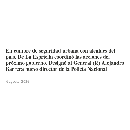
En cumbre de seguridad urbana con alcaldes del
país, De La Espriella coordinó las acciones del
próximo gobierno. Designó al General (R) Alejandro
Barrera nuevo director de la Policía Nacional
4 agosto, 2026