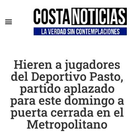
Hieren a jugadores
del Deportivo Pasto,
partido aplazado
para este domingo a
puerta cerrada en el
Metropolitano