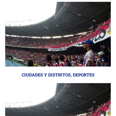
CIUDADES Y DISTRITOS
,
DEPORTES