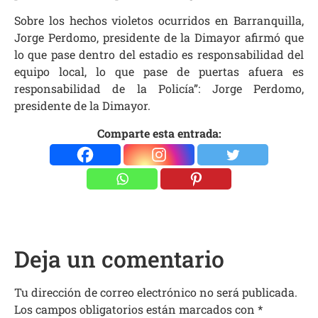
Sobre los hechos violetos ocurridos en Barranquilla,
Jorge Perdomo, presidente de la Dimayor afirmó que
lo que pase dentro del estadio es responsabilidad del
equipo local, lo que pase de puertas afuera es
responsabilidad de la Policía”: Jorge Perdomo,
presidente de la Dimayor.
Comparte esta entrada:
Deja un comentario
Tu dirección de correo electrónico no será publicada.
Los campos obligatorios están marcados con
*