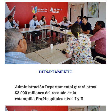
DEPARTAMENTO
Administración Departamental girará otros
$3.000 millones del recaudo de la
estampilla Pro Hospitales nivel I y II