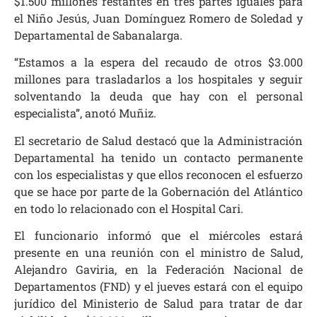
$1.500 millones restantes en tres partes iguales para
el Niño Jesús, Juan Domínguez Romero de Soledad y
Departamental de Sabanalarga.
“Estamos a la espera del recaudo de otros $3.000
millones para trasladarlos a los hospitales y seguir
solventando la deuda que hay con el personal
especialista”, anotó Muñiz.
El secretario de Salud destacó que la Administración
Departamental ha tenido un contacto permanente
con los especialistas y que ellos reconocen el esfuerzo
que se hace por parte de la Gobernación del Atlántico
en todo lo relacionado con el Hospital Cari.
El funcionario informó que el miércoles estará
presente en una reunión con el ministro de Salud,
Alejandro Gaviria, en la Federación Nacional de
Departamentos (FND) y el jueves estará con el equipo
jurídico del Ministerio de Salud para tratar de dar