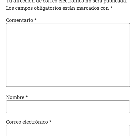
Tu dirección de correo electrónico no será publicada.
Los campos obligatorios están marcados con
*
Comentario
*
Nombre
*
Correo electrónico
*