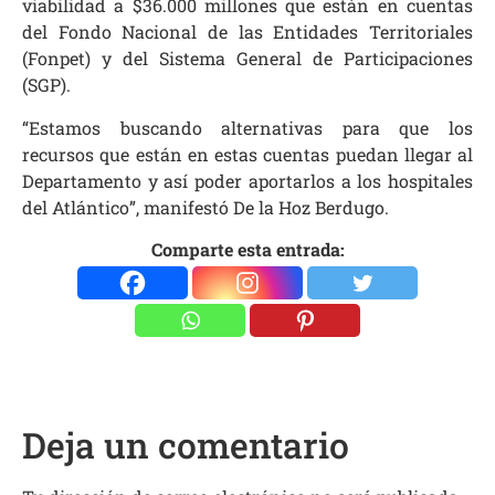
viabilidad a $36.000 millones que están en cuentas
del Fondo Nacional de las Entidades Territoriales
(Fonpet) y del Sistema General de Participaciones
(SGP).
“Estamos buscando alternativas para que los
recursos que están en estas cuentas puedan llegar al
Departamento y así poder aportarlos a los hospitales
del Atlántico”, manifestó De la Hoz Berdugo.
Comparte esta entrada:
Deja un comentario