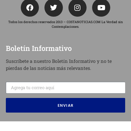
Todos los derechos reservados 2013 – COSTANOTICIAS.COM La Verdad sin
Contemplaciones.
Boletín Informativo
Suscríbete a nuestro Boletín Informativo y no te
pierdas de las noticias más relevantes.
ENVIAR