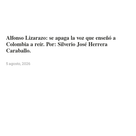
Alfonso Lizarazo: se apaga la voz que enseñó a
Colombia a reír. Por: Silverio José Herrera
Caraballo.
5 agosto, 2026