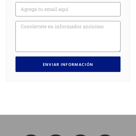
ENVIAR INFORMACIÓN