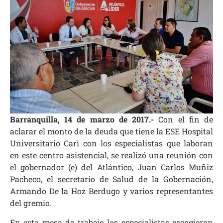
Barranquilla, 14 de marzo de 2017.-
Con el fin de
aclarar el monto de la deuda que tiene la ESE Hospital
Universitario Cari con los especialistas que laboran
en este centro asistencial, se realizó una reunión con
el gobernador (e) del Atlántico, Juan Carlos Muñiz
Pacheco, el secretario de Salud de la Gobernación,
Armando De la Hoz Berdugo y varios representantes
del gremio.
En esta mesa de trabajo los especialistas escogieron