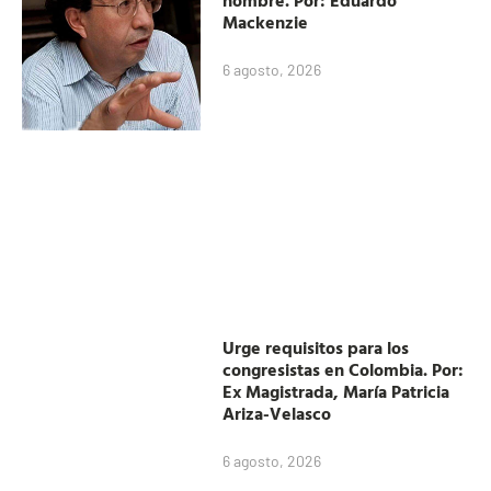
Mackenzie
6 agosto, 2026
Urge requisitos para los
congresistas en Colombia. Por:
Ex Magistrada, María Patricia
Ariza-Velasco
6 agosto, 2026