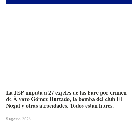
La JEP imputa a 27 exjefes de las Farc por crimen
de Álvaro Gómez Hurtado, la bomba del club El
Nogal y otras atrocidades. Todos están libres.
5 agosto, 2026