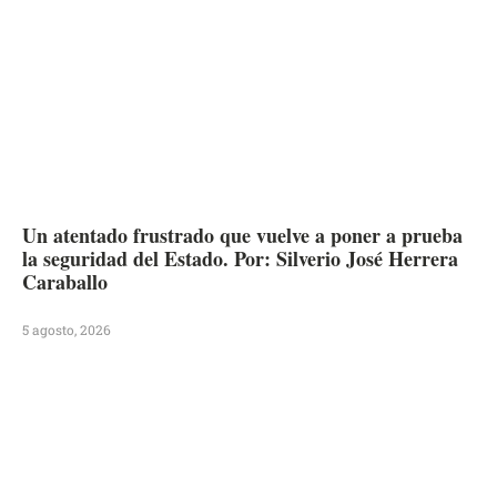
Un atentado frustrado que vuelve a poner a prueba
la seguridad del Estado. Por: Silverio José Herrera
Caraballo
5 agosto, 2026