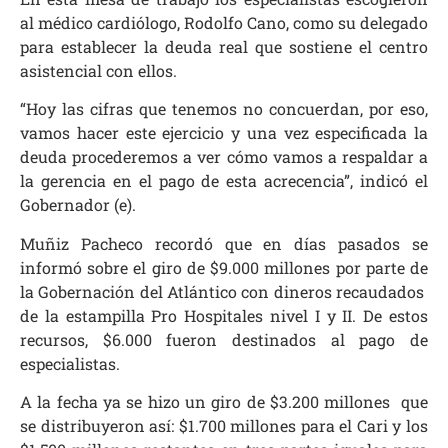
al médico cardiólogo, Rodolfo Cano, como su delegado
para establecer la deuda real que sostiene el centro
asistencial con ellos.
“Hoy las cifras que tenemos no concuerdan, por eso,
vamos hacer este ejercicio y una vez especificada la
deuda procederemos a ver cómo vamos a respaldar a
la gerencia en el pago de esta acrecencia”, indicó el
Gobernador (e).
Muñiz Pacheco recordó que en días pasados se
informó sobre el giro de $9.000 millones por parte de
la Gobernación del Atlántico con dineros recaudados
de la estampilla Pro Hospitales nivel I y II. De estos
recursos, $6.000 fueron destinados al pago de
especialistas.
A la fecha ya se hizo un giro de $3.200 millones que
se distribuyeron así: $1.700 millones para el Cari y los