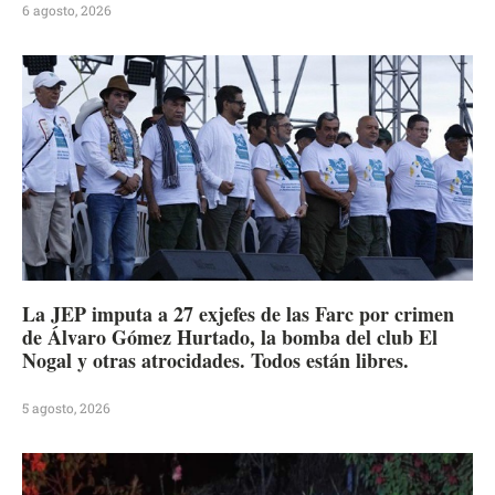
6 agosto, 2026
La JEP imputa a 27 exjefes de las Farc por crimen
de Álvaro Gómez Hurtado, la bomba del club El
Nogal y otras atrocidades. Todos están libres.
5 agosto, 2026