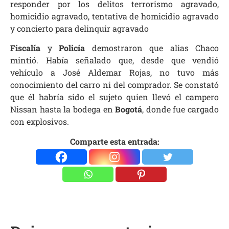
responder por los delitos terrorismo agravado,
homicidio agravado, tentativa de homicidio agravado
y concierto para delinquir agravado
Fiscalía
y
Policía
demostraron que alias Chaco
mintió. Había señalado que, desde que vendió
vehículo a José Aldemar Rojas, no tuvo más
conocimiento del carro ni del comprador. Se constató
que él habría sido el sujeto quien llevó el campero
Nissan hasta la bodega en
Bogotá
, donde fue cargado
con explosivos.
Comparte esta entrada: