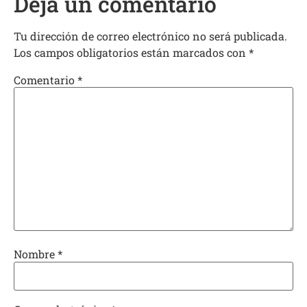
Deja un comentario
Tu dirección de correo electrónico no será publicada.
Los campos obligatorios están marcados con
*
Comentario
*
Nombre
*