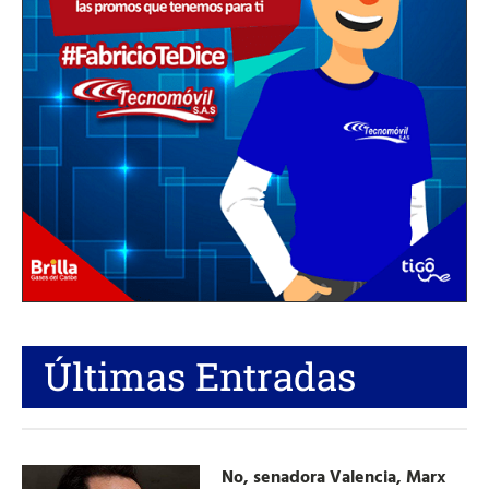
Últimas Entradas
No, senadora Valencia, Marx