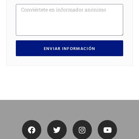
ENVIAR INFORMACIÓN