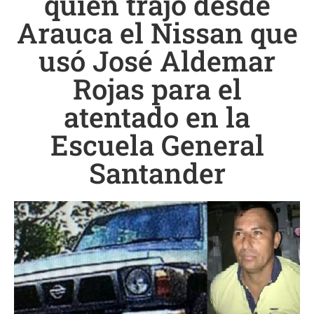
quien trajo desde
Arauca el Nissan que
usó José Aldemar
Rojas para el
atentado en la
Escuela General
Santander