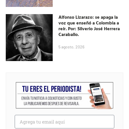
Alfonso Lizarazo: se apaga la
voz que enseñó a Colombia a
reír. Por: Silverio José Herrera
Caraballo.
5 agosto, 2026