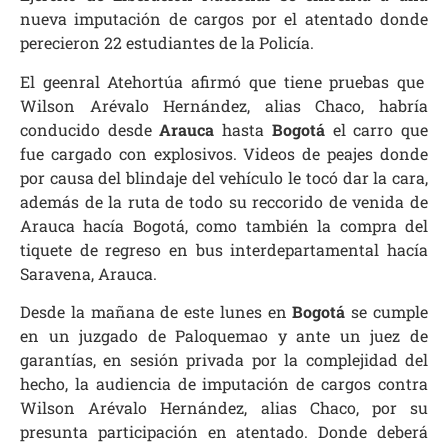
nueva imputación de cargos por el atentado donde
perecieron 22 estudiantes de la Policía.
El geenral Atehortúa afirmó que tiene pruebas que
Wilson Arévalo Hernández, alias Chaco, habría
conducido desde
Arauca
hasta
Bogotá
el carro que
fue cargado con explosivos. Videos de peajes donde
por causa del blindaje del vehículo le tocó dar la cara,
además de la ruta de todo su reccorido de venida de
Arauca hacía Bogotá, como también la compra del
tiquete de regreso en bus interdepartamental hacía
Saravena, Arauca.
Desde la mañana de este lunes en
Bogotá
se cumple
en un juzgado de Paloquemao y ante un juez de
garantías, en sesión privada por la complejidad del
hecho, la audiencia de imputación de cargos contra
Wilson Arévalo Hernández, alias Chaco, por su
presunta participación en atentado. Donde deberá