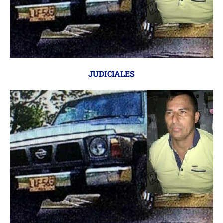
JUDICIALES