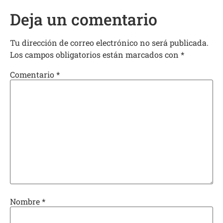
Deja un comentario
Tu dirección de correo electrónico no será publicada.
Los campos obligatorios están marcados con
*
Comentario
*
Nombre
*