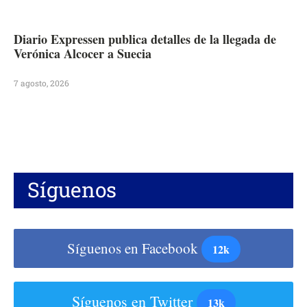
Diario Expressen publica detalles de la llegada de
Verónica Alcocer a Suecia
7 agosto, 2026
Síguenos
Síguenos en Facebook
12k
Síguenos en Twitter
13k