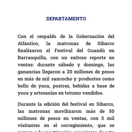
DEPARTAMENTO
Con el respaldo de la Gobernación del
Atlántico, la matronas de Sibarco
finalizaron el Festival del Guandú en
Barranquilla, con un exitoso reporte en
ventas: durante sábado y domingo, las
ganancias llegaron a 20 millones de pesos
en más de mil sancocho y productos como
bollo de yuca, postres, bebidas a base de
yuca y artesanías en totumo vendidos.
Durante la edición del festival en Sibarco,
las matronas movilizaron más de 50
millones de pesos en ventas, con 5 mil
visitantes en el corregimiento, que se