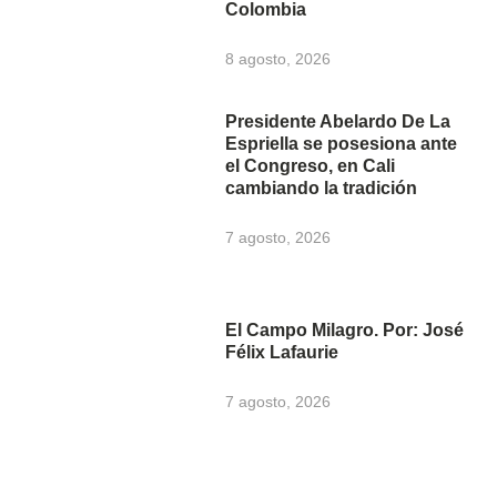
Colombia
8 agosto, 2026
Presidente Abelardo De La
Espriella se posesiona ante
el Congreso, en Cali
cambiando la tradición
7 agosto, 2026
El Campo Milagro. Por: José
Félix Lafaurie
7 agosto, 2026