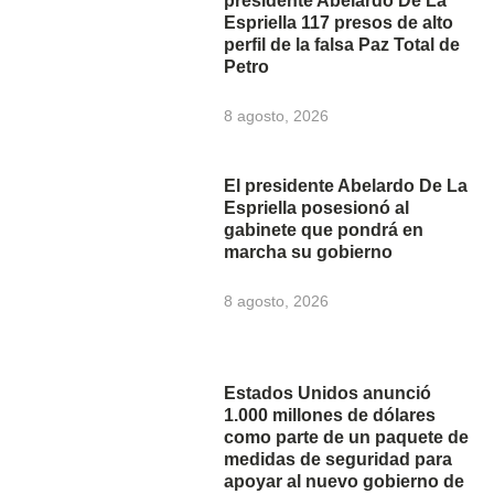
presidente Abelardo De La
Espriella 117 presos de alto
perfil de la falsa Paz Total de
Petro
8 agosto, 2026
El presidente Abelardo De La
Espriella posesionó al
gabinete que pondrá en
marcha su gobierno
8 agosto, 2026
Estados Unidos anunció
1.000 millones de dólares
como parte de un paquete de
medidas de seguridad para
apoyar al nuevo gobierno de