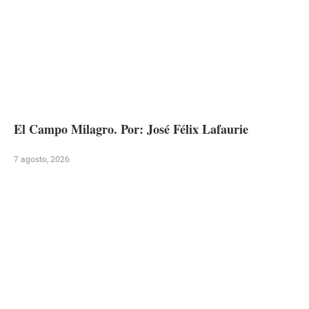
El Campo Milagro. Por: José Félix Lafaurie
7 agosto, 2026