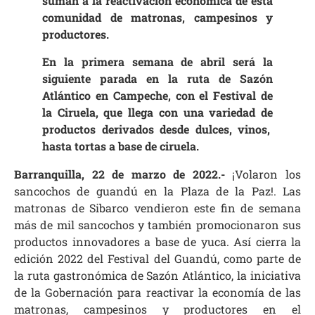
suman a la reactivación económica de esta
comunidad de matronas, campesinos y
productores.
En la primera semana de abril será la
siguiente parada en la ruta de Sazón
Atlántico en Campeche, con el Festival de
la Ciruela, que llega con una variedad de
productos derivados desde dulces, vinos,
hasta tortas a base de ciruela.
Barranquilla, 22 de marzo de 2022.-
¡Volaron los
sancochos de guandú en la Plaza de la Paz!. Las
matronas de Sibarco vendieron este fin de semana
más de mil sancochos y también promocionaron sus
productos innovadores a base de yuca. Así cierra la
edición 2022 del Festival del Guandú, como parte de
la ruta gastronómica de Sazón Atlántico, la iniciativa
de la Gobernación para reactivar la economía de las
matronas, campesinos y productores en el