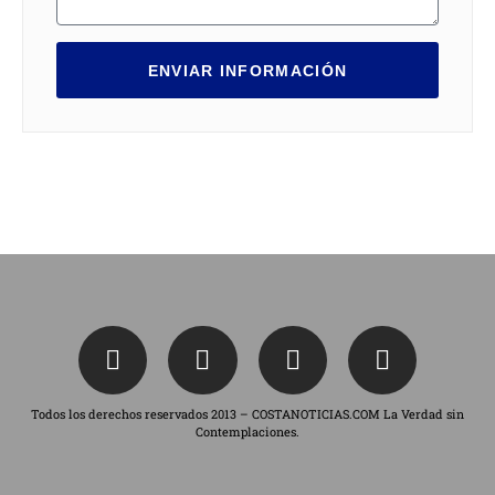
ENVIAR INFORMACIÓN
Todos los derechos reservados 2013 – COSTANOTICIAS.COM La Verdad sin
Contemplaciones.