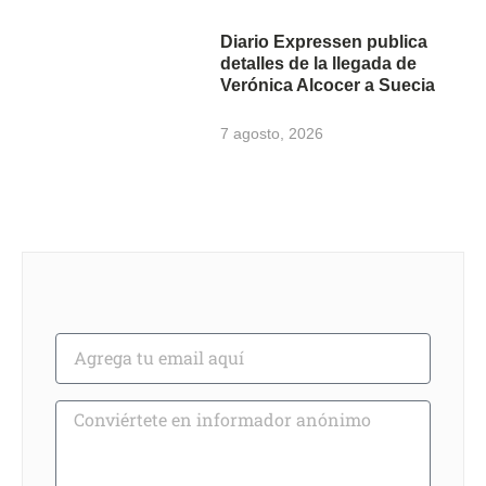
Diario Expressen publica
detalles de la llegada de
Verónica Alcocer a Suecia
7 agosto, 2026