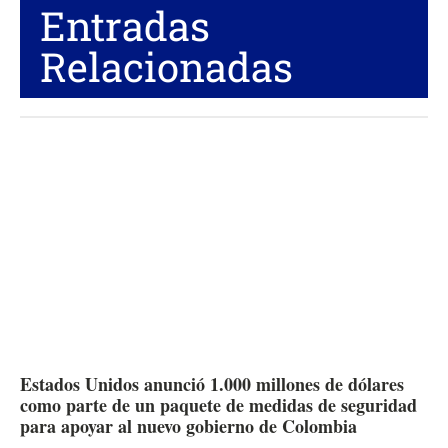
Entradas
Relacionadas
Estados Unidos anunció 1.000 millones de dólares
como parte de un paquete de medidas de seguridad
para apoyar al nuevo gobierno de Colombia