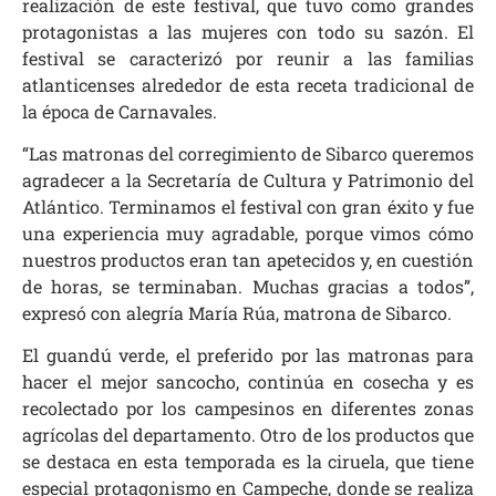
realización de este festival, que tuvo como grandes
protagonistas a las mujeres con todo su sazón. El
festival se caracterizó por reunir a las familias
atlanticenses alrededor de esta receta tradicional de
la época de Carnavales.
“Las matronas del corregimiento de Sibarco queremos
agradecer a la Secretaría de Cultura y Patrimonio del
Atlántico. Terminamos el festival con gran éxito y fue
una experiencia muy agradable, porque vimos cómo
nuestros productos eran tan apetecidos y, en cuestión
de horas, se terminaban. Muchas gracias a todos”,
expresó con alegría María Rúa, matrona de Sibarco.
El guandú verde, el preferido por las matronas para
hacer el mejor sancocho, continúa en cosecha y es
recolectado por los campesinos en diferentes zonas
agrícolas del departamento. Otro de los productos que
se destaca en esta temporada es la ciruela, que tiene
especial protagonismo en Campeche, donde se realiza