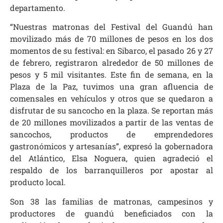
departamento.
“Nuestras matronas del Festival del Guandú han
movilizado más de 70 millones de pesos en los dos
momentos de su festival: en Sibarco, el pasado 26 y 27
de febrero, registraron alrededor de 50 millones de
pesos y 5 mil visitantes. Este fin de semana, en la
Plaza de la Paz, tuvimos una gran afluencia de
comensales en vehículos y otros que se quedaron a
disfrutar de su sancocho en la plaza. Se reportan más
de 20 millones movilizados a partir de las ventas de
sancochos, productos de emprendedores
gastronómicos y artesanías”, expresó la gobernadora
del Atlántico, Elsa Noguera, quien agradeció el
respaldo de los barranquilleros por apostar al
producto local.
Son 38 las familias de matronas, campesinos y
productores de guandú beneficiados con la