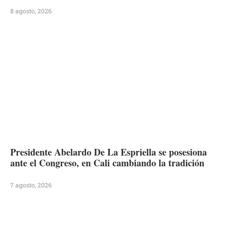
8 agosto, 2026
Presidente Abelardo De La Espriella se posesiona
ante el Congreso, en Cali cambiando la tradición
7 agosto, 2026