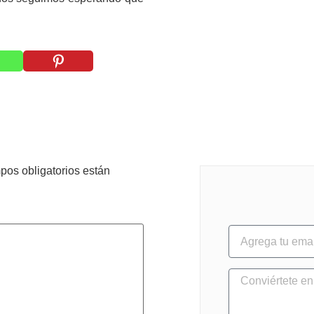
pos obligatorios están