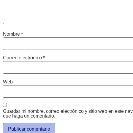
Nombre
*
Correo electrónico
*
Web
Guardar mi nombre, correo electrónico y sitio web en este na
que haga un comentario.