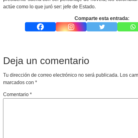
actúe como lo que juró ser: jefe de Estado.
Comparte esta entrada:
Deja un comentario
Tu dirección de correo electrónico no será publicada.
Los cam
marcados con
*
Comentario
*