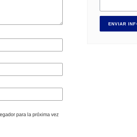
ENVIAR IN
vegador para la próxima vez