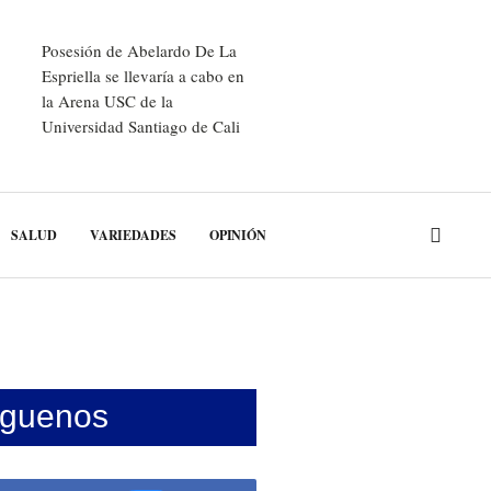
Posesión de Abelardo De La
Espriella se llevaría a cabo en
la Arena USC de la
Universidad Santiago de Cali
SALUD
VARIEDADES
OPINIÓN
íguenos