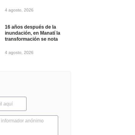
4 agosto, 2026
16 años después de la
inundación, en Manatí la
transformación se nota
4 agosto, 2026