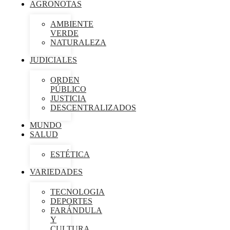
AGRONOTAS
AMBIENTE
VERDE
NATURALEZA
JUDICIALES
ORDEN
PÚBLICO
JUSTICIA
DESCENTRALIZADOS
MUNDO
SALUD
ESTÉTICA
VARIEDADES
TECNOLOGIA
DEPORTES
FARÁNDULA
Y
CULTURA