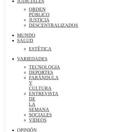
JUDICIALES
ORDEN
PÚBLICO
JUSTICIA
DESCENTRALIZADOS
MUNDO
SALUD
ESTÉTICA
VARIEDADES
TECNOLOGIA
DEPORTES
FARÁNDULA
Y
CULTURA
ENTREVISTA
DE
LA
SEMANA
SOCIALES
VIDEOS
OPINIÓN