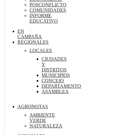
POSCONFLICTO
COMUNIDADES
INFORME
EDUCATIVO
EN
CAMPAÑA
REGIONALES
LOCALES
CIUDADES
Y
DISTRITOS
MUNICIPIOS
CONCEJO
DEPARTAMENTO
ASAMBLEA
AGRONOTAS
AMBIENTE
VERDE
NATURALEZA