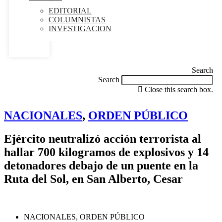
EDITORIAL
COLUMNISTAS
INVESTIGACION
Search
Search
Close this search box.
NACIONALES
,
ORDEN PÚBLICO
Ejército neutralizó acción terrorista al
hallar 700 kilogramos de explosivos y 14
detonadores debajo de un puente en la
Ruta del Sol, en San Alberto, Cesar
NACIONALES
,
ORDEN PÚBLICO