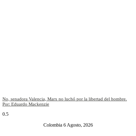
No, senadora Valencia, Marx no luchó por la libertad del hombre.
Por: Eduardo Mackenzie
Colombia 6 Agosto, 2026