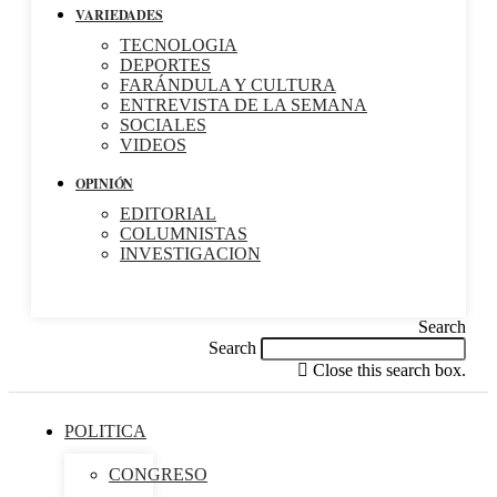
VARIEDADES
TECNOLOGIA
DEPORTES
FARÁNDULA Y CULTURA
ENTREVISTA DE LA SEMANA
SOCIALES
VIDEOS
OPINIÓN
EDITORIAL
COLUMNISTAS
INVESTIGACION
Search
Search
Close this search box.
POLITICA
CONGRESO