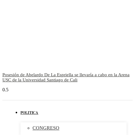
Posesión de Abelardo De La Espriella se llevaría a cabo en la Arena
USC de la Universidad Santiago de Cali
POLITICA
CONGRESO