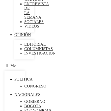
ENTREVISTA
DE
LA
SEMANA
SOCIALES
VIDEOS
OPINIÓN
EDITORIAL
COLUMNISTAS
INVESTIGACION
Menu
POLITICA
CONGRESO
NACIONALES
GOBIERNO
BOGOTÁ
ECONOMICAS