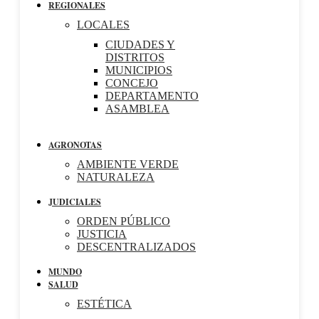
REGIONALES
LOCALES
CIUDADES Y
DISTRITOS
MUNICIPIOS
CONCEJO
DEPARTAMENTO
ASAMBLEA
AGRONOTAS
AMBIENTE VERDE
NATURALEZA
JUDICIALES
ORDEN PÚBLICO
JUSTICIA
DESCENTRALIZADOS
MUNDO
SALUD
ESTÉTICA