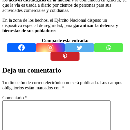
que la vía es usada a diario por cientos de personas para sus
actividades comerciales y cotidianas.
En la zona de los hechos, el Ejército Nacional dispuso un
dispositivo especial de seguridad, para
garantizar la defensa y
bienestar de sus pobladores
Comparte esta entrada:
Deja un comentario
Tu dirección de correo electrónico no será publicada.
Los campos
obligatorios están marcados con
*
Comentario
*