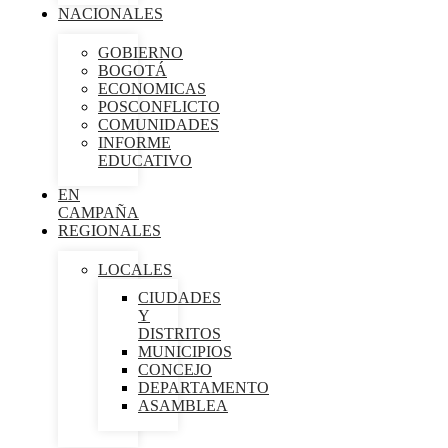
NACIONALES
GOBIERNO
BOGOTÁ
ECONOMICAS
POSCONFLICTO
COMUNIDADES
INFORME
EDUCATIVO
EN
CAMPAÑA
REGIONALES
LOCALES
CIUDADES
Y
DISTRITOS
MUNICIPIOS
CONCEJO
DEPARTAMENTO
ASAMBLEA