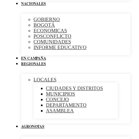
NACIONALES
GOBIERNO
BOGOTÁ
ECONOMICAS
POSCONFLICTO
COMUNIDADES
INFORME EDUCATIVO
EN CAMPAÑA
REGIONALES
LOCALES
CIUDADES Y DISTRITOS
MUNICIPIOS
CONCEJO
DEPARTAMENTO
ASAMBLEA
AGRONOTAS