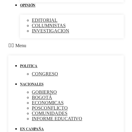
OPINIÓN
EDITORIAL
COLUMNISTAS
INVESTIGACION
Menu
POLITICA
CONGRESO
NACIONALES
GOBIERNO
BOGOTÁ
ECONOMICAS
POSCONFLICTO
COMUNIDADES
INFORME EDUCATIVO
EN CAMPAÑA