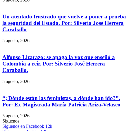
Un atentado frustrado que vuelve a poner a prueba
la seguridad del Estado. Por: Silverio José Herrera
Caraballo
5 agosto, 2026
Alfonso Lizarazo: se apaga la voz que enseñó a
Colombia a reír. Por: Silverio José Herrera
Caraballo.
5 agosto, 2026
“¿Dónde están las feministas, a dónde han ido?”.
Por: Ex Magistrada María Patrícia Ariza-Velasco
5 agosto, 2026
Síguenos
Síguenos en Facebook
12k