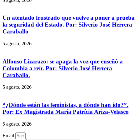
5 agosto, 2026
Un atentado frustrado que vuelve a poner a prueba
la seguridad del Estado. Por: Silverio José Herrera
Caraballo
5 agosto, 2026
Alfonso Lizarazo: se apaga la voz que enseñó a
Colombia a reír. Por: Silverio José Herrera
Caraballo.
5 agosto, 2026
“¿Dónde están las feministas, a dónde han ido?”.
Por: Ex Magistrada María Patrícia Ariza-Velasco
5 agosto, 2026
Email