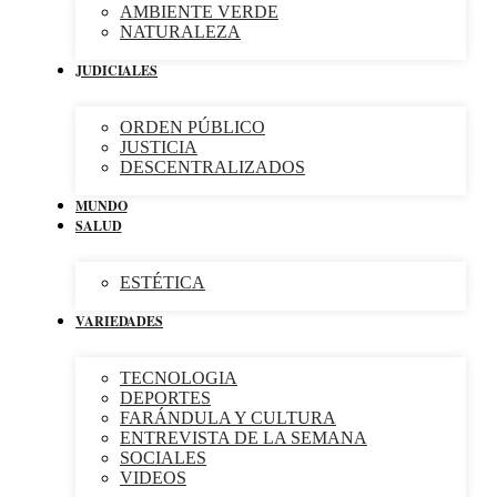
AMBIENTE VERDE
NATURALEZA
JUDICIALES
ORDEN PÚBLICO
JUSTICIA
DESCENTRALIZADOS
MUNDO
SALUD
ESTÉTICA
VARIEDADES
TECNOLOGIA
DEPORTES
FARÁNDULA Y CULTURA
ENTREVISTA DE LA SEMANA
SOCIALES
VIDEOS