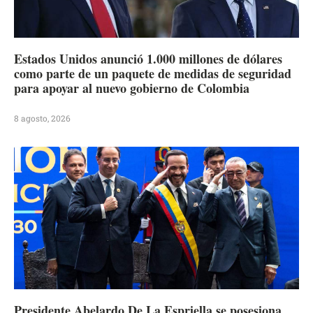
Estados Unidos anunció 1.000 millones de dólares
como parte de un paquete de medidas de seguridad
para apoyar al nuevo gobierno de Colombia
8 agosto, 2026
Presidente Abelardo De La Espriella se posesiona