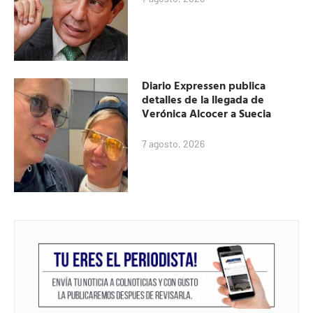
Diario Expressen publica
detalles de la llegada de
Verónica Alcocer a Suecia
7 agosto, 2026