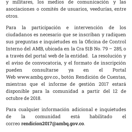
y militares, los medios de comunicación y las
asociaciones o comités de usuarios, veedurías, entre
otros.
Para la participación e intervención de los
ciudadanos es necesario que se inscriban y radiquen
sus preguntas e inquietudes en la Oficina de Control
Interno del AMB, ubicada en la Cra 51B No. 79 – 285, o
a través del portal web de la entidad. La resolución y
el aviso de convocatoria, y el formato de inscripción
pueden consultarse ya en el Portal
Web www.ambq.gov.co., botón Rendición de Cuentas,
mientras que el informe de gestión 2017 estará
disponible para la comunidad a partir del 12 de
octubre de 2018.
Para cualquier información adicional e inquietudes
de la comunidad está habilitado el
correo
rendicion2017@ambq.gov.co
.