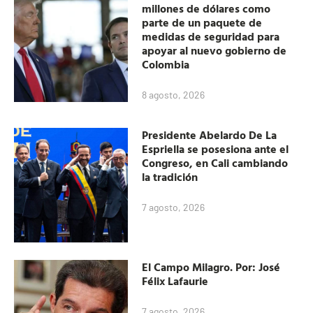
millones de dólares como
parte de un paquete de
medidas de seguridad para
apoyar al nuevo gobierno de
Colombia
8 agosto, 2026
Presidente Abelardo De La
Espriella se posesiona ante el
Congreso, en Cali cambiando
la tradición
7 agosto, 2026
El Campo Milagro. Por: José
Félix Lafaurie
7 agosto, 2026