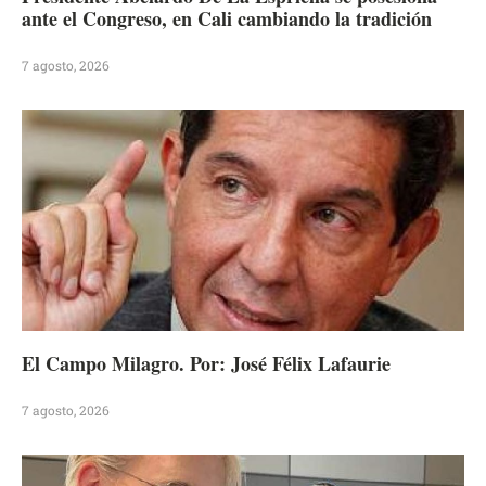
ante el Congreso, en Cali cambiando la tradición
7 agosto, 2026
El Campo Milagro. Por: José Félix Lafaurie
7 agosto, 2026