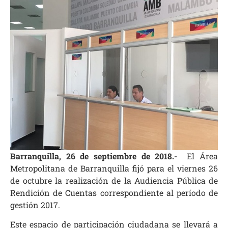
Barranquilla, 26 de septiembre de 2018.-
El Área
Metropolitana de Barranquilla fijó para el viernes 26
de octubre la realización de la Audiencia Pública de
Rendición de Cuentas correspondiente al período de
gestión 2017.
Este espacio de participación ciudadana se llevará a