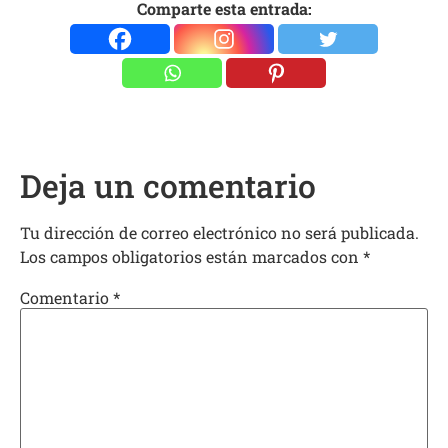
Comparte esta entrada:
Deja un comentario
Tu dirección de correo electrónico no será publicada.
Los campos obligatorios están marcados con
*
Comentario
*