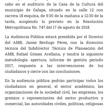
cabo en el auditorio de la Casa de la Cultura del
municipio de Galapa, situado en la calle 12 con
carrera 18 esquina, de 9:30 de la mañana a 12:30 de la
tarde, acogiendo lo previsto en la Resolución
Metropolitana No. 747 del 17 de agosto de 2018.
La Audiencia Pública estará presidida por el Director
del AMB, Jaime Berdugo Pérez, con la dirección
técnica del Subdirector Técnico de Planeación del
AMB, Rafael Gómez Arellana, y tendrá la siguiente
metodología: apertura, informe de gestión período
2017, respuesta a las intervenciones de los
ciudadanos y cierre con las conclusiones.
En la audiencia pública podrán participar todos los
ciudadanos en general, el sector académico, las
organizaciones de la sociedad civil, las empresas, los
gremios o representantes del sector productivo y
comercial, las autoridades civiles, políticas, religiosas