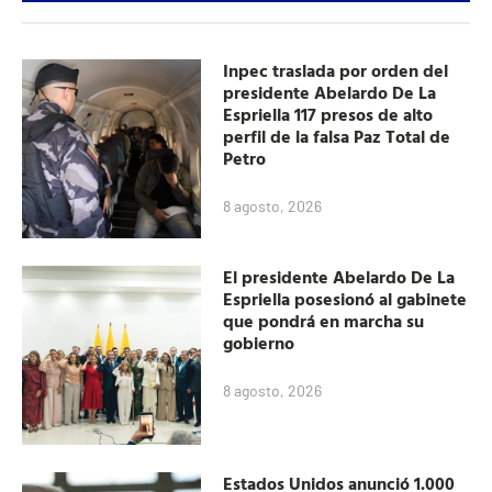
Inpec traslada por orden del
presidente Abelardo De La
Espriella 117 presos de alto
perfil de la falsa Paz Total de
Petro
8 agosto, 2026
El presidente Abelardo De La
Espriella posesionó al gabinete
que pondrá en marcha su
gobierno
8 agosto, 2026
Estados Unidos anunció 1.000