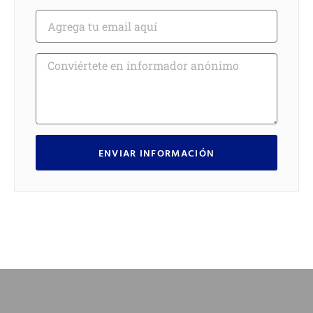
ENVIAR INFORMACIÓN