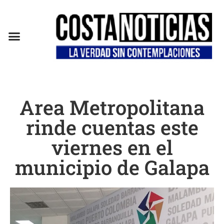
Area Metropolitana
rinde cuentas este
viernes en el
municipio de Galapa