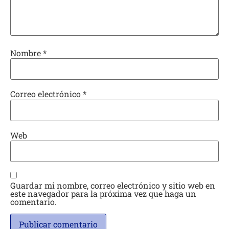
Nombre
*
Correo electrónico
*
Web
Guardar mi nombre, correo electrónico y sitio web en
este navegador para la próxima vez que haga un
comentario.