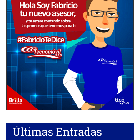
Últimas Entradas