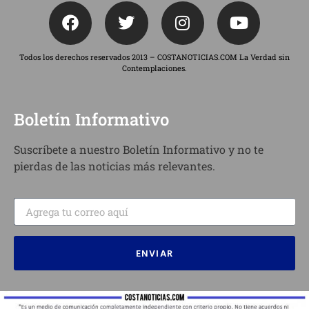
Todos los derechos reservados 2013 – COSTANOTICIAS.COM La Verdad sin
Contemplaciones.
Boletín Informativo
Suscríbete a nuestro Boletín Informativo y no te
pierdas de las noticias más relevantes.
ENVIAR