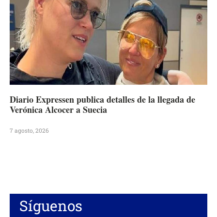
Diario Expressen publica detalles de la llegada de
Verónica Alcocer a Suecia
7 agosto, 2026
Síguenos