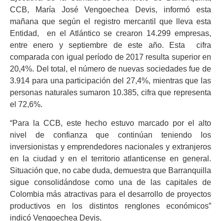
CCB, María José Vengoechea Devis, informó esta
mañana que según el registro mercantil que lleva esta
Entidad, en el Atlántico se crearon 14.299 empresas,
entre enero y septiembre de este año. Esta cifra
comparada con igual período de 2017 resulta superior en
20,4%. Del total, el número de nuevas sociedades fue de
3.914 para una participación del 27,4%, mientras que las
personas naturales sumaron 10.385, cifra que representa
el 72,6%.
“Para la CCB, este hecho estuvo marcado por el alto
nivel de confianza que continúan teniendo los
inversionistas y emprendedores nacionales y extranjeros
en la ciudad y en el territorio atlanticense en general.
Situación que, no cabe duda, demuestra que Barranquilla
sigue consolidándose como una de las capitales de
Colombia más atractivas para el desarrollo de proyectos
productivos en los distintos renglones económicos”
indicó Vengoechea Devis.