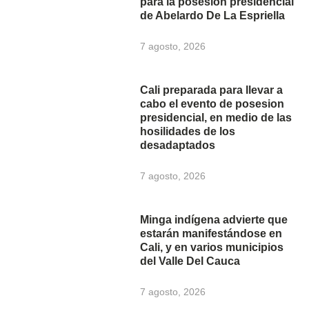
para la posesión presidencial
de Abelardo De La Espriella
7 agosto, 2026
Cali preparada para llevar a
cabo el evento de posesion
presidencial, en medio de las
hosilidades de los
desadaptados
7 agosto, 2026
Minga indígena advierte que
estarán manifestándose en
Cali, y en varios municipios
del Valle Del Cauca
7 agosto, 2026