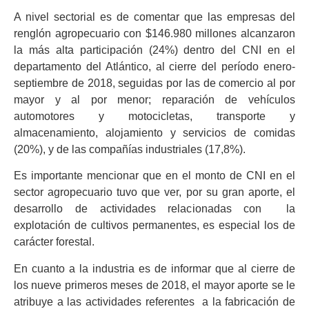
A nivel sectorial es de comentar que las empresas del
renglón agropecuario con $146.980 millones alcanzaron
la más alta participación (24%) dentro del CNI en el
departamento del Atlántico, al cierre del período enero-
septiembre de 2018, seguidas por las de comercio al por
mayor y al por menor; reparación de vehículos
automotores y motocicletas, transporte y
almacenamiento, alojamiento y servicios de comidas
(20%), y de las compañías industriales (17,8%).
Es importante mencionar que en el monto de CNI en el
sector agropecuario tuvo que ver, por su gran aporte, el
desarrollo de actividades relacionadas con la
explotación de cultivos permanentes, es especial los de
carácter forestal.
En cuanto a la industria es de informar que al cierre de
los nueve primeros meses de 2018, el mayor aporte se le
atribuye a las actividades referentes a la fabricación de