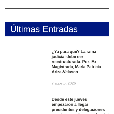
Últimas Entradas
¿Ya para qué? La rama
judicial debe ser
reestructurada. Por: Ex
Magistrada, María Patricia
Ariza-Velasco
7 agosto, 2026
Desde este jueves
empezaron a llegar
presidentes y delegaciones