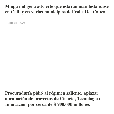
Minga indígena advierte que estarán manifestándose
en Cali, y en varios municipios del Valle Del Cauca
7 agosto, 2026
Procuraduría pidió al régimen saliente, aplazar
aprobación de proyectos de Ciencia, Tecnología e
Innovación por cerca de $ 900.000 millones