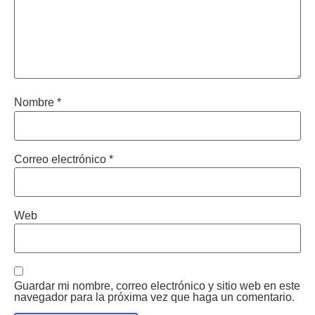
Nombre
*
Correo electrónico
*
Web
Guardar mi nombre, correo electrónico y sitio web en este
navegador para la próxima vez que haga un comentario.