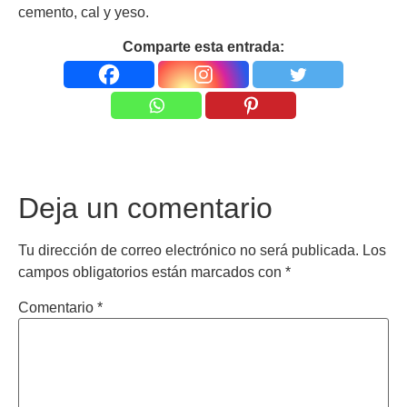
cemento, cal y yeso.
Comparte esta entrada:
Deja un comentario
Tu dirección de correo electrónico no será publicada.
Los
campos obligatorios están marcados con
*
Comentario
*