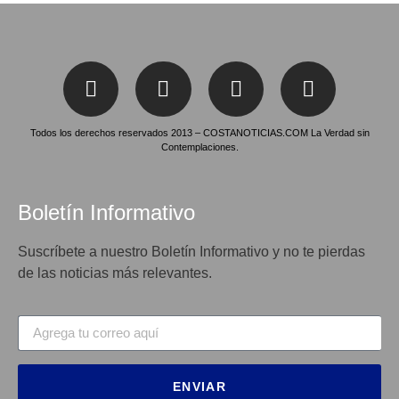
Todos los derechos reservados 2013 – COSTANOTICIAS.COM La Verdad sin
Contemplaciones.
Boletín Informativo
Suscríbete a nuestro Boletín Informativo y no te pierdas
de las noticias más relevantes.
ENVIAR