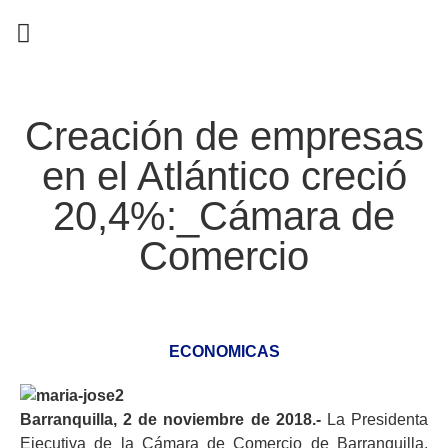
EN CAMPAÑA
Creación de empresas
en el Atlántico creció
20,4%:_Cámara de
Comercio
ECONOMICAS
Barranquilla, 2 de noviembre de 2018.-
La Presidenta
Ejecutiva de la Cámara de Comercio de Barranquilla,