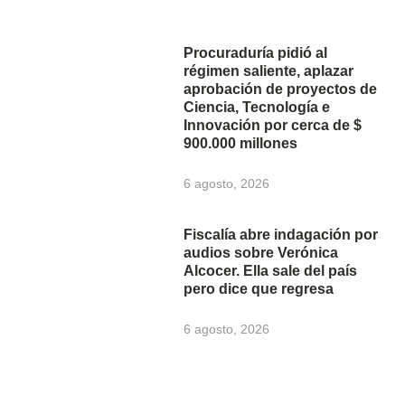
Procuraduría pidió al
régimen saliente, aplazar
aprobación de proyectos de
Ciencia, Tecnología e
Innovación por cerca de $
900.000 millones
6 agosto, 2026
Fiscalía abre indagación por
audios sobre Verónica
Alcocer. Ella sale del país
pero dice que regresa
6 agosto, 2026