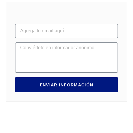
ENVIAR INFORMACIÓN