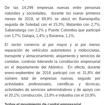
De las 14.299 empresas nuevas entre personas
naturales y sociedades, durante los nueve primeros
meses de 2018, el 69,9% se ubicó en Barranquilla;
seguida de Soledad con el 15,3%; Malambo con 2,7%;
Sabanalarga con 2,2% y Puerto Colombia que participó
con 1,7%; Galapa, 1,4%; y Baranoa, 1,1%.
El sector comercio al por mayor y al por menor,
reparación de vehículos automotores y motocicletas,
transporte y almacenamiento, alojamiento y servicios de
comidas, continúo liderando la constitución empresarial
en el departamento del Atlántico. En efecto, durante
enero-septiembre de 2018 participó con el 31,8% del
número total de empresas nuevas, seguido por
actividades profesionales, científicas y técnicas,
actividades de servicios administrativos y de apoyo con
el 20,1%; construcción, 13,9% e industria con el 10,9%.
Sobre el movimiento de capital empresarial