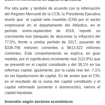
Por otra parte, y también de acuerdo con la información
del Registro Mercantil de la CCB, la Presidenta Ejecutiva
reveló que el capital neto invertido (CNI) por el sector
empresarial en el departamento del Atlántico, en el
período enero-septiembre de 2018, reportó un
crecimiento real (después de descontar la inflación) del
77,5%, frente a similar período de 2017, pasando de
$336.756 millones corrientes a $613.422 millones
corrientes. Este comportamiento se explica, en gran
medida, por el significativo incremento real (122,9%) que
se presentó en el capital constituido y del 38,1% en las
reformas capital; igualmente, por la caída real del -7,1%
en las liquidaciones de capital. Es de anotar que el CNI,
es el resultado de la suma del capital constituido y el
capital reformado (aumento o disminución), menos el
capital liquidado.
Inversión según sectores económicos