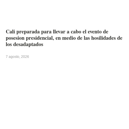
Cali preparada para llevar a cabo el evento de
posesion presidencial, en medio de las hosilidades de
los desadaptados
7 agosto, 2026