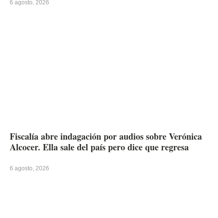
6 agosto, 2026
Fiscalía abre indagación por audios sobre Verónica
Alcocer. Ella sale del país pero dice que regresa
6 agosto, 2026