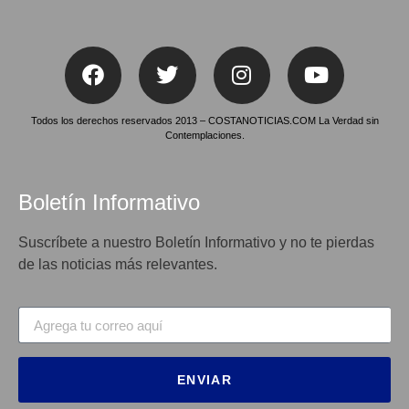
Todos los derechos reservados 2013 – COSTANOTICIAS.COM La Verdad sin
Contemplaciones.
Boletín Informativo
Suscríbete a nuestro Boletín Informativo y no te pierdas
de las noticias más relevantes.
ENVIAR