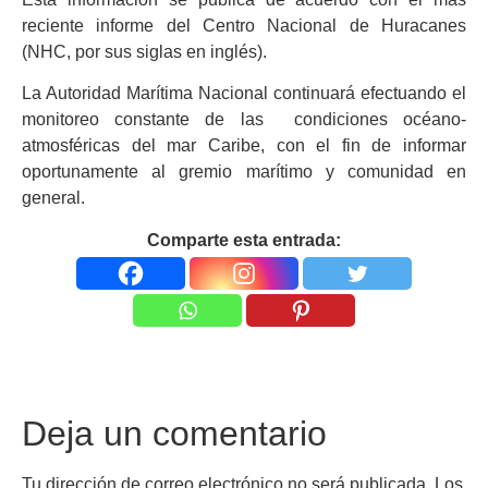
reciente informe del Centro Nacional de Huracanes
(NHC, por sus siglas en inglés).
La Autoridad Marítima Nacional continuará efectuando el
monitoreo constante de las condiciones océano-
atmosféricas del mar Caribe, con el fin de informar
oportunamente al gremio marítimo y comunidad en
general.
Comparte esta entrada:
Deja un comentario
Tu dirección de correo electrónico no será publicada.
Los