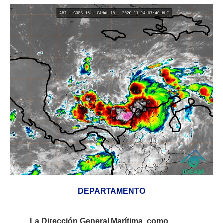
DEPARTAMENTO
La Dirección General Marítima, como