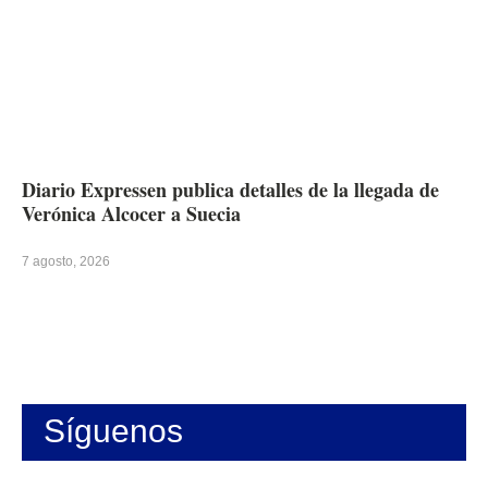
Diario Expressen publica detalles de la llegada de
Verónica Alcocer a Suecia
7 agosto, 2026
Síguenos