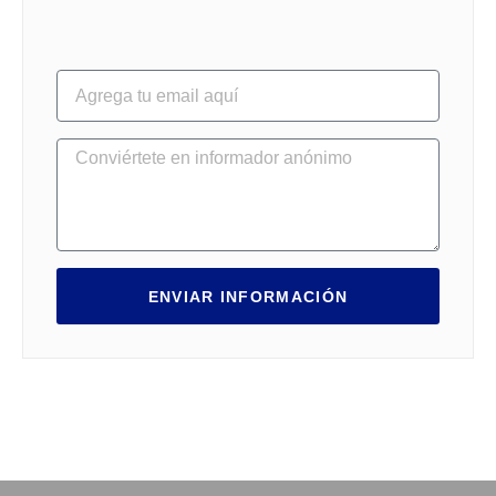
ENVIAR INFORMACIÓN