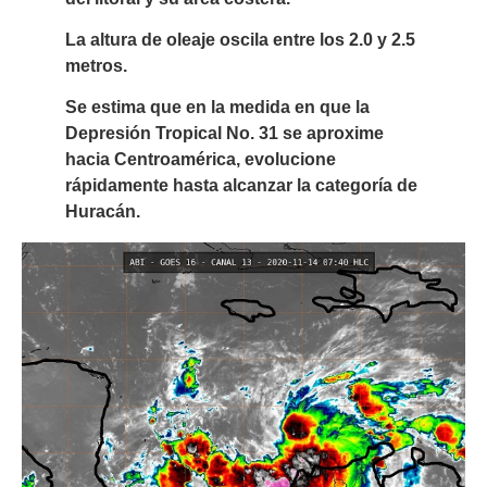
La altura de oleaje oscila entre los 2.0 y 2.5
metros.
Se estima que en la medida en que la
Depresión Tropical No. 31 se aproxime
hacia Centroamérica, evolucione
rápidamente hasta alcanzar la categoría de
Huracán.