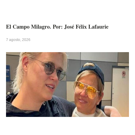
El Campo Milagro. Por: José Félix Lafaurie
7 agosto, 2026