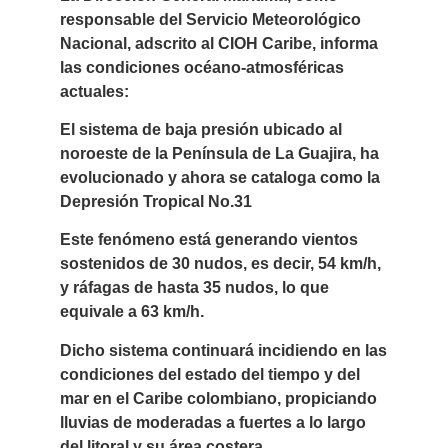
responsable del Servicio Meteorológico
Nacional, adscrito al CIOH Caribe, informa
las condiciones océano-atmosféricas
actuales:
El sistema de baja presión ubicado al
noroeste de la Península de La Guajira, ha
evolucionado y ahora se cataloga como la
Depresión Tropical No.31
Este fenómeno está generando vientos
sostenidos de 30 nudos, es decir, 54 km/h,
y ráfagas de hasta 35 nudos, lo que
equivale a 63 km/h.
Dicho sistema continuará incidiendo en las
condiciones del estado del tiempo y del
mar en el Caribe colombiano, propiciando
lluvias de moderadas a fuertes a lo largo
del litoral y su área costera.