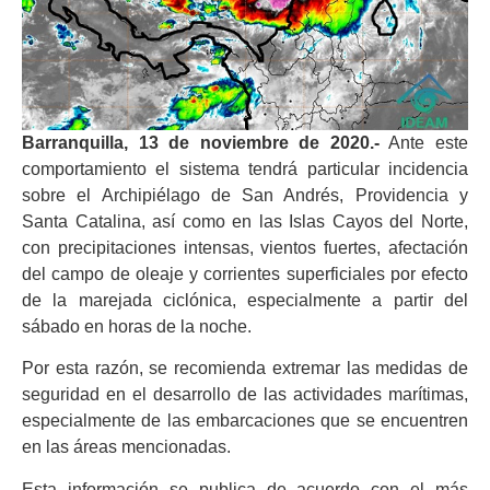
Barranquilla, 13 de noviembre de 2020.-
Ante este
comportamiento el sistema tendrá particular incidencia
sobre el Archipiélago de San Andrés, Providencia y
Santa Catalina, así como en las Islas Cayos del Norte,
con precipitaciones intensas, vientos fuertes, afectación
del campo de oleaje y corrientes superficiales por efecto
de la marejada ciclónica, especialmente a partir del
sábado en horas de la noche.
Por esta razón, se recomienda extremar las medidas de
seguridad en el desarrollo de las actividades marítimas,
especialmente de las embarcaciones que se encuentren
en las áreas mencionadas.
Esta información se publica de acuerdo con el más