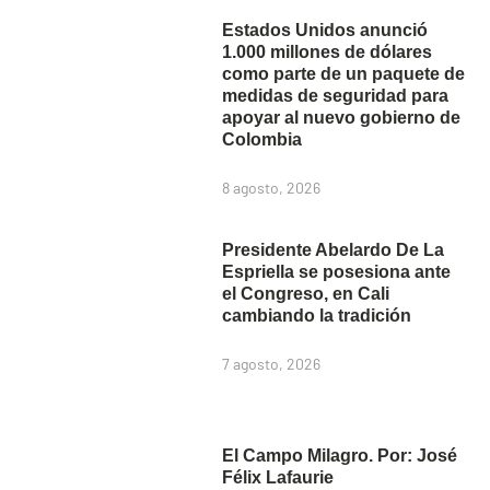
Estados Unidos anunció
1.000 millones de dólares
como parte de un paquete de
medidas de seguridad para
apoyar al nuevo gobierno de
Colombia
8 agosto, 2026
Presidente Abelardo De La
Espriella se posesiona ante
el Congreso, en Cali
cambiando la tradición
7 agosto, 2026
El Campo Milagro. Por: José
Félix Lafaurie