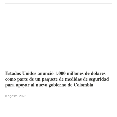
Estados Unidos anunció 1.000 millones de dólares
como parte de un paquete de medidas de seguridad
para apoyar al nuevo gobierno de Colombia
8 agosto, 2026