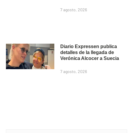
7 agosto, 2026
Diario Expressen publica
detalles de la llegada de
Verónica Alcocer a Suecia
7 agosto, 2026