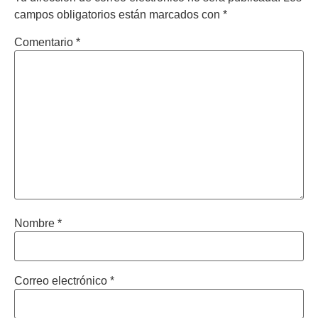
campos obligatorios están marcados con
*
Comentario
*
Nombre
*
Correo electrónico
*