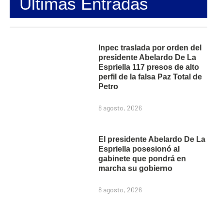
Últimas Entradas
Inpec traslada por orden del
presidente Abelardo De La
Espriella 117 presos de alto
perfil de la falsa Paz Total de
Petro
8 agosto, 2026
El presidente Abelardo De La
Espriella posesionó al
gabinete que pondrá en
marcha su gobierno
8 agosto, 2026