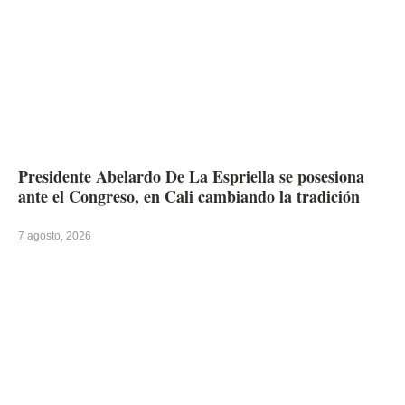
Presidente Abelardo De La Espriella se posesiona
ante el Congreso, en Cali cambiando la tradición
7 agosto, 2026