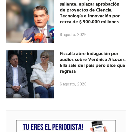
saliente, aplazar aprobación
de proyectos de Ciencia,
Tecnología e Innovación por
cerca de $ 900.000 millones
6 agosto, 2026
Fiscalía abre indagación por
audios sobre Verónica Alcocer.
Ella sale del país pero dice que
regresa
6 agosto, 2026