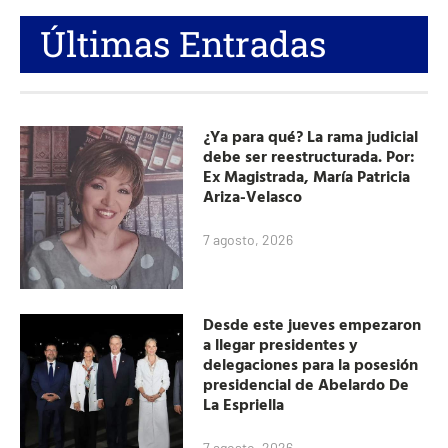
Últimas Entradas
¿Ya para qué? La rama judicial
debe ser reestructurada. Por:
Ex Magistrada, María Patricia
Ariza-Velasco
7 agosto, 2026
Desde este jueves empezaron
a llegar presidentes y
delegaciones para la posesión
presidencial de Abelardo De
La Espriella
7 agosto, 2026