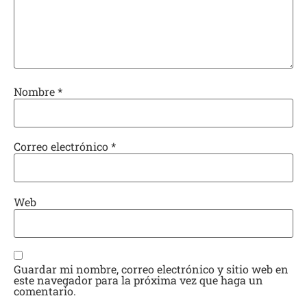
Nombre
*
Correo electrónico
*
Web
Guardar mi nombre, correo electrónico y sitio web en
este navegador para la próxima vez que haga un
comentario.