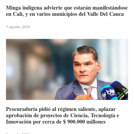
Minga indígena advierte que estarán manifestándose
en Cali, y en varios municipios del Valle Del Cauca
7 agosto, 2026
Procuraduría pidió al régimen saliente, aplazar
aprobación de proyectos de Ciencia, Tecnología e
Innovación por cerca de $ 900.000 millones