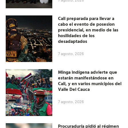
Cali preparada para llevar a
cabo el evento de posesion
presidencial, en medio de las
hosilidades de los
desadaptados
7 agosto, 2026
Minga indígena advierte que
estarán manifestándose en
Cali, y en varios municipios del
Valle Del Cauca
7 agosto, 2026
Procuraduría pidió al régimen