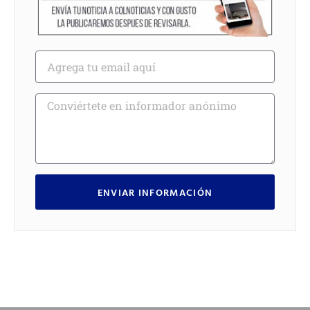
ENVIAR INFORMACIÓN