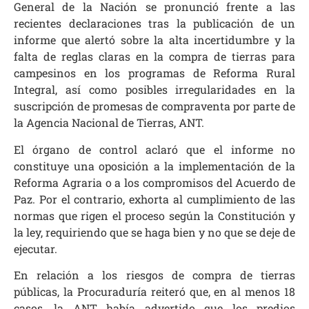
General de la Nación se pronunció frente a las
recientes declaraciones tras la publicación de un
informe que alertó sobre la alta incertidumbre y la
falta de reglas claras en la compra de tierras para
campesinos en los programas de Reforma Rural
Integral, así como posibles irregularidades en la
suscripción de promesas de compraventa por parte de
la Agencia Nacional de Tierras, ANT.
El órgano de control aclaró que el informe no
constituye una oposición a la implementación de la
Reforma Agraria o a los compromisos del Acuerdo de
Paz. Por el contrario, exhorta al cumplimiento de las
normas que rigen el proceso según la Constitución y
la ley, requiriendo que se haga bien y no que se deje de
ejecutar.
En relación a los riesgos de compra de tierras
públicas, la Procuraduría reiteró que, en al menos 18
casos, la ANT había advertido que los predios