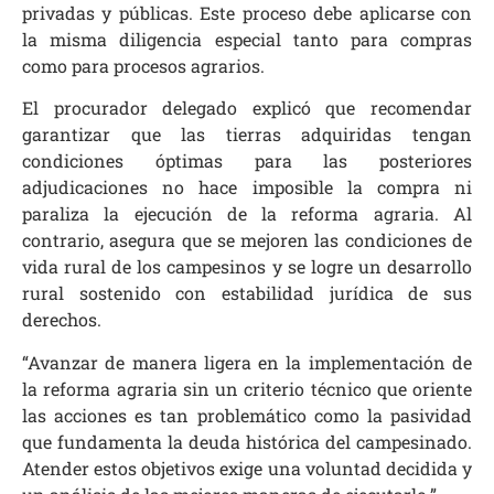
privadas y públicas. Este proceso debe aplicarse con
la misma diligencia especial tanto para compras
como para procesos agrarios.
El procurador delegado explicó que recomendar
garantizar que las tierras adquiridas tengan
condiciones óptimas para las posteriores
adjudicaciones no hace imposible la compra ni
paraliza la ejecución de la reforma agraria. Al
contrario, asegura que se mejoren las condiciones de
vida rural de los campesinos y se logre un desarrollo
rural sostenido con estabilidad jurídica de sus
derechos.
“Avanzar de manera ligera en la implementación de
la reforma agraria sin un criterio técnico que oriente
las acciones es tan problemático como la pasividad
que fundamenta la deuda histórica del campesinado.
Atender estos objetivos exige una voluntad decidida y