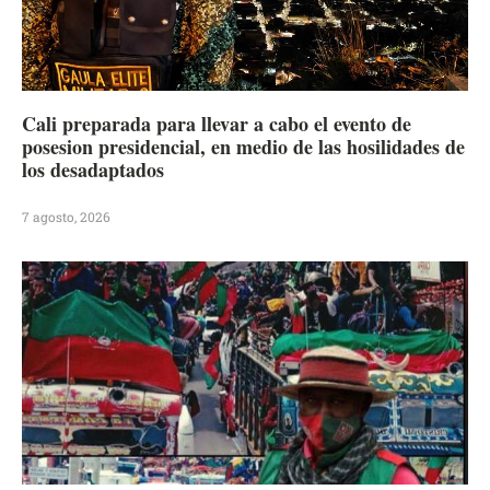
Cali preparada para llevar a cabo el evento de
posesion presidencial, en medio de las hosilidades de
los desadaptados
7 agosto, 2026