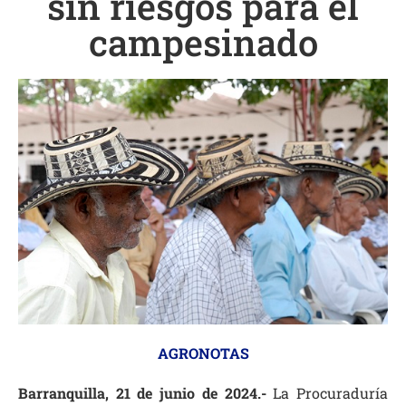
sin riesgos para el
campesinado
AGRONOTAS
Barranquilla, 21 de junio de 2024.-
La Procuraduría