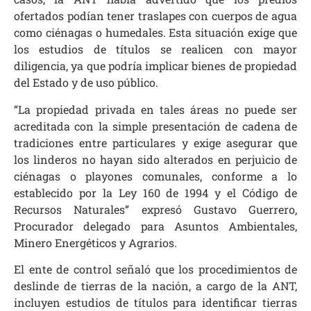
ofertados podían tener traslapes con cuerpos de agua
como ciénagas o humedales. Esta situación exige que
los estudios de títulos se realicen con mayor
diligencia, ya que podría implicar bienes de propiedad
del Estado y de uso público.
“La propiedad privada en tales áreas no puede ser
acreditada con la simple presentación de cadena de
tradiciones entre particulares y exige asegurar que
los linderos no hayan sido alterados en perjuicio de
ciénagas o playones comunales, conforme a lo
establecido por la Ley 160 de 1994 y el Código de
Recursos Naturales” expresó Gustavo Guerrero,
Procurador delegado para Asuntos Ambientales,
Minero Energéticos y Agrarios.
El ente de control señaló que los procedimientos de
deslinde de tierras de la nación, a cargo de la ANT,
incluyen estudios de títulos para identificar tierras