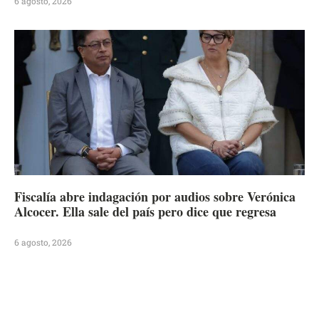
6 agosto, 2026
Fiscalía abre indagación por audios sobre Verónica
Alcocer. Ella sale del país pero dice que regresa
6 agosto, 2026