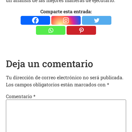
un análisis de las mejores maneras de ejecutarlo.”
Comparte esta entrada:
Deja un comentario
Tu dirección de correo electrónico no será publicada.
Los campos obligatorios están marcados con
*
Comentario
*