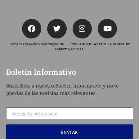
Todos los derechos reservados 2013 – COSTANOTICIAS.COM La Verdad sin
Contemplaciones.
Boletín Informativo
Suscríbete a nuestro Boletín Informativo y no te
pierdas de las noticias más relevantes.
ENVIAR