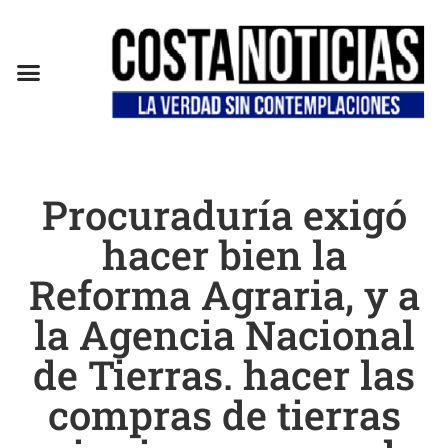
Procuraduría exigó
hacer bien la
Reforma Agraria, y a
la Agencia Nacional
de Tierras. hacer las
compras de tierras