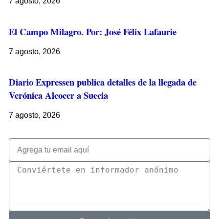
7 agosto, 2026
El Campo Milagro. Por: José Félix Lafaurie
7 agosto, 2026
Diario Expressen publica detalles de la llegada de
Verónica Alcocer a Suecia
7 agosto, 2026