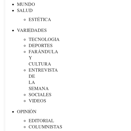
MUNDO
SALUD
ESTÉTICA
VARIEDADES
TECNOLOGIA
DEPORTES
FARÁNDULA
Y
CULTURA
ENTREVISTA
DE
LA
SEMANA
SOCIALES
VIDEOS
OPINIÓN
EDITORIAL
COLUMNISTAS