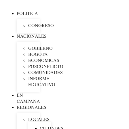
POLITICA
CONGRESO
NACIONALES
GOBIERNO
BOGOTÁ
ECONOMICAS
POSCONFLICTO
COMUNIDADES
INFORME
EDUCATIVO
EN
CAMPAÑA
REGIONALES
LOCALES
CIUDADES