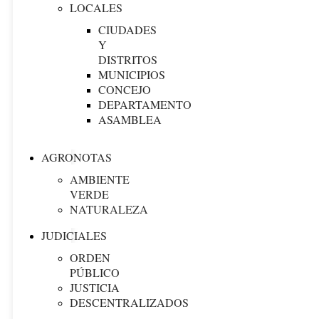
LOCALES
CIUDADES
Y
DISTRITOS
MUNICIPIOS
CONCEJO
DEPARTAMENTO
ASAMBLEA
AGRONOTAS
AMBIENTE
VERDE
NATURALEZA
JUDICIALES
ORDEN
PÚBLICO
JUSTICIA
DESCENTRALIZADOS