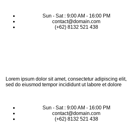
Sun - Sat : 9:00 AM - 16:00 PM
contact@domain.com
(+62) 8132 521 438
Lorem ipsum dolor sit amet, consectetur adipiscing elit,
sed do eiusmod tempor incididunt ut labore et dolore
Sun - Sat : 9:00 AM - 16:00 PM
contact@domain.com
(+62) 8132 521 438