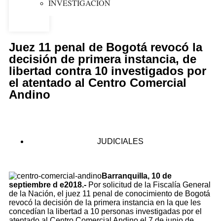
INVESTIGACION
Juez 11 penal de Bogotá revocó la
decisión de primera instancia, de
libertad contra 10 investigados por
el atentado al Centro Comercial
Andino
JUDICIALES
Barranquilla, 10 de
septiembre d e2018.-
Por solicitud de la Fiscalía General
de la Nación, el juez 11 penal de conocimiento de Bogotá
revocó la decisión de la primera instancia en la que les
concedían la libertad a 10 personas investigadas por el
atentado al Centro Comercial Andino el 7 de junio de