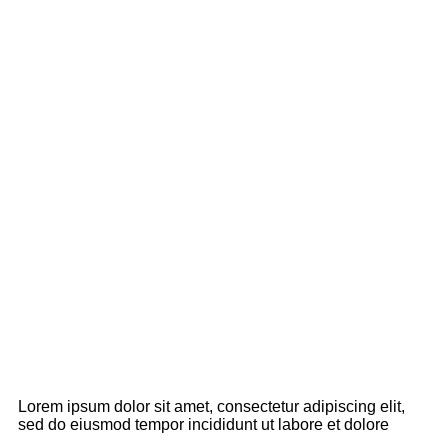
Lorem ipsum dolor sit amet, consectetur adipiscing elit,
sed do eiusmod tempor incididunt ut labore et dolore