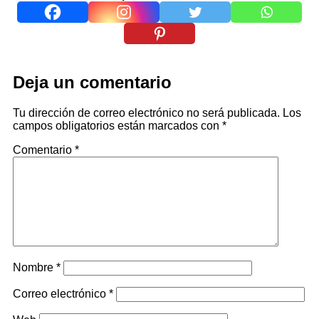
Deja un comentario
Tu dirección de correo electrónico no será publicada.
Los
campos obligatorios están marcados con
*
Comentario
*
Nombre
*
Correo electrónico
*