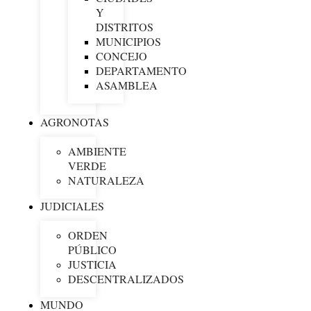
Y
DISTRITOS
MUNICIPIOS
CONCEJO
DEPARTAMENTO
ASAMBLEA
AGRONOTAS
AMBIENTE
VERDE
NATURALEZA
JUDICIALES
ORDEN
PÚBLICO
JUSTICIA
DESCENTRALIZADOS
MUNDO