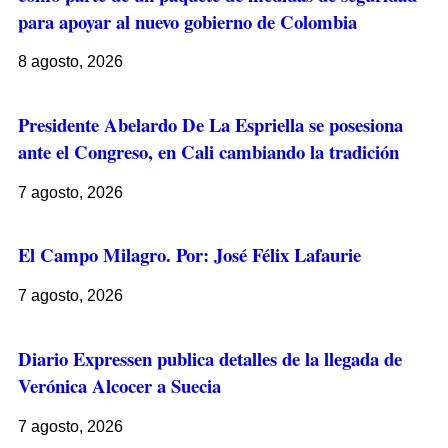
para apoyar al nuevo gobierno de Colombia
8 agosto, 2026
Presidente Abelardo De La Espriella se posesiona
ante el Congreso, en Cali cambiando la tradición
7 agosto, 2026
El Campo Milagro. Por: José Félix Lafaurie
7 agosto, 2026
Diario Expressen publica detalles de la llegada de
Verónica Alcocer a Suecia
7 agosto, 2026