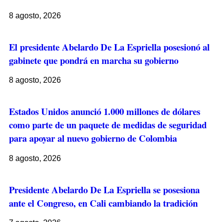
8 agosto, 2026
El presidente Abelardo De La Espriella posesionó al
gabinete que pondrá en marcha su gobierno
8 agosto, 2026
Estados Unidos anunció 1.000 millones de dólares
como parte de un paquete de medidas de seguridad
para apoyar al nuevo gobierno de Colombia
8 agosto, 2026
Presidente Abelardo De La Espriella se posesiona
ante el Congreso, en Cali cambiando la tradición