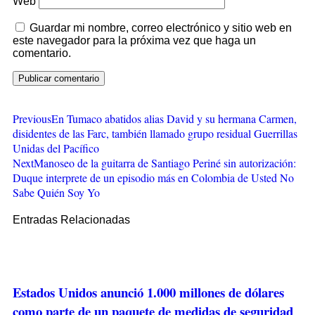
Web
Guardar mi nombre, correo electrónico y sitio web en
este navegador para la próxima vez que haga un
comentario.
Previous
En Tumaco abatidos alias David y su hermana Carmen,
disidentes de las Farc, también llamado grupo residual Guerrillas
Unidas del Pacífico
Next
Manoseo de la guitarra de Santiago Periné sin autorización:
Duque interprete de un episodio más en Colombia de Usted No
Sabe Quién Soy Yo
Entradas Relacionadas
Estados Unidos anunció 1.000 millones de dólares
como parte de un paquete de medidas de seguridad