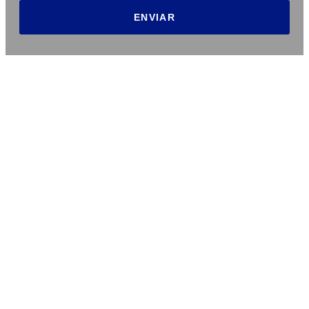
ENVIAR