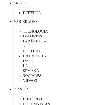
SALUD
ESTÉTICA
VARIEDADES
TECNOLOGIA
DEPORTES
FARÁNDULA
Y
CULTURA
ENTREVISTA
DE
LA
SEMANA
SOCIALES
VIDEOS
OPINIÓN
EDITORIAL
COLUMNISTAS