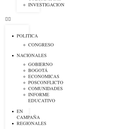
INVESTIGACION
POLITICA
CONGRESO
NACIONALES
GOBIERNO
BOGOTÁ
ECONOMICAS
POSCONFLICTO
COMUNIDADES
INFORME
EDUCATIVO
EN
CAMPAÑA
REGIONALES