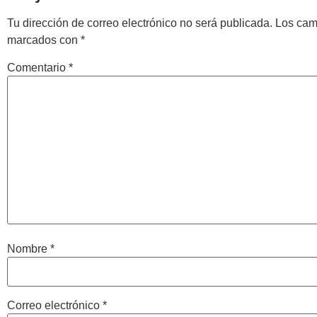
Tu dirección de correo electrónico no será publicada.
Los cam
marcados con
*
Comentario
*
Nombre
*
Correo electrónico
*