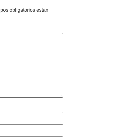
pos obligatorios están