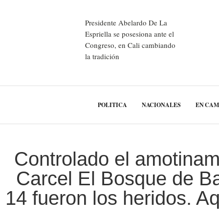
Presidente Abelardo De La
Espriella se posesiona ante el
Congreso, en Cali cambiando
la tradición
POLITICA
NACIONALES
EN CA
Controlado el amotinam
Carcel El Bosque de Ba
14 fueron los heridos. Aq