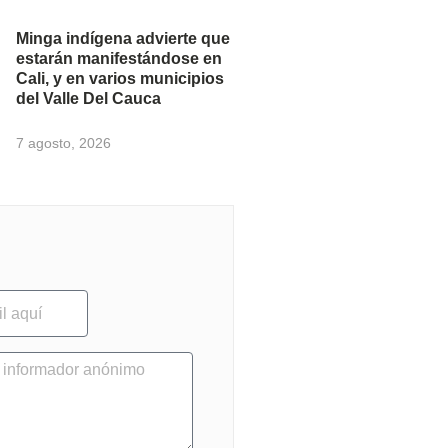
Minga indígena advierte que
estarán manifestándose en
Cali, y en varios municipios
del Valle Del Cauca
7 agosto, 2026