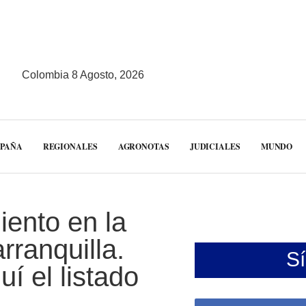
Colombia 8 Agosto, 2026
MPAÑA
REGIONALES
AGRONOTAS
JUDICIALES
MUNDO
iento en la
rranquilla.
S
uí el listado