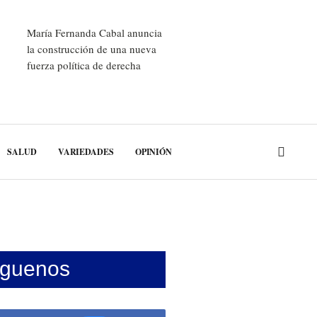
María Fernanda Cabal anuncia
la construcción de una nueva
fuerza política de derecha
SALUD
VARIEDADES
OPINIÓN
íguenos