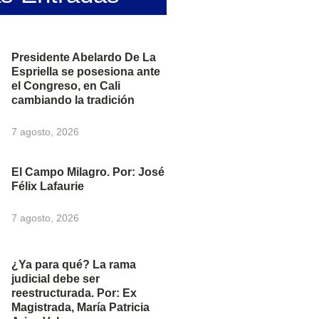
Presidente Abelardo De La
Espriella se posesiona ante
el Congreso, en Cali
cambiando la tradición
7 agosto, 2026
El Campo Milagro. Por: José
Félix Lafaurie
7 agosto, 2026
¿Ya para qué? La rama
judicial debe ser
reestructurada. Por: Ex
Magistrada, María Patricia