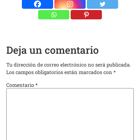
Deja un comentario
Tu dirección de correo electrónico no será publicada.
Los campos obligatorios están marcados con
*
Comentario
*