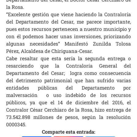
la Rosa.
“Excelente gestión que viene haciendo la Contraloría
del Departamento del Cesar, me parece importante,
pues estos recursos pertenecen a nuestro municipio y
con él podemos hacer unas inversiones, priorizando
algunas necesidades” Manifestó Zunilda Tolosa
Pérez, Alcaldesa de Chiriguana-Cesar.
Cabe resaltar que esta sería la segunda entrega o
resarciendo que la Contraloría General del
Departamento del Cesar; logra como consecuencia
del detrimento patrimonial que han sufrido varias
entidades públicas del Departamento por
malversación o uso indebido de los recursos
públicos, ya que el 14 de diciembre del 2016, el
Contralor César Cerchiaro de la Rosa, hizo entrega de
73.542.898 millones de pesos, según la resolución
0000345.
Comparte esta entrada: