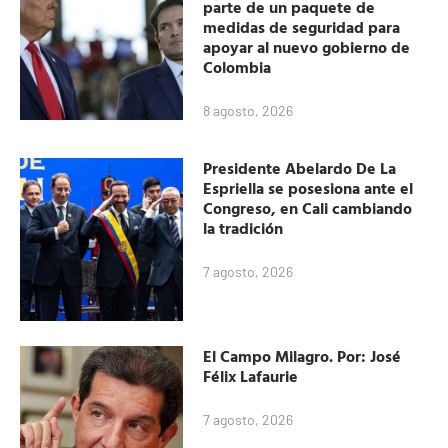
parte de un paquete de
medidas de seguridad para
apoyar al nuevo gobierno de
Colombia
8 agosto, 2026
Presidente Abelardo De La
Espriella se posesiona ante el
Congreso, en Cali cambiando
la tradición
7 agosto, 2026
El Campo Milagro. Por: José
Félix Lafaurie
7 agosto, 2026