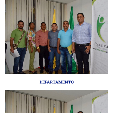
DEPARTAMENTO