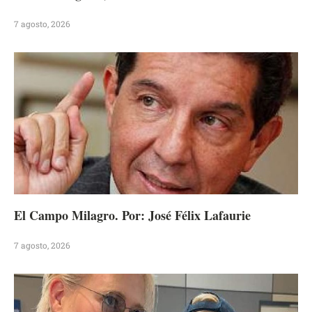
7 agosto, 2026
El Campo Milagro. Por: José Félix Lafaurie
7 agosto, 2026