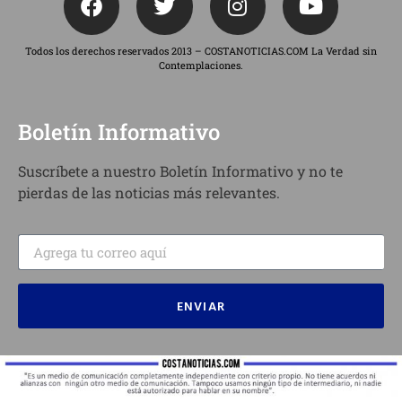
Todos los derechos reservados 2013 – COSTANOTICIAS.COM La Verdad sin
Contemplaciones.
Boletín Informativo
Suscríbete a nuestro Boletín Informativo y no te
pierdas de las noticias más relevantes.
ENVIAR