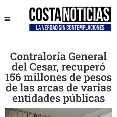
Contraloría General
del Cesar, recuperó
156 millones de pesos
de las arcas de varias
entidades públicas