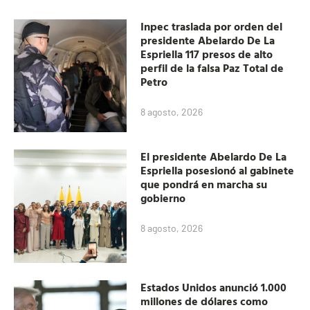
Inpec traslada por orden del
presidente Abelardo De La
Espriella 117 presos de alto
perfil de la falsa Paz Total de
Petro
8 agosto, 2026
El presidente Abelardo De La
Espriella posesionó al gabinete
que pondrá en marcha su
gobierno
8 agosto, 2026
Estados Unidos anunció 1.000
millones de dólares como