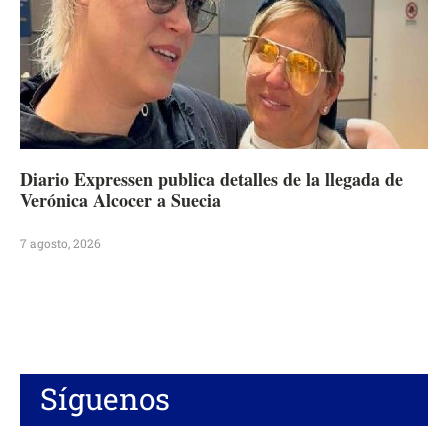
Diario Expressen publica detalles de la llegada de
Verónica Alcocer a Suecia
7 agosto, 2026
Síguenos