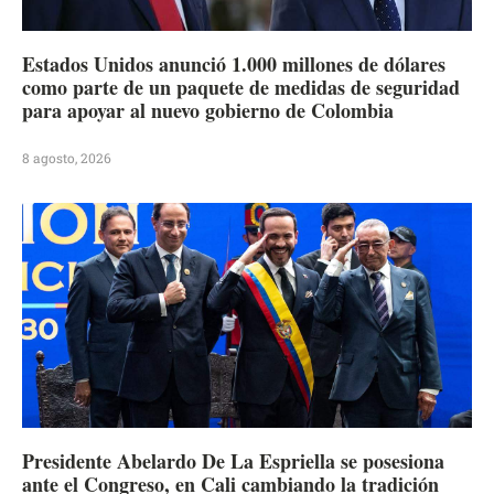
Estados Unidos anunció 1.000 millones de dólares
como parte de un paquete de medidas de seguridad
para apoyar al nuevo gobierno de Colombia
8 agosto, 2026
Presidente Abelardo De La Espriella se posesiona
ante el Congreso, en Cali cambiando la tradición