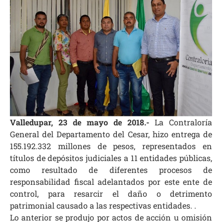
Valledupar, 23 de mayo de 2018.-
La Contraloría
General del Departamento del Cesar, hizo entrega de
155.192.332 millones de pesos, representados en
títulos de depósitos judiciales a 11 entidades públicas,
como resultado de diferentes procesos de
responsabilidad fiscal adelantados por este ente de
control, para resarcir el daño o detrimento
patrimonial causado a las respectivas entidades. .
Lo anterior se produjo por actos de acción u omisión