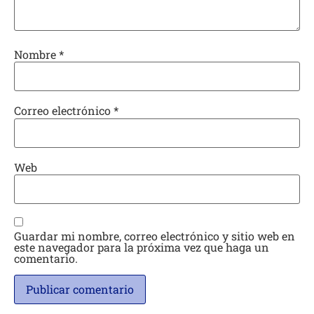
Nombre
*
Correo electrónico
*
Web
Guardar mi nombre, correo electrónico y sitio web en
este navegador para la próxima vez que haga un
comentario.