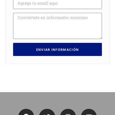
ENVIAR INFORMACIÓN