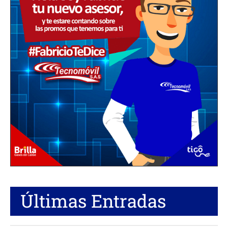
Últimas Entradas