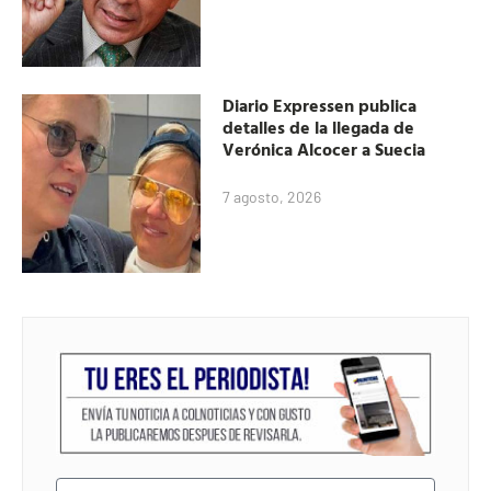
Diario Expressen publica
detalles de la llegada de
Verónica Alcocer a Suecia
7 agosto, 2026