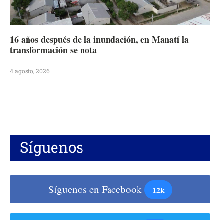
16 años después de la inundación, en Manatí la
transformación se nota
4 agosto, 2026
Síguenos
Síguenos en Facebook
12k