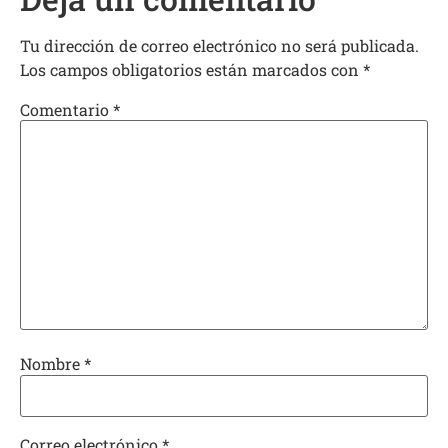
Tu dirección de correo electrónico no será publicada.
Los campos obligatorios están marcados con
*
Comentario
*
Nombre
*
Correo electrónico
*