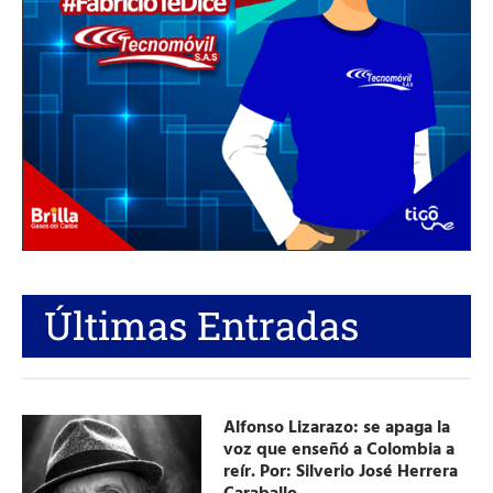
Últimas Entradas
Alfonso Lizarazo: se apaga la
voz que enseñó a Colombia a
reír. Por: Silverio José Herrera
Caraballo.