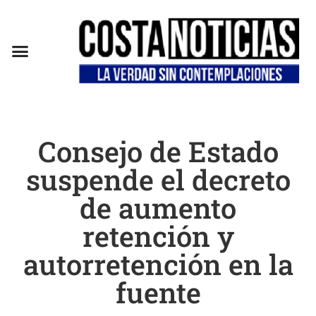
Consejo de Estado
suspende el decreto
de aumento
retención y
autorretención en la
fuente