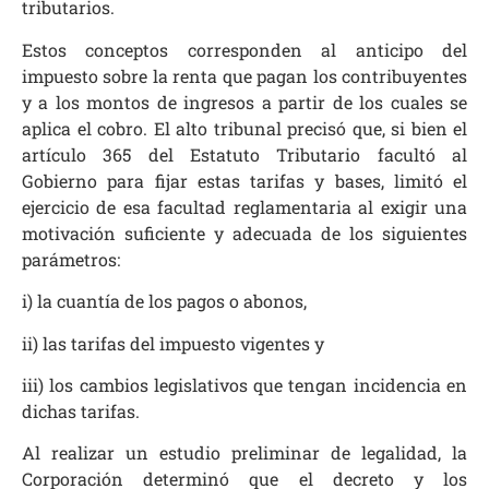
tributarios.
E
stos conceptos corresponden al anticipo del
impuesto sobre la renta que pagan los contribuyentes
y a los montos de ingresos a partir de los cuales se
aplica el cobro. El alto tribunal precisó que, si bien el
artículo 365 del Estatuto Tributario facultó al
Gobierno para fijar estas tarifas y bases, limitó el
ejercicio de esa facultad reglamentaria al exigir una
motivación suficiente y adecuada de los siguientes
parámetros:
i) la cuantía de los pagos o abonos,
ii) las tarifas del impuesto vigentes y
iii) los cambios legislativos que tengan incidencia en
dichas tarifas.
Al realizar un estudio preliminar de legalidad, la
Corporación determinó que el decreto y los