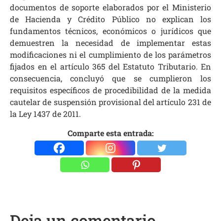
documentos de soporte elaborados por el Ministerio
de Hacienda y Crédito Público no explican los
fundamentos técnicos, económicos o jurídicos que
demuestren la necesidad de implementar estas
modificaciones ni el cumplimiento de los parámetros
fijados en el artículo 365 del Estatuto Tributario. En
consecuencia, concluyó que se cumplieron los
requisitos específicos de procedibilidad de la medida
cautelar de suspensión provisional del artículo 231 de
la Ley 1437 de 2011.
Comparte esta entrada:
Deja un comentario