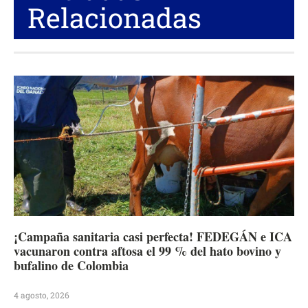
Relacionadas
¡Campaña sanitaria casi perfecta! FEDEGÁN e ICA
vacunaron contra aftosa el 99 % del hato bovino y
bufalino de Colombia
4 agosto, 2026