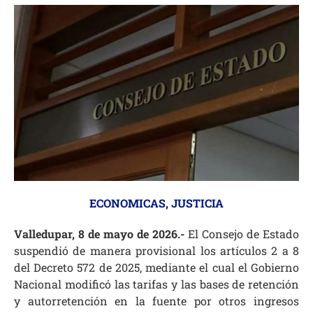
ECONOMICAS
,
JUSTICIA
Valledupar, 8 de mayo de 2026.-
El Consejo de Estado
suspendió de manera provisional los artículos 2 a 8
del Decreto 572 de 2025, mediante el cual el Gobierno
Nacional modificó las tarifas y las bases de retención
y autorretención en la fuente por otros ingresos