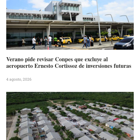
Verano pide revisar Conpes que excluye al
aeropuerto Ernesto Cortissoz de inversiones futuras
4 agosto, 2026