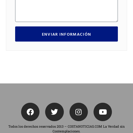
ENVIAR INFORMACIÓN
Todos los derechos reservados 2013 – COSTANOTICIAS.COM La Verdad sin
Contemplaciones.