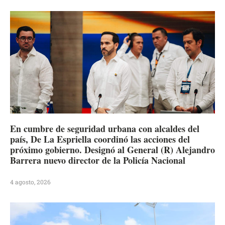
En cumbre de seguridad urbana con alcaldes del
país, De La Espriella coordinó las acciones del
próximo gobierno. Designó al General (R) Alejandro
Barrera nuevo director de la Policía Nacional
4 agosto, 2026