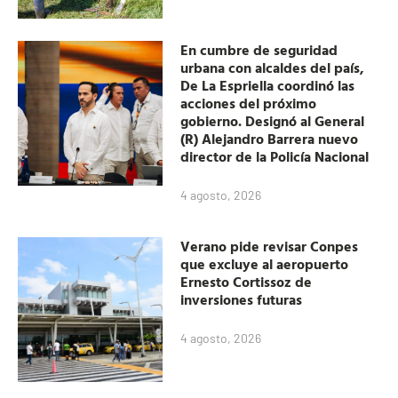
En cumbre de seguridad
urbana con alcaldes del país,
De La Espriella coordinó las
acciones del próximo
gobierno. Designó al General
(R) Alejandro Barrera nuevo
director de la Policía Nacional
4 agosto, 2026
Verano pide revisar Conpes
que excluye al aeropuerto
Ernesto Cortissoz de
inversiones futuras
4 agosto, 2026