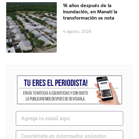
16 años después de la
inundación, en Manatí la
transformación se nota
4 agosto, 2026