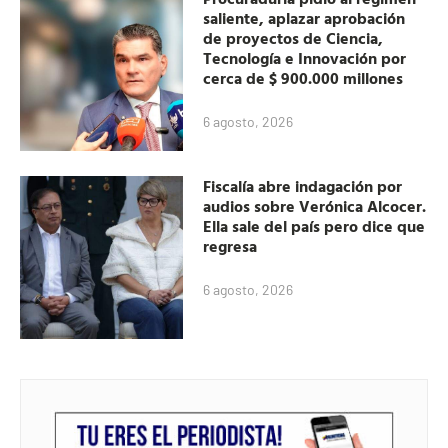
saliente, aplazar aprobación
de proyectos de Ciencia,
Tecnología e Innovación por
cerca de $ 900.000 millones
6 agosto, 2026
Fiscalía abre indagación por
audios sobre Verónica Alcocer.
Ella sale del país pero dice que
regresa
6 agosto, 2026