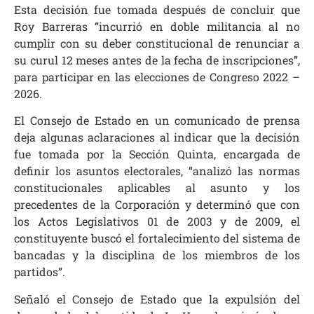
Esta decisión fue tomada después de concluir que
Roy Barreras “incurrió en doble militancia al no
cumplir con su deber constitucional de renunciar a
su curul 12 meses antes de la fecha de inscripciones”,
para participar en las elecciones de Congreso 2022 –
2026.
El Consejo de Estado en un comunicado de prensa
deja algunas aclaraciones al indicar que la decisión
fue tomada por la Sección Quinta, encargada de
definir los asuntos electorales, “analizó las normas
constitucionales aplicables al asunto y los
precedentes de la Corporación y determinó que con
los Actos Legislativos 01 de 2003 y de 2009, el
constituyente buscó el fortalecimiento del sistema de
bancadas y la disciplina de los miembros de los
partidos”.
Señaló el Consejo de Estado que la expulsión del