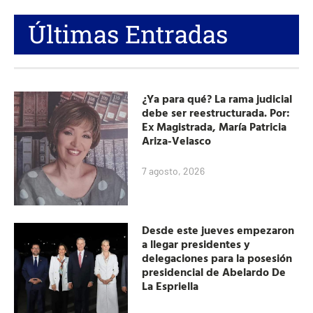
Últimas Entradas
¿Ya para qué? La rama judicial
debe ser reestructurada. Por:
Ex Magistrada, María Patricia
Ariza-Velasco
7 agosto, 2026
Desde este jueves empezaron
a llegar presidentes y
delegaciones para la posesión
presidencial de Abelardo De
La Espriella