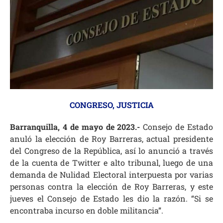
CONGRESO
,
JUSTICIA
Barranquilla, 4 de mayo de 2023.-
Consejo de Estado
anuló la elección de Roy Barreras, actual presidente
del Congreso de la República, así lo anunció a través
de la cuenta de Twitter e alto tribunal, luego de una
demanda
de Nulidad Electoral
interpuesta por varias
personas contra la elección de Roy Barreras, y este
jueves el
Consejo de Estado
les dio la razón. “Si se
encontraba incurso en doble militancia”.