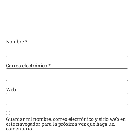
Nombre
*
Correo electrónico
*
Web
Guardar mi nombre, correo electrónico y sitio web en
este navegador para la próxima vez que haga un
comentario.