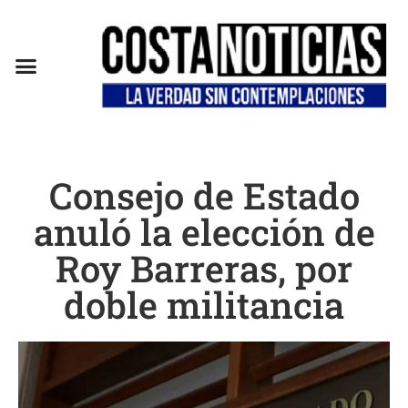
Consejo de Estado
anuló la elección de
Roy Barreras, por
doble militancia