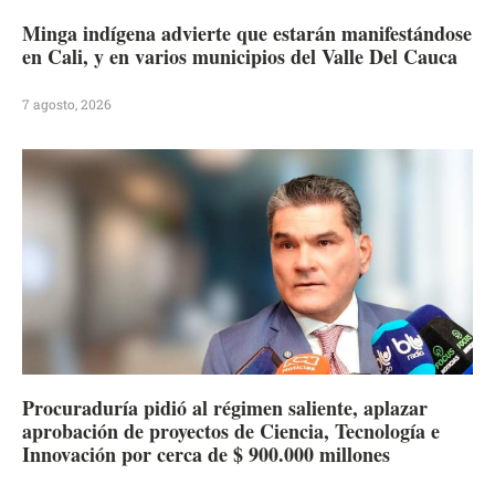
Minga indígena advierte que estarán manifestándose
en Cali, y en varios municipios del Valle Del Cauca
7 agosto, 2026
Procuraduría pidió al régimen saliente, aplazar
aprobación de proyectos de Ciencia, Tecnología e
Innovación por cerca de $ 900.000 millones