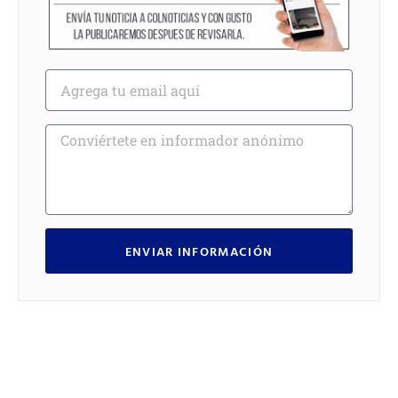
ENVIAR INFORMACIÓN