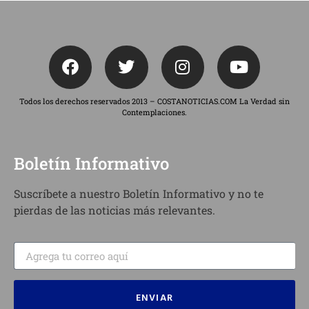
Todos los derechos reservados 2013 – COSTANOTICIAS.COM La Verdad sin
Contemplaciones.
Boletín Informativo
Suscríbete a nuestro Boletín Informativo y no te
pierdas de las noticias más relevantes.
ENVIAR