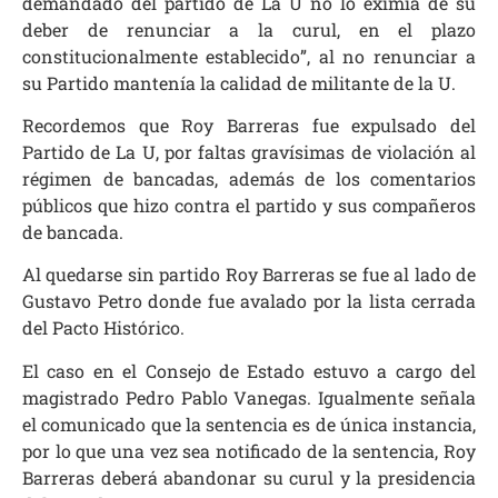
demandado del partido de La U no lo eximía de su
deber de renunciar a la curul, en el plazo
constitucionalmente establecido”, al no renunciar a
su Partido mantenía la calidad de militante de la U.
Recordemos que Roy Barreras fue expulsado del
Partido de La U, por faltas gravísimas de violación al
régimen de bancadas, además de los comentarios
públicos que hizo contra el partido y sus compañeros
de bancada.
Al quedarse sin partido Roy Barreras se fue al lado de
Gustavo Petro donde fue avalado por la lista cerrada
del Pacto Histórico.
El caso en el Consejo de Estado estuvo a cargo del
magistrado Pedro Pablo Vanegas. Igualmente señala
el comunicado que la sentencia es de única instancia,
por lo que una vez sea notificado de la sentencia, Roy
Barreras deberá abandonar su curul y la presidencia