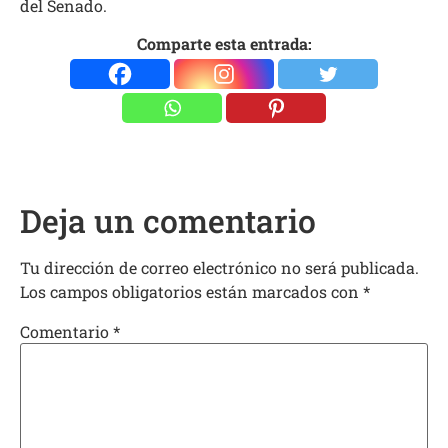
del Senado.
Comparte esta entrada:
Deja un comentario
Tu dirección de correo electrónico no será publicada.
Los campos obligatorios están marcados con
*
Comentario
*