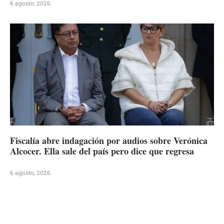
6 agosto, 2026
Fiscalía abre indagación por audios sobre Verónica
Alcocer. Ella sale del país pero dice que regresa
6 agosto, 2026