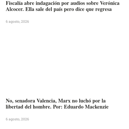
Fiscalía abre indagación por audios sobre Verónica
Alcocer. Ella sale del país pero dice que regresa
6 agosto, 2026
No, senadora Valencia, Marx no luchó por la
libertad del hombre. Por: Eduardo Mackenzie
6 agosto, 2026