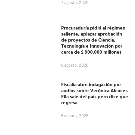
7 agosto, 2026
Procuraduría pidió al régimen
saliente, aplazar aprobación
de proyectos de Ciencia,
Tecnología e Innovación por
cerca de $ 900.000 millones
6 agosto, 2026
Fiscalía abre indagación por
audios sobre Verónica Alcocer.
Ella sale del país pero dice que
regresa
6 agosto, 2026