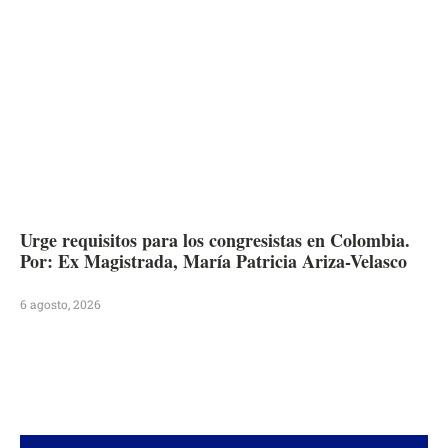
Urge requisitos para los congresistas en Colombia.
Por: Ex Magistrada, María Patricia Ariza-Velasco
6 agosto, 2026