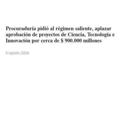
Procuraduría pidió al régimen saliente, aplazar
aprobación de proyectos de Ciencia, Tecnología e
Innovación por cerca de $ 900.000 millones
6 agosto, 2026