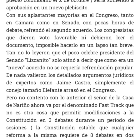
aprobación en un nuevo plebiscito.
Con sus aplastantes mayorías en el Congreso, tanto
en Cámara como en Senado, con pocas horas de
debate, refrendó el segundo acuerdo. Los congresistas
que dieron voto favorable ni debieron leer el
documento, imposible hacerlo en un lapso tan breve.
Tan no lo leyeron que el poco celebre presidente del
Senado “Lizcanito” solo atinó a decir que como era un
“nuevo” acuerdo no se requería refrendación popular.
De nada valieron los detallados argumentos jurídicos
de expertos como Jaime Castro, simplemente el
conejo tamaño Elefante arrasó en el Congreso.
Pero no contento con lo anterior el señor de la Casa
de Nariño ahora va por el denominado Fast Track que
no es otra cosa que permitir modificaciones a la
Constitución en 3 debates durante un periodo de
sesiones ( la Constitución estable que cualquier
reforma a la misma requiere de 8 debates en dos