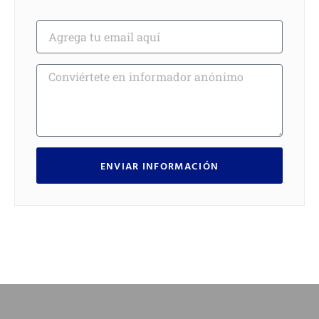
ENVIAR INFORMACIÓN