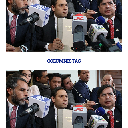
COLUMNISTAS