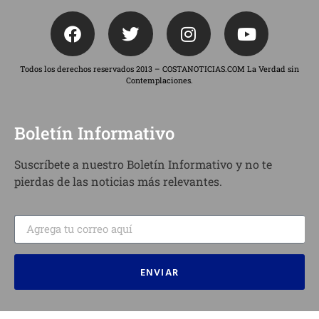
Todos los derechos reservados 2013 – COSTANOTICIAS.COM La Verdad sin
Contemplaciones.
Boletín Informativo
Suscríbete a nuestro Boletín Informativo y no te
pierdas de las noticias más relevantes.
ENVIAR