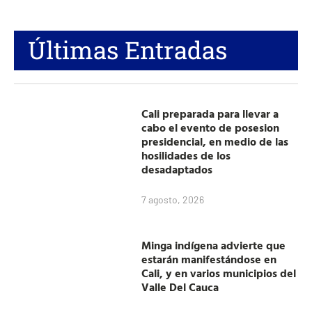
Últimas Entradas
Cali preparada para llevar a
cabo el evento de posesion
presidencial, en medio de las
hosilidades de los
desadaptados
7 agosto, 2026
Minga indígena advierte que
estarán manifestándose en
Cali, y en varios municipios del
Valle Del Cauca