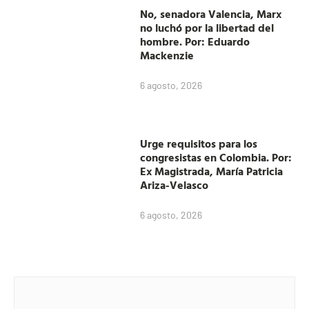
No, senadora Valencia, Marx
no luchó por la libertad del
hombre. Por: Eduardo
Mackenzie
6 agosto, 2026
Urge requisitos para los
congresistas en Colombia. Por:
Ex Magistrada, María Patricia
Ariza-Velasco
6 agosto, 2026