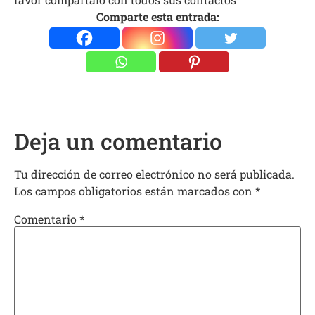
Comparte esta entrada:
Deja un comentario
Tu dirección de correo electrónico no será publicada.
Los campos obligatorios están marcados con
*
Comentario
*