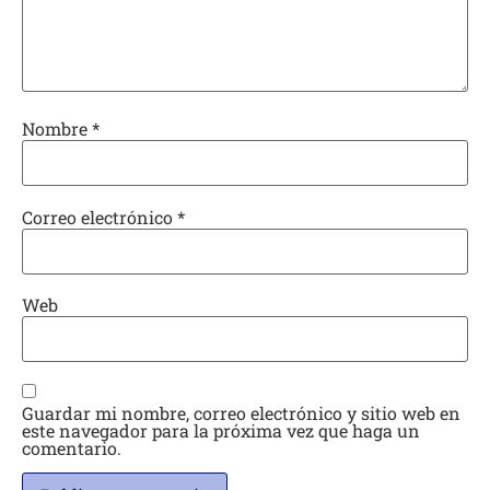
Nombre
*
Correo electrónico
*
Web
Guardar mi nombre, correo electrónico y sitio web en
este navegador para la próxima vez que haga un
comentario.