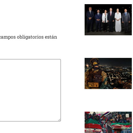
campos obligatorios están