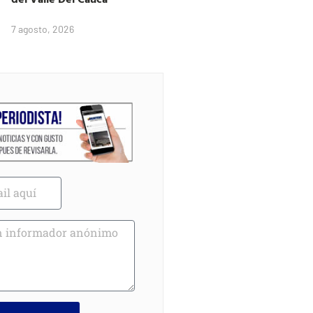
7 agosto, 2026