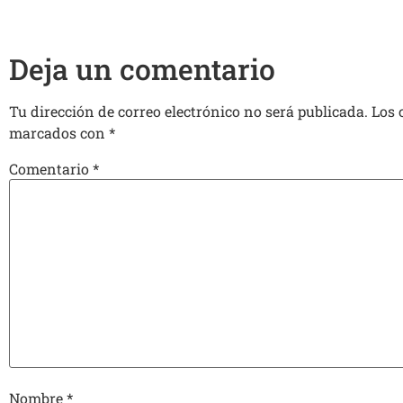
Deja un comentario
Tu dirección de correo electrónico no será publicada.
Los 
marcados con
*
Comentario
*
Nombre
*