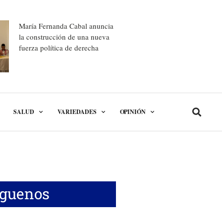
María Fernanda Cabal anuncia
la construcción de una nueva
fuerza política de derecha
SALUD
VARIEDADES
OPINIÓN
íguenos