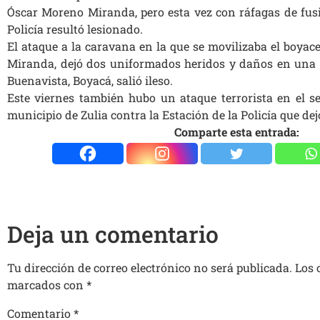
Óscar Moreno Miranda, pero esta vez con ráfagas de fusi
Policía resultó lesionado.
E
l ataque a la caravana en la que se movilizaba el boya
Miranda
,
dejó d
os uniformados heridos y daños en una
Buenavista
, Boyacá, salió ileso.
Este viernes también hubo un ataque terrorista en el se
municipio de Zulia contra la Estación de la Policía que dej
Comparte esta entrada:
Deja un comentario
Tu dirección de correo electrónico no será publicada.
Los 
marcados con
*
Comentario
*