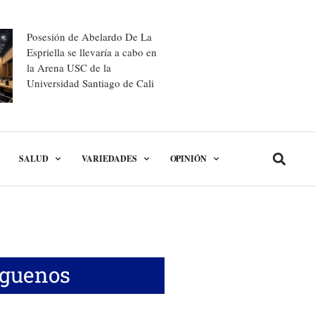
Posesión de Abelardo De La
Espriella se llevaría a cabo en
la Arena USC de la
Universidad Santiago de Cali
SALUD
VARIEDADES
OPINIÓN
íguenos