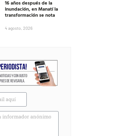
16 años después de la
inundación, en Manatí la
transformación se nota
4 agosto, 2026