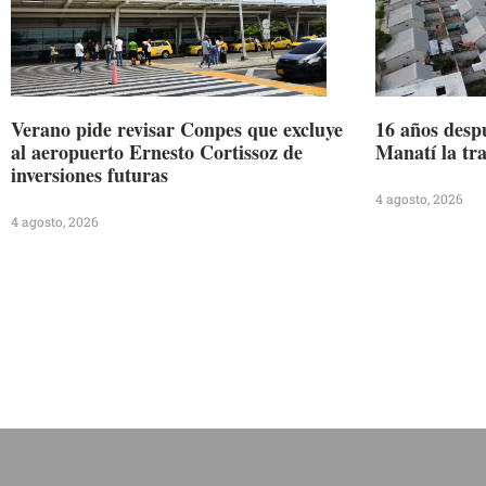
Verano pide revisar Conpes que excluye
16 años desp
al aeropuerto Ernesto Cortissoz de
Manatí la tr
inversiones futuras
4 agosto, 2026
4 agosto, 2026