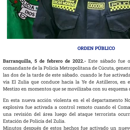
ORDEN PÚBLICO
Barranquilla, 5 de febrero de 2022.-
Este sábado fue o
comandante de la Policía Metropolitana de Cúcuta, gener
las dos de la tarde de este sábado. cuando le fue activad
vía El Zulia que conduce hacía la Ye de Astilleros, en 
Mestizo en momentos que se movilizaba con su esquema 
En esta nueva acción violenta en el el departamento No
explosiva fue activada a control remoto cuando el Coma
una revisión del área luego del ataque terrorista ocurr
Estación de Policía del Zulia.
Minutos después de estos hechos fue activado un nuevo