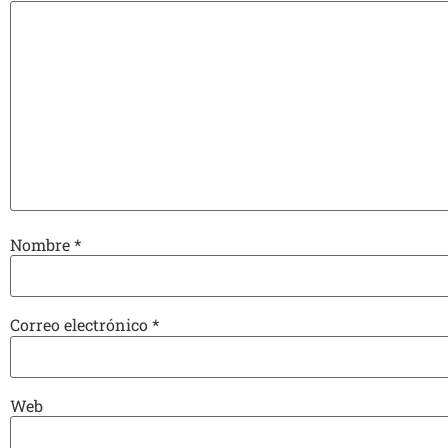
Nombre
*
Correo electrónico
*
Web