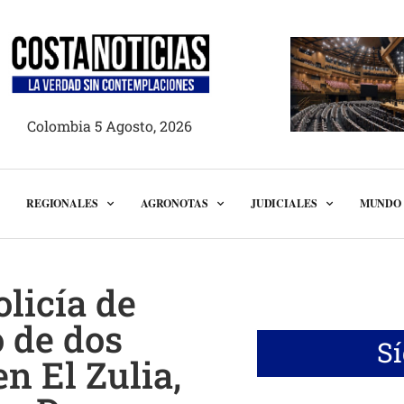
Colombia 5 Agosto, 2026
REGIONALES
AGRONOTAS
JUDICIALES
MUNDO
licía de
o de dos
S
n El Zulia,