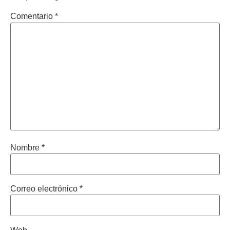
Comentario
*
Nombre
*
Correo electrónico
*