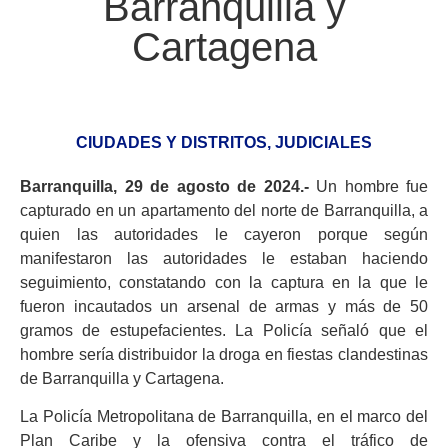
Barranquilla y
Cartagena
CIUDADES Y DISTRITOS
,
JUDICIALES
Barranquilla, 29 de agosto de 2024.-
Un hombre fue
capturado en un apartamento del norte de
Barranquilla
, a
quien las autoridades le cayeron porque según
manifestaron las autoridades le estaban haciendo
seguimiento, constatando con la captura en la que le
fueron incautados un arsenal de armas y más de 50
gramos de estupefacientes. La Policía señaló que el
hombre sería distribuidor la droga en fiestas clandestinas
de
Barranquilla
y Cartagena.
La Policía Metropolitana de Barranquilla, en el marco del
Plan Caribe y la ofensiva contra el tráfico de