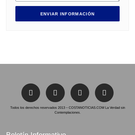
ENVIAR INFORMACIÓN
Todos los derechos reservados 2013 – COSTANOTICIAS.COM La Verdad sin
Contemplaciones.
Boletín Informativo