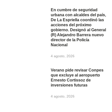
En cumbre de seguridad
urbana con alcaldes del país,
De La Espriella coordinó las
acciones del próximo
gobierno. Designó al General
(R) Alejandro Barrera nuevo
director de la Policía
Nacional
4 agosto, 2026
Verano pide revisar Conpes
que excluye al aeropuerto
Ernesto Cortissoz de
inversiones futuras
4 agosto, 2026