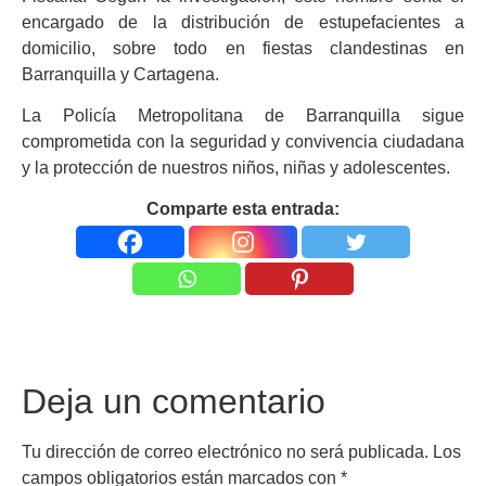
encargado de la distribución de estupefacientes a
domicilio, sobre todo en fiestas clandestinas en
Barranquilla y Cartagena.
La Policía Metropolitana de Barranquilla sigue
comprometida con la seguridad y convivencia ciudadana
y la protección de nuestros niños, niñas y adolescentes.
Comparte esta entrada:
Deja un comentario
Tu dirección de correo electrónico no será publicada.
Los
campos obligatorios están marcados con
*