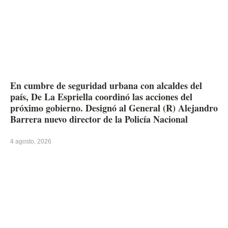
En cumbre de seguridad urbana con alcaldes del
país, De La Espriella coordinó las acciones del
próximo gobierno. Designó al General (R) Alejandro
Barrera nuevo director de la Policía Nacional
4 agosto, 2026