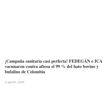
¡Campaña sanitaria casi perfecta! FEDEGÁN e ICA
vacunaron contra aftosa el 99 % del hato bovino y
bufalino de Colombia
4 agosto, 2026