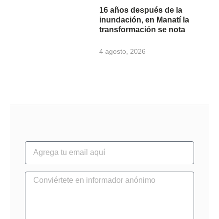
16 años después de la
inundación, en Manatí la
transformación se nota
4 agosto, 2026