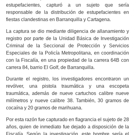
estupefacientes, capturó a un sujeto que sería
responsable de la distribución de estupefacientes en
fiestas clandestinas en Barranquilla y Cartagena.
La captura se dio mediante diligencia de allanamiento y
registro por parte de la Unidad Básica de Investigación
Criminal de la Seccional de Protección y Servicios
Especiales de la Policía Metropolitana, en coordinación
con la Fiscalía, en una propiedad de la carrera 64B con
carrera 84, barrio El Golf, de Barranquilla.
Durante el registro, los investigadores encontraron un
revólver, una pistola traumática y una escopeta
traumática, además de nueve cartuchos calibre nueve
milímetros y nueve calibre 38. También, 30 gramos de
cocaína y 20 gramos de marihuana.
Por esta razón fue capturado en flagrancia el sujeto de 28
años, quien de inmediato fue dejado a disposición de la
Fiscalía. Según la investigación, este hombre sería el