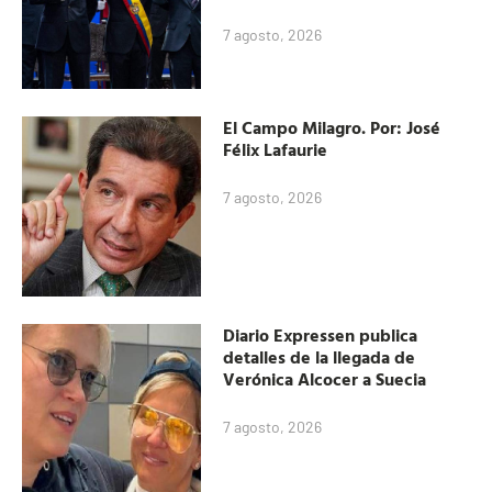
7 agosto, 2026
El Campo Milagro. Por: José
Félix Lafaurie
7 agosto, 2026
Diario Expressen publica
detalles de la llegada de
Verónica Alcocer a Suecia
7 agosto, 2026