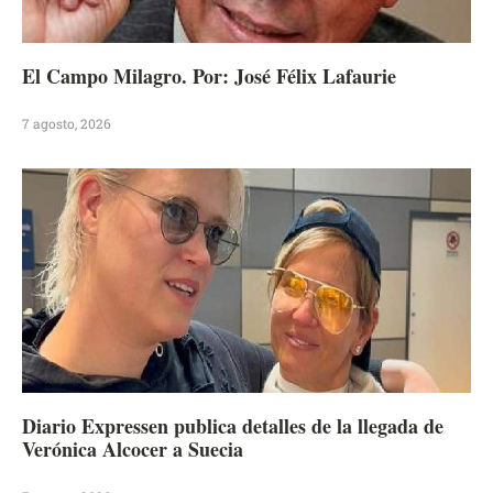
El Campo Milagro. Por: José Félix Lafaurie
7 agosto, 2026
Diario Expressen publica detalles de la llegada de
Verónica Alcocer a Suecia