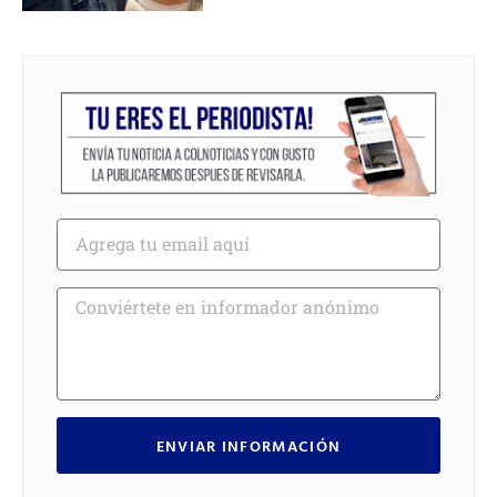
ENVIAR INFORMACIÓN