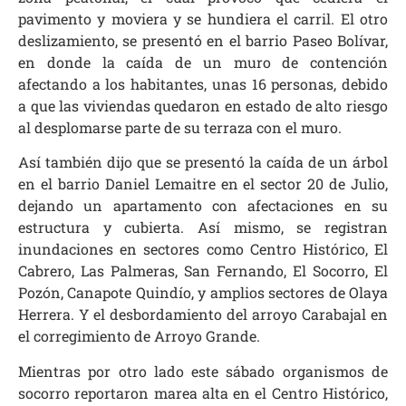
pavimento y moviera y se hundiera el carril. El otro
deslizamiento, se presentó en el barrio Paseo Bolívar,
en donde la caída de un muro de contención
afectando a los habitantes, unas 16 personas, debido
a que las viviendas quedaron en estado de alto riesgo
al desplomarse parte de su terraza con el muro.
Así también dijo que se presentó la caída de un árbol
en el barrio Daniel Lemaitre en el sector 20 de Julio,
dejando un apartamento con afectaciones en su
estructura y cubierta. Así mismo, se registran
inundaciones en sectores como Centro Histórico, El
Cabrero, Las Palmeras, San Fernando, El Socorro, El
Pozón, Canapote Quindío, y amplios sectores de Olaya
Herrera. Y el desbordamiento del arroyo Carabajal en
el corregimiento de Arroyo Grande.
Mientras por otro lado este sábado organismos de
socorro reportaron marea alta en el Centro Histórico,