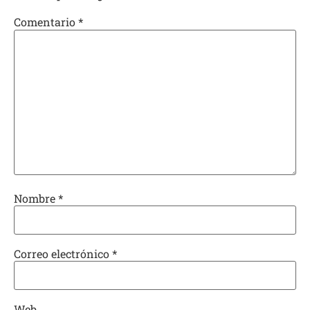
Comentario
*
Nombre
*
Correo electrónico
*
Web