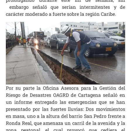
embargo señaló que serían intermitentes y de
carácter moderado a fuerte sobre la región Caribe.
Por su parte la Oficina Asesora para la Gestión del
Riesgo de Desastres OAGRD de Cartagena señaló en
un informe entregado las emergencias que se han
presentado por las fuertes lluvias: Dos movimientos
en masa, uno a la altura del barrio San Pedro frente a
Ronda Real, que amenaza un carril de la avenida y la
zona peatonal, el cual provocó que cediera el