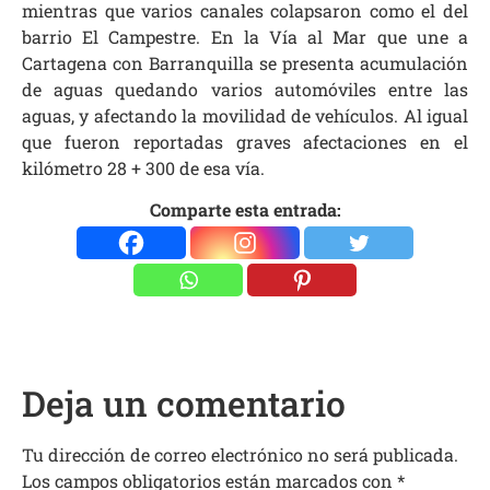
mientras que varios canales colapsaron como el del
barrio El Campestre. En la Vía al Mar que une a
Cartagena con Barranquilla se presenta acumulación
de aguas quedando varios automóviles entre las
aguas, y afectando la movilidad de vehículos. Al igual
que fueron reportadas graves afectaciones en el
kilómetro 28 + 300 de esa vía.
Comparte esta entrada:
Deja un comentario
Tu dirección de correo electrónico no será publicada.
Los campos obligatorios están marcados con
*