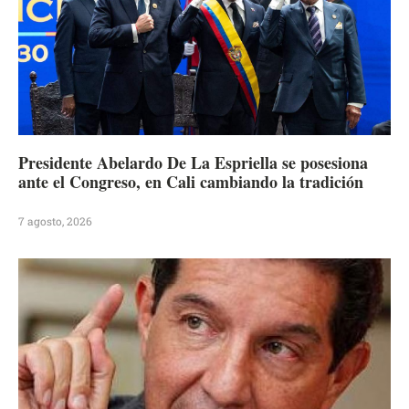
Presidente Abelardo De La Espriella se posesiona
ante el Congreso, en Cali cambiando la tradición
7 agosto, 2026