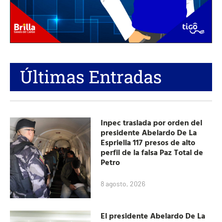
Últimas Entradas
Inpec traslada por orden del
presidente Abelardo De La
Espriella 117 presos de alto
perfil de la falsa Paz Total de
Petro
8 agosto, 2026
El presidente Abelardo De La