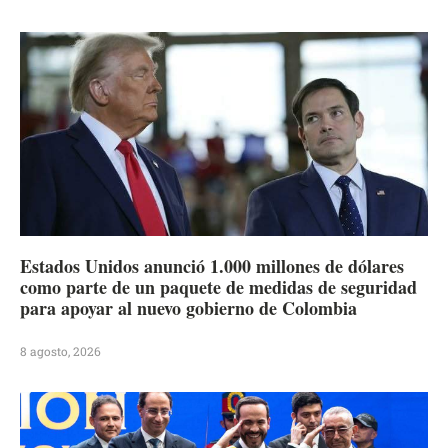
Estados Unidos anunció 1.000 millones de dólares
como parte de un paquete de medidas de seguridad
para apoyar al nuevo gobierno de Colombia
8 agosto, 2026