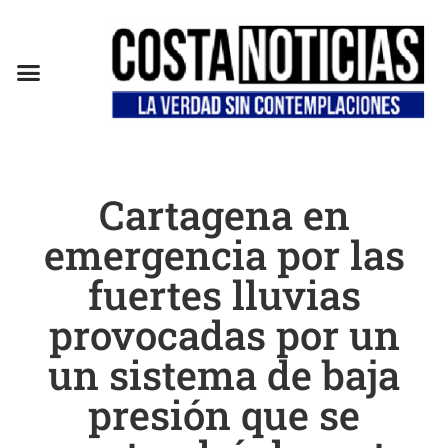
Cartagena en
emergencia por las
fuertes lluvias
provocadas por un
un sistema de baja
presión que se