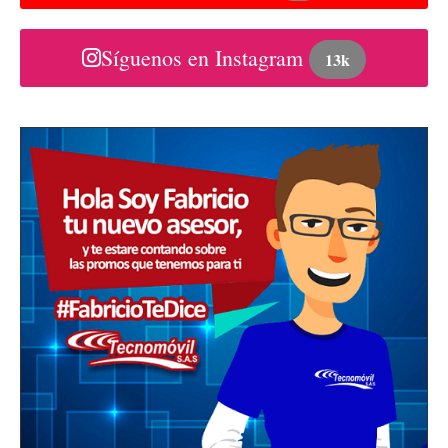
Síguenos en Instagram
13k