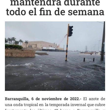
mantendrá durante
todo el fin de semana
Barranquilla, 6 de noviembre de 2022.-
El azote de
una onda tropical en la temporada invernal que cubre