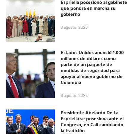
Espriella posesionó al gabinete
que pondrá en marcha su
gobierno
8 agosto, 2026
Estados Unidos anunció 1.000
millones de dólares como
parte de un paquete de
medidas de seguridad para
apoyar al nuevo gobierno de
Colombia
8 agosto, 2026
Presidente Abelardo De La
Espriella se posesiona ante el
Congreso, en Cali cambiando
la tradición